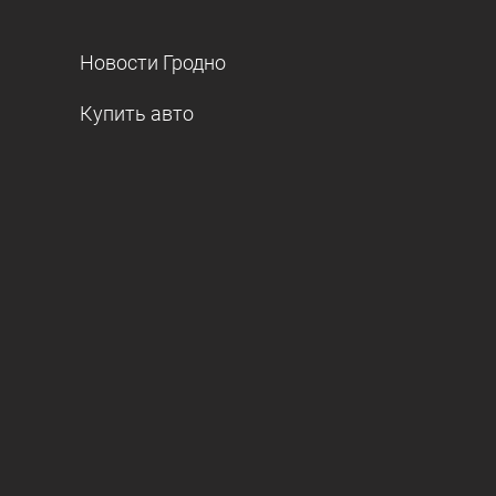
Новости Гродно
Купить авто