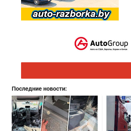
Последние новости: