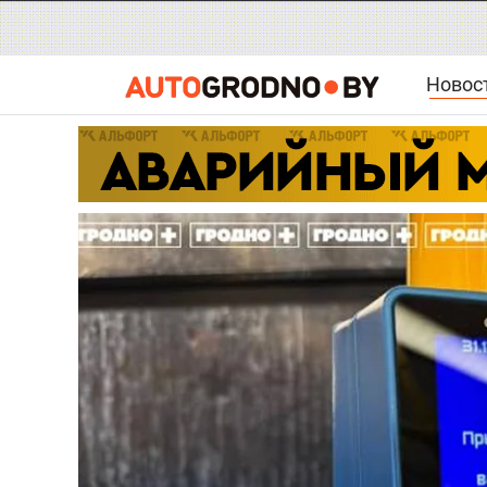
Новос