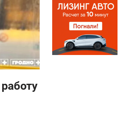
 работу