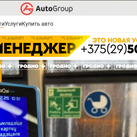
ти
Услуги
Купить авто