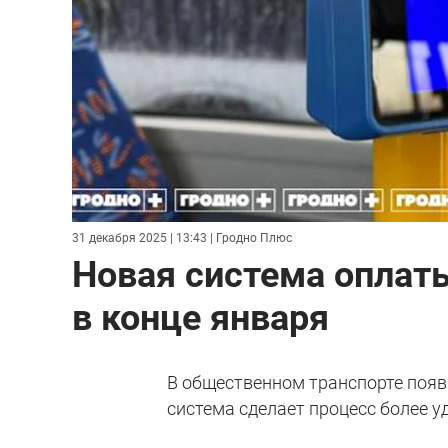
31 декабря 2025 | 13:43
| Гродно Плюс
Новая система оплаты
в конце января
В общественном транспорте появ
система сделает процесс более 