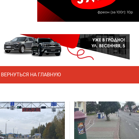
ВЕРНУТЬСЯ НА ГЛАВНУЮ