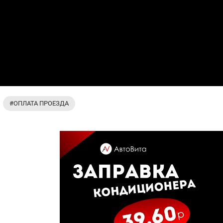
#ОПЛАТА ПРОЕЗДА