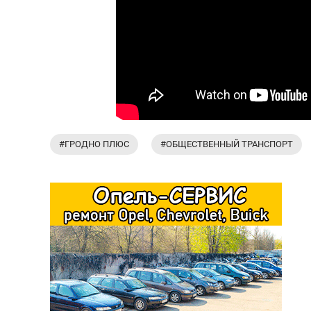
#ГРОДНО ПЛЮС
#ОБЩЕСТВЕННЫЙ ТРАНСПОРТ