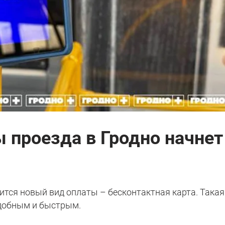
 проезда в Гродно начнет
ится новый вид оплаты – бесконтактная карта. Такая
удобным и быстрым.