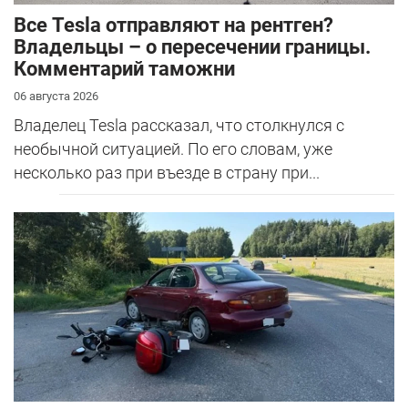
Все Tesla отправляют на рентген?
Владельцы – о пересечении границы.
Комментарий таможни
06 августа 2026
Владелец Tesla рассказал, что столкнулся с
необычной ситуацией. По его словам, уже
несколько раз при въезде в страну при...