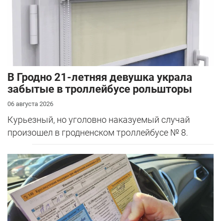
В Гродно 21-летняя девушка украла
забытые в троллейбусе рольшторы
06 августа 2026
Курьезный, но уголовно наказуемый случай
произошел в гродненском троллейбусе № 8.