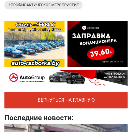
#ПРОФИЛАКТИЧЕСКОЕ МЕРОПРИЯТИЕ
ВЕРНУТЬСЯ НА ГЛАВНУЮ
Последние новости: