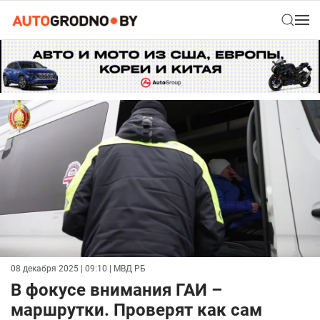
08 декабря 2025 | 09:10
| МВД РБ
В фокусе внимания ГАИ –
маршрутки. Проверят как сам