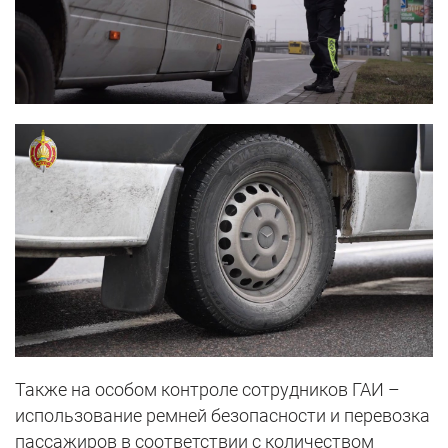
Также на особом контроле сотрудников ГАИ –
использование ремней безопасности и перевозка
пассажиров в соответствии с количеством