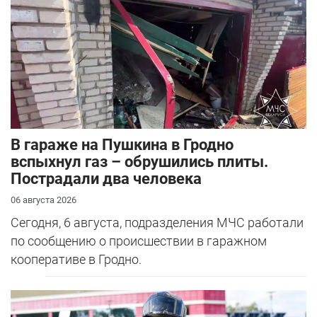
В гараже на Пушкина в Гродно
вспыхнул газ – обрушились плиты.
Пострадали два человека
06 августа 2026
Сегодня, 6 августа, подразделения МЧС работали
по сообщению о происшествии в гаражном
кооперативе в Гродно.