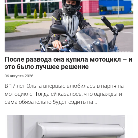
После развода она купила мотоцикл – и
это было лучшее решение
06 августа 2026
В 17 лет Ольга впервые влюбилась в парня на
мотоцикле. Тогда ей казалось, что однажды и
сама обязательно будет ездить на...