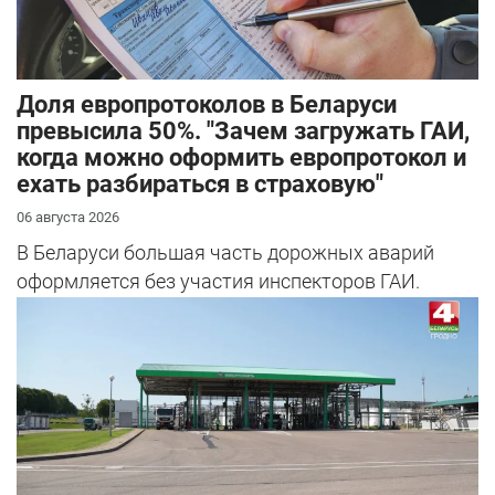
Доля европротоколов в Беларуси
превысила 50%. "Зачем загружать ГАИ,
когда можно оформить европротокол и
ехать разбираться в страховую"
06 августа 2026
В Беларуси большая часть дорожных аварий
оформляется без участия инспекторов ГАИ.