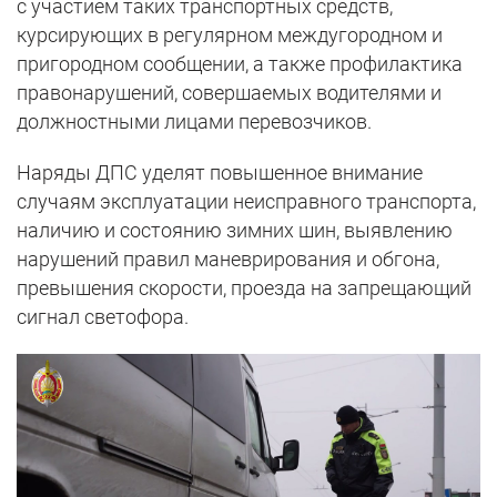
с участием таких транспортных средств,
курсирующих в регулярном междугородном и
пригородном сообщении, а также профилактика
правонарушений, совершаемых водителями и
должностными лицами перевозчиков.
Наряды ДПС уделят повышенное внимание
случаям эксплуатации неисправного транспорта,
наличию и состоянию зимних шин, выявлению
нарушений правил маневрирования и обгона,
превышения скорости, проезда на запрещающий
сигнал светофора.