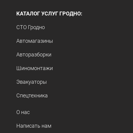
КАТАЛОГ УСЛУГ ГРОДНО:
СТО Гродно
Автомагазины
Авторазборки
Шиномонтажи
Эвакуаторы
Спецтехника
О нас
Написать нам