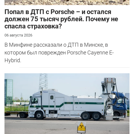
​Попал в ДТП с Porsche – и остался
должен 75 тысяч рублей. Почему не
спасла страховка?
06 августа 2026
В Минфине рассказали о ДТП в Минске, в
котором был поврежден Porsche Cayenne E-
Hybrid.