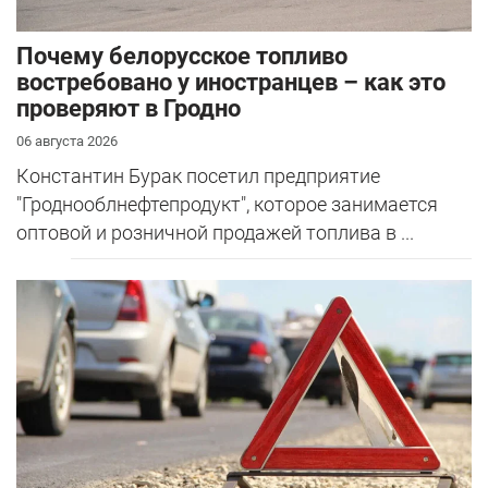
Почему белорусское топливо
востребовано у иностранцев – как это
проверяют в Гродно
06 августа 2026
Константин Бурак посетил предприятие
"Гроднооблнефтепродукт", которое занимается
оптовой и розничной продажей топлива в ...