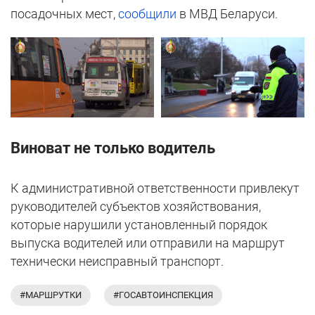
посадочных мест,
сообщили
в МВД Беларуси.
Виноват не только водитель
К административной ответственности привлекут
руководителей субъектов хозяйствования,
которые нарушили установленный порядок
выпуска водителей или отправили на маршрут
технически неисправный транспорт.
#МАРШРУТКИ
#ГОСАВТОИНСПЕКЦИЯ