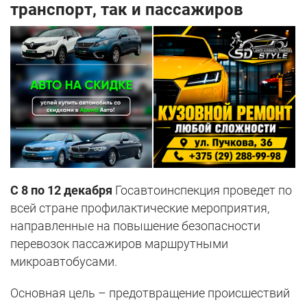
транспорт, так и пассажиров
С 8 по 12 декабря
Госавтоинспекция проведет по
всей стране профилактические мероприятия,
направленные на повышение безопасности
перевозок пассажиров маршрутными
микроавтобусами.
Основная цель – предотвращение происшествий