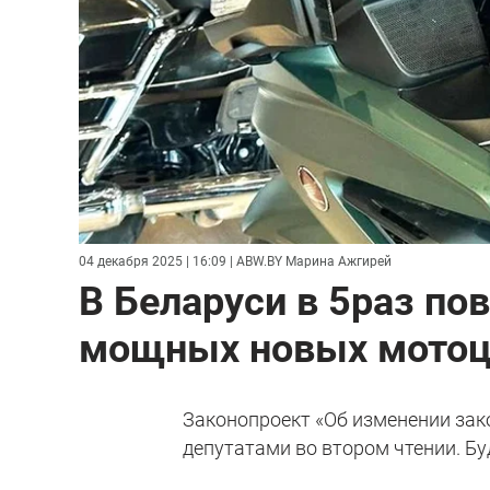
04 декабря 2025 | 16:09
| ABW.BY Марина Ажгирей
В Беларуси в 5раз по
мощных новых мотоц
Законопроект «Об изменении зак
депутатами во втором чтении. Бу