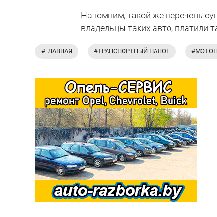
Напомним, такой же перечень сущ
владельцы таких авто, платили т
#ГЛАВНАЯ
#ТРАНСПОРТНЫЙ НАЛОГ
#МОТО