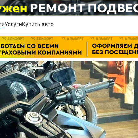
ти
Услуги
Купить авто