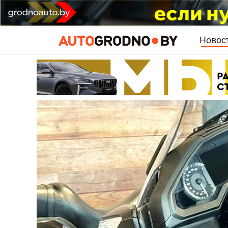
Новос