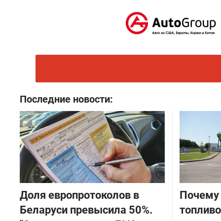
Последние новости:
Доля европротоколов в
Почему 
Беларуси превысила 50%.
топливо