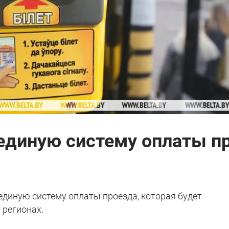
 единую систему оплаты п
единую систему оплаты проезда, которая будет
 регионах.