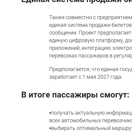
Также совместно с предприятием
единая система продажи билетов
сообщении. Проект предполагает
единую цифровую платформу, до
приложений, интеграцию электр
перевозках пассажиров в регуля
Предполагается, что единая гос
заработает с 1 мая 2027 года.
В итоге пассажиры смогут:
▪️получать актуальную информац
всех автомобильных перевозчик
▪️выбирать оптимальный маршру