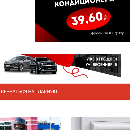
ВЕРНУТЬСЯ НА ГЛАВНУЮ