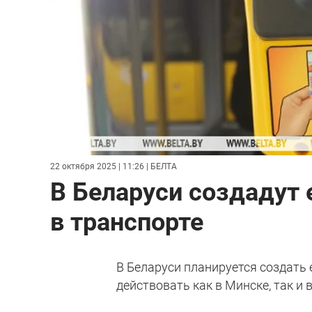
22 октября 2025 | 11:26
| БЕЛТА
В Беларуси создадут
в транспорте
В Беларуси планируется создать 
действовать как в Минске, так и в