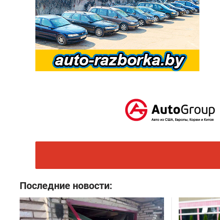
Последние новости: