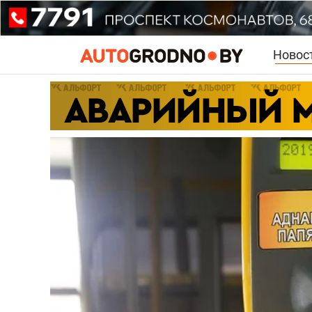
Новос