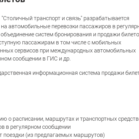
 "Столичный транспорт и связь" разрабатывается
 на автомобильные перевозки пассажиров в регуляр
 объединение систем бронирования и продажи билето
ступную пассажирам в том числе с мобильных
онных сервисов при международных автомобильных
рном сообщении в ГИС и др.
ударственная информационная система продажи биле
ию о расписании, маршрутах и транспортных средств
ов в регулярном сообщении
т поездки (из предлагаемых маршрутов)