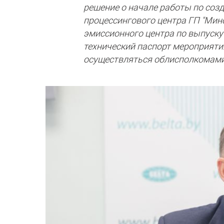
решение о начале работы по соз
процессингового центра ГП "Мин
эмиссионного центра по выпуску
технический паспорт мероприяти
осуществляться облисполкомами 