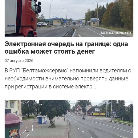
Электронная очередь на границе: одна
ошибка может стоить денег
07 августа 2026
В РУП "Белтаможсервис" напомнили водителям о
необходимости внимательно проверять данные
при регистрации в системе электр...