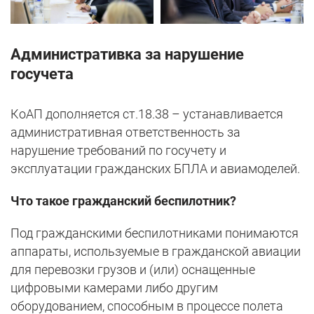
Административка за нарушение
госучета
КоАП дополняется ст.18.38 – устанавливается
административная ответственность за
нарушение требований по госучету и
эксплуатации гражданских БПЛА и авиамоделей.
Что такое гражданский беспилотник?
Под гражданскими беспилотниками понимаются
аппараты, используемые в гражданской авиации
для перевозки грузов и (или) оснащенные
цифровыми камерами либо другим
оборудованием, способным в процессе полета