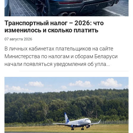
Транспортный налог – 2026: что
изменилось и сколько платить
07 августа 2026
В личных кабинетах плательщиков на сайте
Министерства по налогам и сборам Беларуси
начали появляться уведомления об упла...