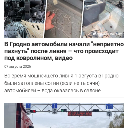
В Гродно автомобили начали "неприятно
пахнуть" после ливня – что происходит
под ковролином, видео
07 августа 2026
Во время мощнейшего ливня 1 августа в Гродно
были затоплены сотни (если не тысячи)
автомобилей – вода оказалась в салоне...