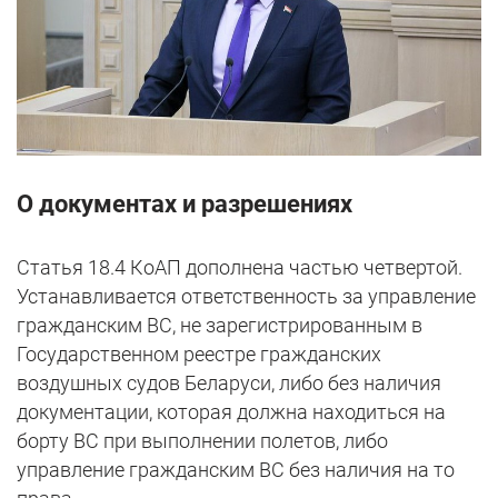
О документах и разрешениях
Статья 18.4 КоАП дополнена частью четвертой.
Устанавливается ответственность за управление
гражданским ВС, не зарегистрированным в
Государственном реестре гражданских
воздушных судов Беларуси, либо без наличия
документации, которая должна находиться на
борту ВС при выполнении полетов, либо
управление гражданским ВС без наличия на то