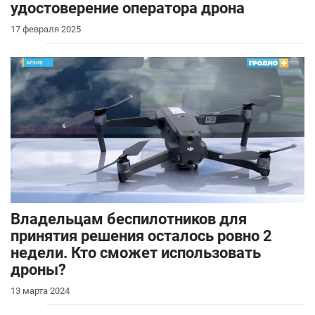
удостоверение оператора дрона
17 февраля 2025
Владельцам беспилотников для
принятия решения осталось ровно 2
недели. Кто сможет использовать
дроны?
13 марта 2024