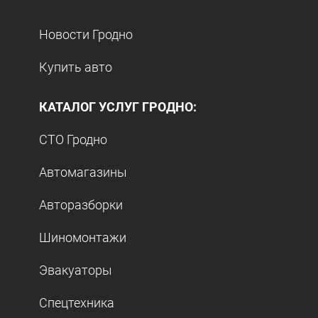
Новости Гродно
Купить авто
КАТАЛОГ УСЛУГ ГРОДНО:
СТО Гродно
Автомагазины
Авторазборки
Шиномонтажи
Эвакуаторы
Спецтехника