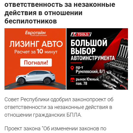
ответственность за незаконные
действия в отношении
беспилотников
Совет Республики одобрил законопроект об
ответственности за незаконные действия в
отношении гражданских БПЛА.
Проект закона "Об изменении законов по