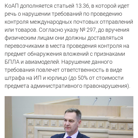
КоАП дополняется статьей 13.36, в которой идет
речь о нарушении требований по проведению
контроля международных почтовых отправлений
или товаров. Согласно указу № 297, до вручения
физическим лицам они должны доставляться
перевозчиками в места проведения контроля на
предмет обнаружения вложений с признаками
БПЛА и авиамоделей. Нарушение данного
требования повлечет ответственность в виде
штрафа на ИП и юрлицо (до 50% от стоимости
предмета административного правонарушения).