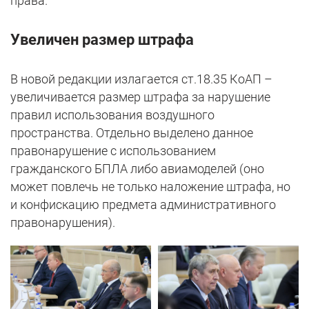
права.
Увеличен размер штрафа
В новой редакции излагается ст.18.35 КоАП –
увеличивается размер штрафа за нарушение
правил использования воздушного
пространства. Отдельно выделено данное
правонарушение с использованием
гражданского БПЛА либо авиамоделей (оно
может повлечь не только наложение штрафа, но
и конфискацию предмета административного
правонарушения).