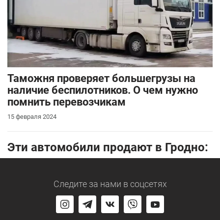
Таможня проверяет большегрузы на
наличие беспилотников. О чем нужно
помнить перевозчикам
15 февраля 2024
Эти автомобили продают в Гродно:
Следите за нами
в соцсетях