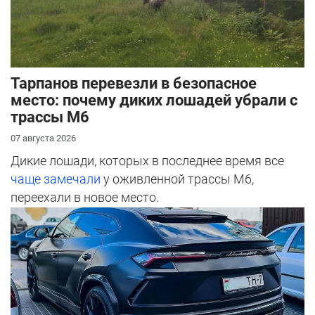
Тарпанов перевезли в безопасное
место: почему диких лошадей убрали с
трассы М6
07 августа 2026
Дикие лошади, которых в последнее время все
чаще замечали
у оживленной трассы М6,
переехали в новое место.