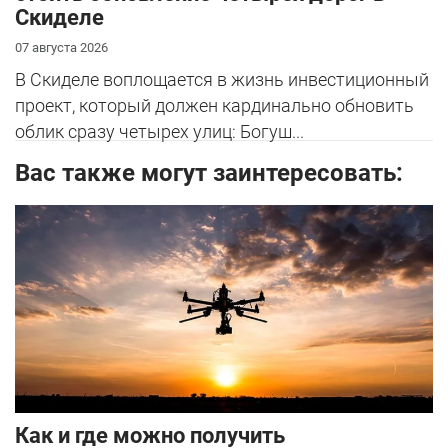
Скиделе
07 августа 2026
В Скиделе воплощается в жизнь инвестиционный
проект, который должен кардинально обновить
облик сразу четырех улиц: Богуш...
Вас также могут заинтересовать:
Как и где можно получить