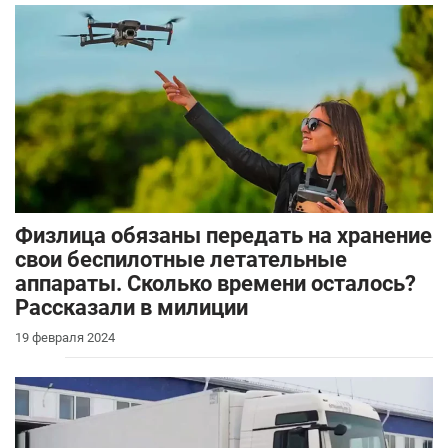
Физлица обязаны передать на хранение
свои беспилотные летательные
аппараты. Сколько времени осталось?
Рассказали в милиции
19 февраля 2024