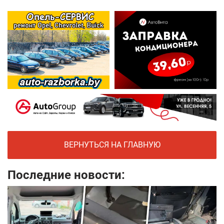
ВЕРНУТЬСЯ НА ГЛАВНУЮ
Последние новости: