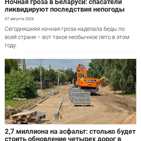
Ночная гроза в Беларуси: спасатели
ликвидируют последствия непогоды
07 августа 2026
Сегодняшняя ночная гроза наделала беды по
всей стране – вот такое необычное лето в этом
году.
2,7 миллиона на асфальт: столько будет
стоить обновление четырех дорог в