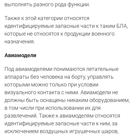
выполнять разного рода функции.
Также к этой категории относятся
идентифицируемые запасные части к таким БЛА,
которые не относятся к продукции военного
назначения.
Авиамодели
Под авиамоделями понимаются летательные
аппараты без человека на борту, управлять
которыми можно только при условии
визуального контакта с ними. Авиамодели не
должны быть оснащены никаким оборудованием,
в том числи при использовании их для
развлечений. Также к авиамоделям относятся
идентифицируемые запасные части к ним, за
исключением воздушных игрушечных шаров,