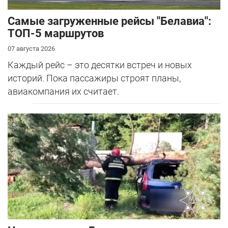
Самые загруженные рейсы "Белавиа":
ТОП-5 маршрутов
07 августа 2026
Каждый рейс – это десятки встреч и новых
историй. Пока пассажиры строят планы,
авиакомпания их считает.