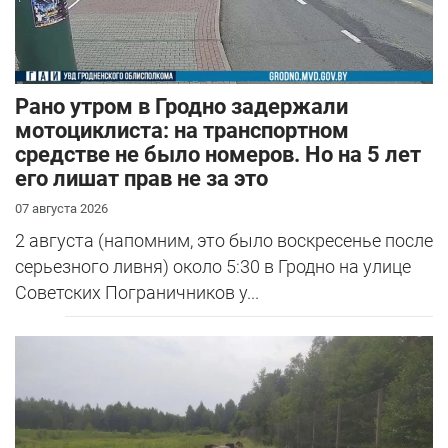
Рано утром в Гродно задержали
мотоциклиста: на транспортном
средстве не было номеров. Но на 5 лет
его лишат прав не за это
07 августа 2026
2 августа (напомним, это было воскресенье после
серьезного ливня) около 5:30 в Гродно на улице
Советских Пограничников у...