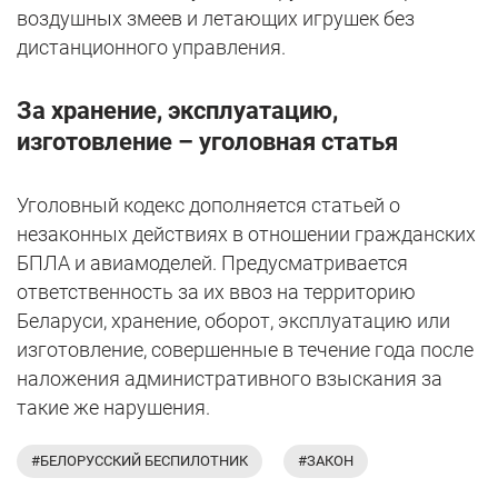
воздушных змеев и летающих игрушек без
дистанционного управления.
За хранение, эксплуатацию,
изготовление – уголовная статья
Уголовный кодекс дополняется статьей о
незаконных действиях в отношении гражданских
БПЛА и авиамоделей. Предусматривается
ответственность за их ввоз на территорию
Беларуси, хранение, оборот, эксплуатацию или
изготовление, совершенные в течение года после
наложения административного взыскания за
такие же нарушения.
#БЕЛОРУССКИЙ БЕСПИЛОТНИК
#ЗАКОН