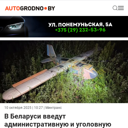
10 октября 2025 | 10:27
| Минтранс
В Беларуси введут
административную и уголовную