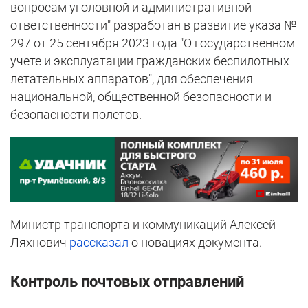
вопросам уголовной и административной
ответственности" разработан в развитие указа №
297 от 25 сентября 2023 года "О государственном
учете и эксплуатации гражданских беспилотных
летательных аппаратов", для обеспечения
национальной, общественной безопасности и
безопасности полетов.
Министр транспорта и коммуникаций Алексей
Ляхнович
рассказал
о новациях документа.
Контроль почтовых отправлений