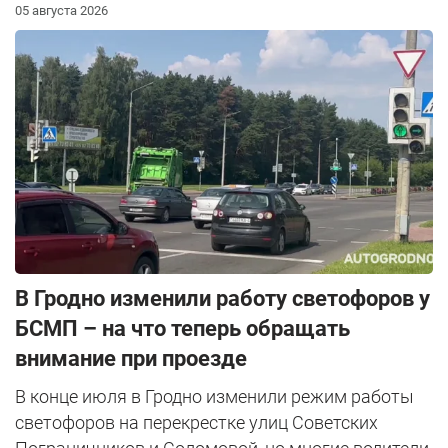
05 августа 2026
В Гродно изменили работу светофоров у
БСМП – на что теперь обращать
внимание при проезде
В конце июля в Гродно изменили режим работы
светофоров на перекрестке улиц Советских