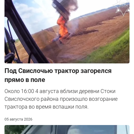
Под Свислочью трактор загорелся
прямо в поле
Около 16:00 4 августа вблизи деревни Стоки
Свислочского района произошло возгорание
трактора во время вспашки поля.
05 августа 2026