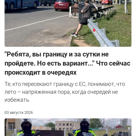
"Ребята, вы границу и за сутки не
пройдете. Но есть вариант..." Что сейчас
происходит в очередях
Те, кто пересекают границу с ЕС, понимают, что
лето – напряженная пора, когда очередей не
избежать.
03 августа 2026