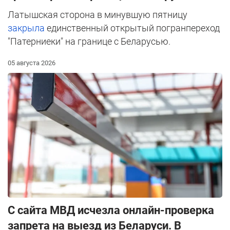
Латышская сторона в минувшую пятницу
закрыла
единственный открытый погранпереход
"Патерниеки" на границе с Беларусью.
05 августа 2026
С сайта МВД исчезла онлайн-проверка
запрета на выезд из Беларуси. В