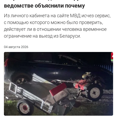
ведомстве объяснили почему
Из личного кабинета на сайте МВД исчез сервис,
с помощью которого можно было проверить,
действует ли в отношении человека временное
ограничение на выезд из Беларуси.
04 августа 2026