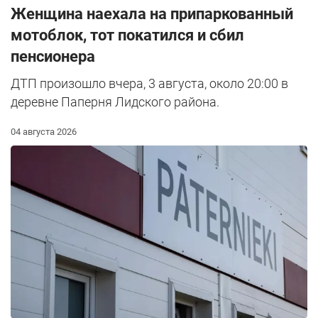
Женщина наехала на припаркованный
мотоблок, тот покатился и сбил
пенсионера
ДТП произошло вчера, 3 августа, около 20:00 в
деревне Паперня Лидского района.
04 августа 2026