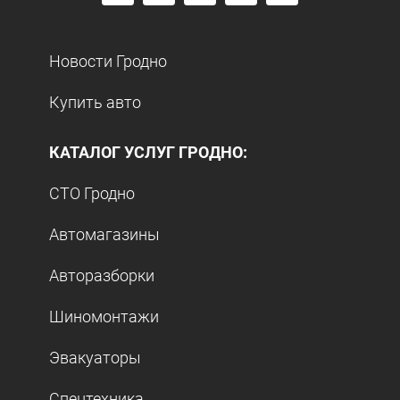
Новости Гродно
Купить авто
КАТАЛОГ УСЛУГ ГРОДНО:
СТО Гродно
Автомагазины
Авторазборки
Шиномонтажи
Эвакуаторы
Спецтехника