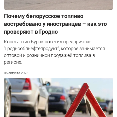
Почему белорусское топливо
востребовано у иностранцев – как это
проверяют в Гродно
Константин Бурак посетил предприятие
"Гроднооблнефтепродукт", которое занимается
оптовой и розничной продажей топлива в
регионе.
06 августа 2026