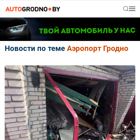
Новости по теме
Аэропорт Гродно