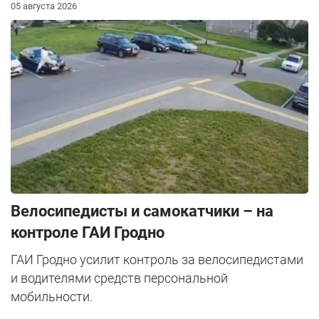
05 августа 2026
Велосипедисты и самокатчики – на
контроле ГАИ Гродно
ГАИ Гродно усилит контроль за велосипедистами
и водителями средств персональной
мобильности.