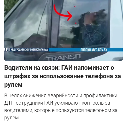
Водители на связи: ГАИ напоминает о
штрафах за использование телефона за
рулем
В целях снижения аварийности и профилактики
ДТП сотрудники ГАИ усиливают контроль за
водителями, которые пользуются телефоном за
рулем.