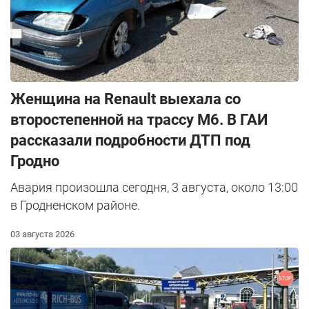
Женщина на Renault выехала со
второстепенной на трассу М6. В ГАИ
рассказали подробности ДТП под
Гродно
Авария произошла сегодня, 3 августа, около 13:00
в Гродненском районе.
03 августа 2026