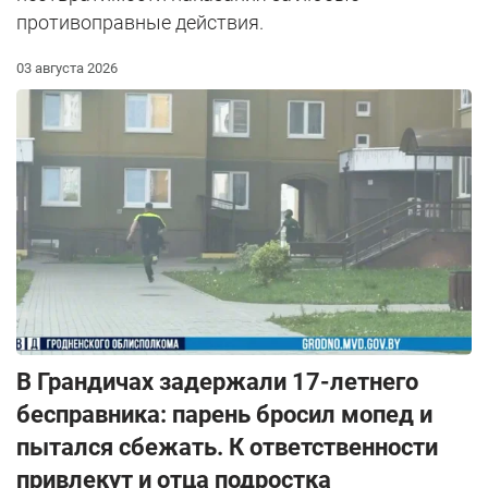
противоправные действия.
03 августа 2026
В Грандичах задержали 17-летнего
бесправника: парень бросил мопед и
пытался сбежать. К ответственности
привлекут и отца подростка