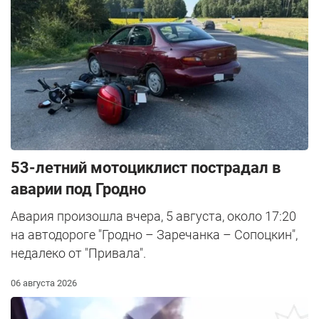
53-летний мотоциклист пострадал в
аварии под Гродно
Авария произошла вчера, 5 августа, около 17:20
на автодороге "Гродно – Заречанка – Сопоцкин",
недалеко от "Привала".
06 августа 2026