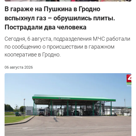
В гараже на Пушкина в Гродно
вспыхнул газ – обрушились плиты.
Пострадали два человека
Сегодня, 6 августа, подразделения МЧС работали
по сообщению о происшествии в гаражном
кооперативе в Гродно.
06 августа 2026