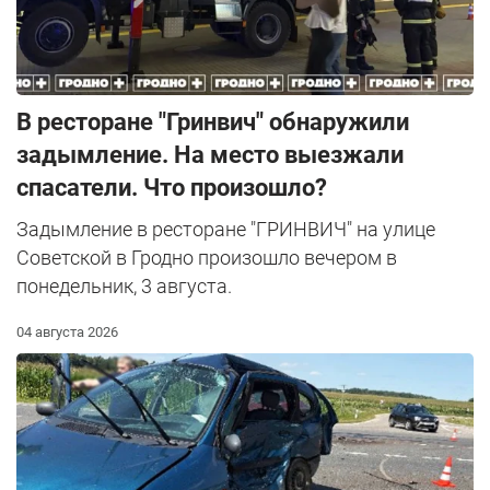
В ресторане "Гринвич" обнаружили
задымление. На место выезжали
спасатели. Что произошло?
Задымление в ресторане "ГРИНВИЧ" на улице
Советской в Гродно произошло вечером в
понедельник, 3 августа.
04 августа 2026