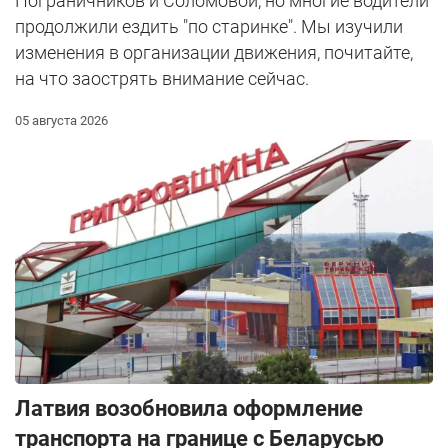
Пограничников и Соломовой, но многие водители
продолжили ездить "по старинке". Мы изучили
изменения в организации движения, почитайте,
на что заострять внимание сейчас.
05 августа 2026
Латвия возобновила оформление
транспорта на границе с Беларусью