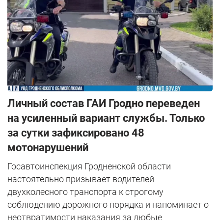
Личный состав ГАИ Гродно переведен
на усиленный вариант службы. Только
за сутки зафиксировано 48
мотонарушений
Госавтоинспекция Гродненской области
настоятельно призывает водителей
двухколесного транспорта к строгому
соблюдению дорожного порядка и напоминает о
неотвратимости наказания за любые