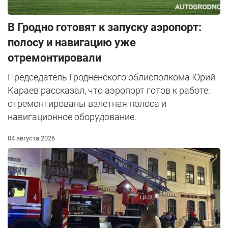
В Гродно готовят к запуску аэропорт:
полосу и навигацию уже
отремонтировали
Председатель Гродненского облисполкома Юрий
Караев рассказал, что аэропорт готов к работе:
отремонтированы взлетная полоса и
навигационное оборудование.
04 августа 2026