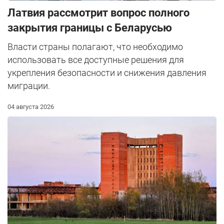
Латвия рассмотрит вопрос полного
закрытия границы с Беларусью
Власти страны полагают, что необходимо
использовать все доступные решения для
укрепления безопасности и снижения давления
миграции.
04 августа 2026