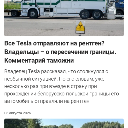
Все Tesla отправляют на рентген?
Владельцы – о пересечении границы.
Комментарий таможни
Владелец Tesla рассказал, что столкнулся с
необычной ситуацией. По его словам, уже
несколько раз при въезде в страну при
прохождении белорусско-польской границы его
автомобиль отправляли на рентген.
06 августа 2026