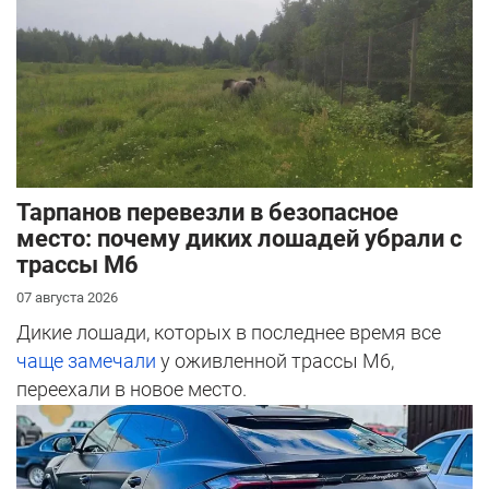
Тарпанов перевезли в безопасное
место: почему диких лошадей убрали с
трассы М6
07 августа 2026
Дикие лошади, которых в последнее время все
чаще замечали
у оживленной трассы М6,
переехали в новое место.