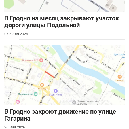
В Гродно на месяц закрывают участок
дороги улицы Подольной
07 июля 2026
В Гродно закроют движение по улице
Гагарина
26 мая 2026