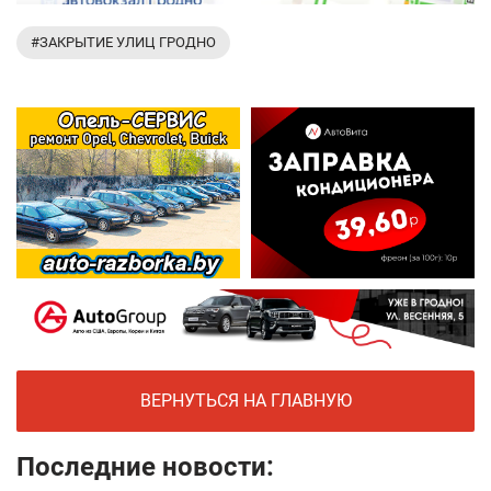
#ЗАКРЫТИЕ УЛИЦ ГРОДНО
ВЕРНУТЬСЯ НА ГЛАВНУЮ
Последние новости: