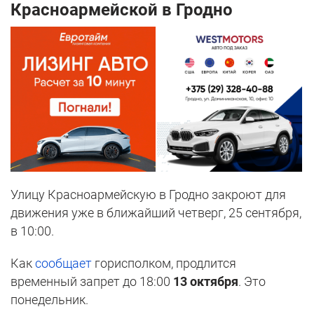
Красноармейской в Гродно
Улицу Красноармейскую в Гродно закроют для
движения уже в ближайший четверг, 25 сентября,
в 10:00.
Как
сообщает
горисполком, продлится
временный запрет до 18:00
13 октября
. Это
понедельник.