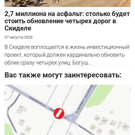
2,7 миллиона на асфальт: столько будет
стоить обновление четырех дорог в
Скиделе
07 августа 2026
В Скиделе воплощается в жизнь инвестиционный
проект, который должен кардинально обновить
облик сразу четырех улиц: Богуш...
Вас также могут заинтересовать: