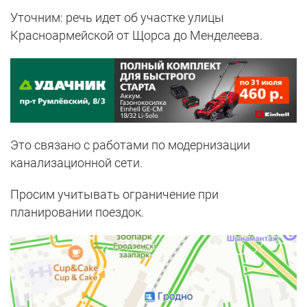
Уточним: речь идет об участке улицы
Красноармейской от Щорса до Менделеева.
Это связано с работами по модернизации
канализационной сети.
Просим учитывать ограничение при
планировании поездок.