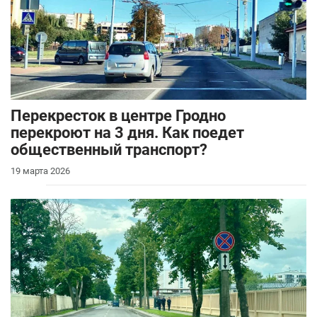
Перекресток в центре Гродно
перекроют на 3 дня. Как поедет
общественный транспорт?
19 марта 2026