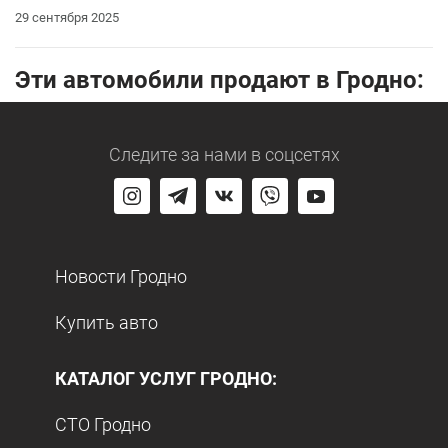
29 сентября 2025
Эти автомобили продают в Гродно:
Следите за нами
в соцсетях
Новости Гродно
Купить авто
КАТАЛОГ УСЛУГ ГРОДНО:
СТО Гродно