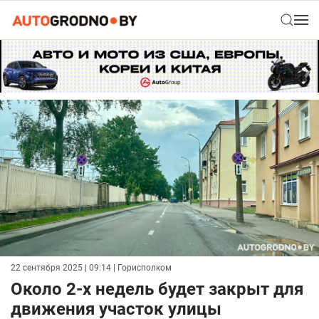
22 сентября 2025 | 09:14
| Горисполком
Около 2-х недель будет закрыт для
движения участок улицы