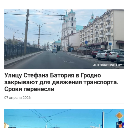
Улицу Стефана Батория в Гродно
закрывают для движения транспорта.
Сроки перенесли
07 апреля 2026