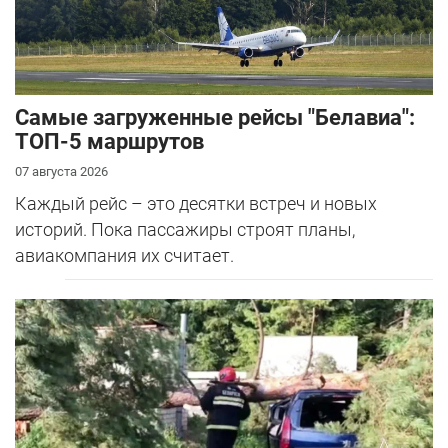
Самые загруженные рейсы "Белавиа":
ТОП-5 маршрутов
07 августа 2026
Каждый рейс – это десятки встреч и новых
историй. Пока пассажиры строят планы,
авиакомпания их считает.