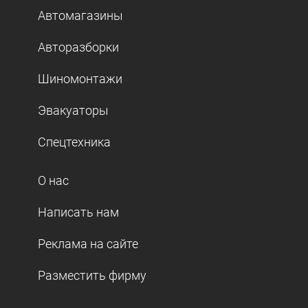
Автомагазины
Авторазборки
Шиномонтажи
Эвакуаторы
Спецтехника
О нас
Написать нам
Реклама на сайте
Разместить фирму