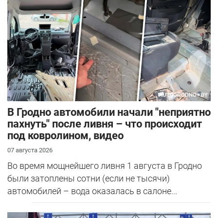
В Гродно автомобили начали "неприятно
пахнуть" после ливня – что происходит
под ковролином, видео
07 августа 2026
Во время мощнейшего ливня 1 августа в Гродно
были затоплены сотни (если не тысячи)
автомобилей – вода оказалась в салоне...