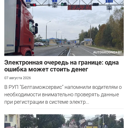
Электронная очередь на границе: одна
ошибка может стоить денег
07 августа 2026
В РУП "Белтаможсервис" напомнили водителям о
необходимости внимательно проверять данные
при регистрации в системе электр...