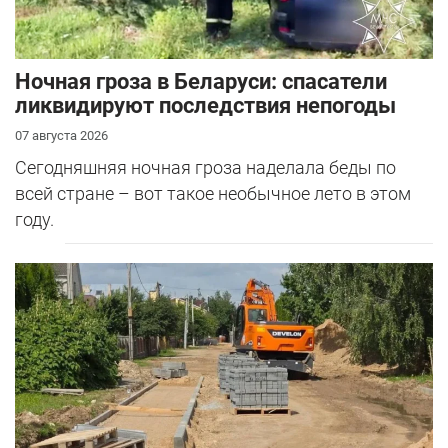
Ночная гроза в Беларуси: спасатели
ликвидируют последствия непогоды
07 августа 2026
Сегодняшняя ночная гроза наделала беды по
всей стране – вот такое необычное лето в этом
году.