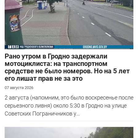
Рано утром в Гродно задержали
мотоциклиста: на транспортном
средстве не было номеров. Но на 5 лет
его лишат прав не за это
07 августа 2026
2 августа (напомним, это было воскресенье после
серьезного ливня) около 5:30 в Гродно на улице
Советских Пограничников у...