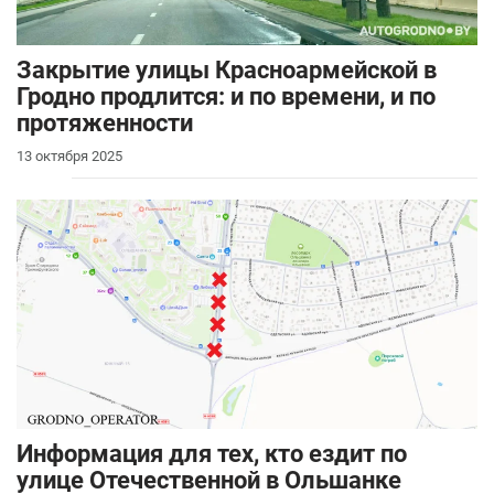
Закрытие улицы Красноармейской в
Гродно продлится: и по времени, и по
протяженности
13 октября 2025
Информация для тех, кто ездит по
улице Отечественной в Ольшанке