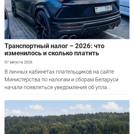
Транспортный налог – 2026: что
изменилось и сколько платить
07 августа 2026
В личных кабинетах плательщиков на сайте
Министерства по налогам и сборам Беларуси
начали появляться уведомления об упла...