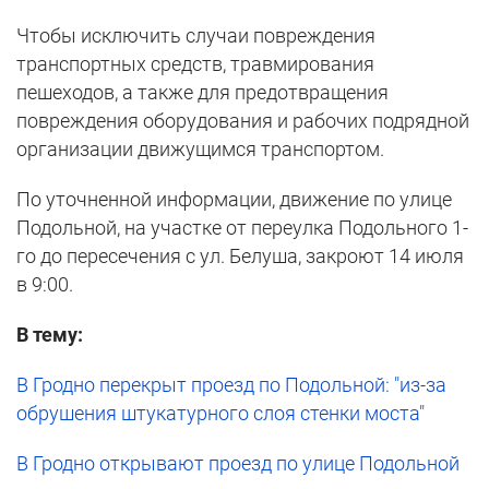
Чтобы исключить случаи повреждения
транспортных средств, травмирования
пешеходов, а также для предотвращения
повреждения оборудования и рабочих подрядной
организации движущимся транспортом.
По уточненной информации, движение по улице
Подольной, на участке от переулка Подольного 1-
го до пересечения с ул. Белуша, закроют 14 июля
в 9:00.
В тему:
В Гродно перекрыт проезд по Подольной: "из-за
обрушения штукатурного слоя стенки моста"
В Гродно открывают проезд по улице Подольной