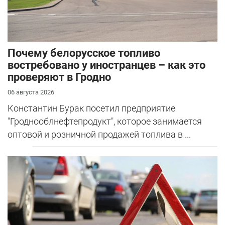
Почему белорусское топливо
востребовано у иностранцев – как это
проверяют в Гродно
06 августа 2026
Константин Бурак посетил предприятие
"Гроднооблнефтепродукт", которое занимается
оптовой и розничной продажей топлива в ...