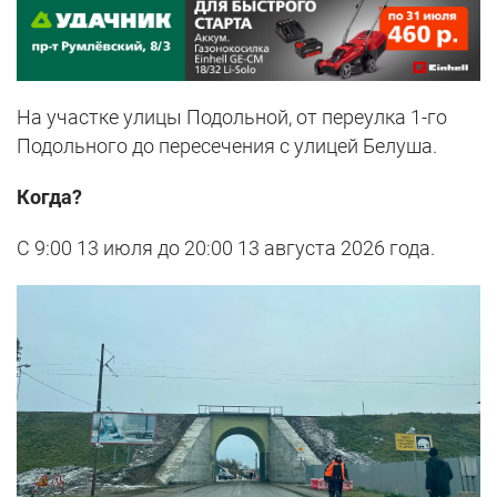
На участке улицы Подольной, от переулка 1-го
Подольного до пересечения с улицей Белуша.
Когда?
С 9:00 13 июля до 20:00 13 августа 2026 года.