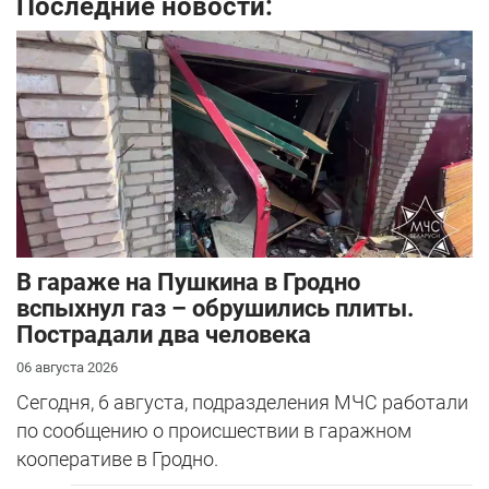
Последние новости:
В гараже на Пушкина в Гродно
вспыхнул газ – обрушились плиты.
Пострадали два человека
06 августа 2026
Сегодня, 6 августа, подразделения МЧС работали
по сообщению о происшествии в гаражном
кооперативе в Гродно.