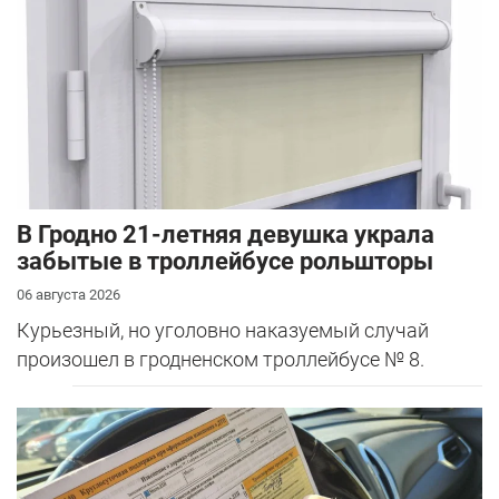
В Гродно 21-летняя девушка украла
забытые в троллейбусе рольшторы
06 августа 2026
Курьезный, но уголовно наказуемый случай
произошел в гродненском троллейбусе № 8.