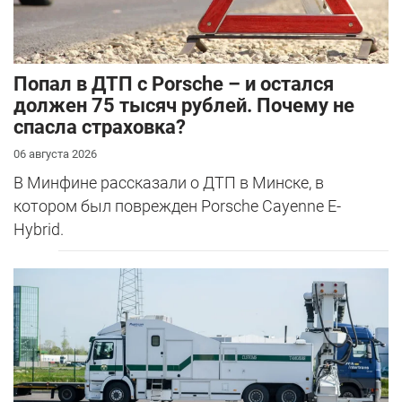
​Попал в ДТП с Porsche – и остался
должен 75 тысяч рублей. Почему не
спасла страховка?
06 августа 2026
В Минфине рассказали о ДТП в Минске, в
котором был поврежден Porsche Cayenne E-
Hybrid.