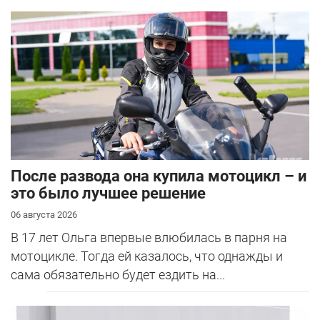
После развода она купила мотоцикл – и
это было лучшее решение
06 августа 2026
В 17 лет Ольга впервые влюбилась в парня на
мотоцикле. Тогда ей казалось, что однажды и
сама обязательно будет ездить на...