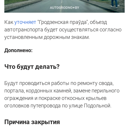
Как
уточняет
"Гродзенская праўда", объезд
автотранспорта будет осуществляться согласно
установленным дорожным знакам.
Дополнено:
Что будут делать?
Будут проводиться работы по ремонту свода,
портала, кордонных камней, замене перильного
ограждения и покраске откосных крыльев
оголовков путепровода по улице Подольной.
Причина закрытия