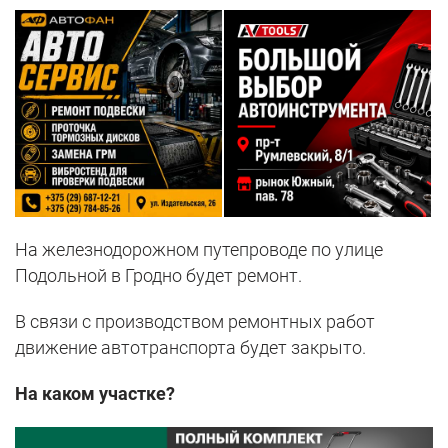
На железнодорожном путепроводе по улице
Подольной в Гродно будет ремонт.
В связи с производством ремонтных работ
движение автотранспорта будет закрыто.
На каком участке?