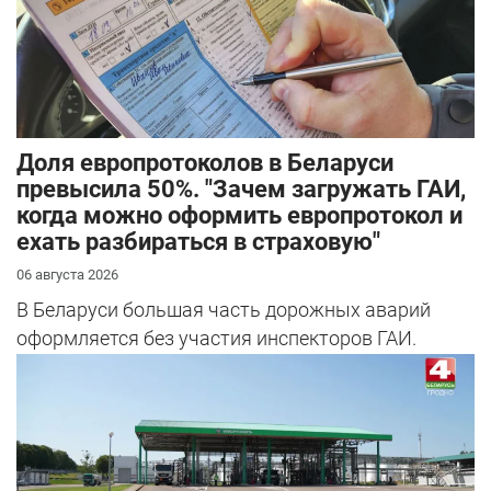
Доля европротоколов в Беларуси
превысила 50%. "Зачем загружать ГАИ,
когда можно оформить европротокол и
ехать разбираться в страховую"
06 августа 2026
В Беларуси большая часть дорожных аварий
оформляется без участия инспекторов ГАИ.