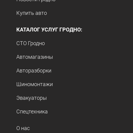
Купить авто
КАТАЛОГ УСЛУГ ГРОДНО:
СТО Гродно
Автомагазины
Авторазборки
Шиномонтажи
Эвакуаторы
Спецтехника
О нас