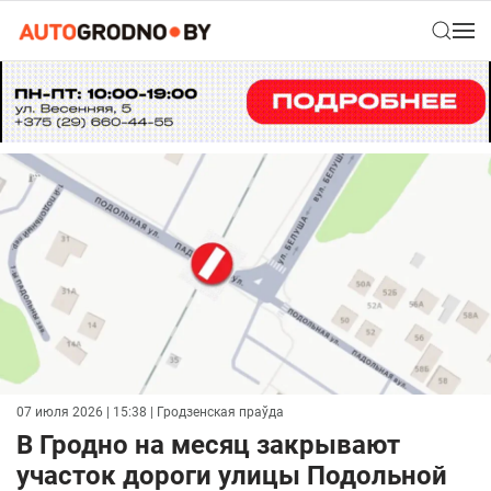
07 июля 2026 | 15:38
| Гродзенская праўда
В Гродно на месяц закрывают
участок дороги улицы Подольной