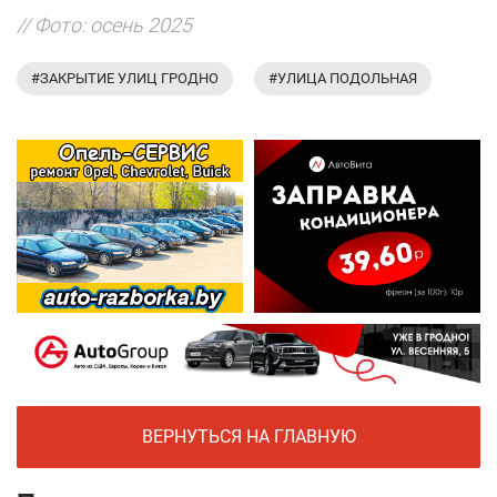
// Фото: осень 2025
#ЗАКРЫТИЕ УЛИЦ ГРОДНО
#УЛИЦА ПОДОЛЬНАЯ
ВЕРНУТЬСЯ НА ГЛАВНУЮ