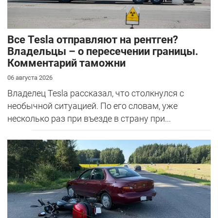
Все Tesla отправляют на рентген?
Владельцы – о пересечении границы.
Комментарий таможни
06 августа 2026
Владелец Tesla рассказал, что столкнулся с
необычной ситуацией. По его словам, уже
несколько раз при въезде в страну при...