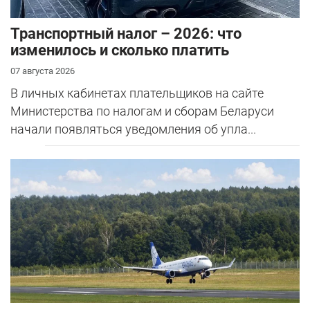
Транспортный налог – 2026: что
изменилось и сколько платить
07 августа 2026
В личных кабинетах плательщиков на сайте
Министерства по налогам и сборам Беларуси
начали появляться уведомления об упла...