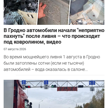
В Гродно автомобили начали "неприятно
пахнуть" после ливня – что происходит
под ковролином, видео
07 августа 2026
Во время мощнейшего ливня 1 августа в Гродно
были затоплены сотни (если не тысячи)
автомобилей – вода оказалась в салоне...