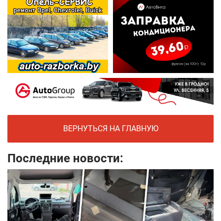
ВЕРНУТЬСЯ НА ГЛАВНУЮ
Последние новости: