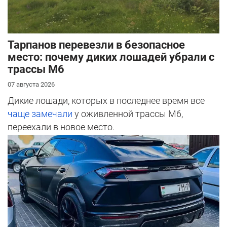
Тарпанов перевезли в безопасное
место: почему диких лошадей убрали с
трассы М6
07 августа 2026
Дикие лошади, которых в последнее время все
чаще замечали
у оживленной трассы М6,
переехали в новое место.