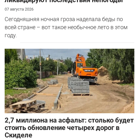
07 августа 2026
Сегодняшняя ночная гроза наделала беды по
всей стране – вот такое необычное лето в этом
году.
2,7 миллиона на асфальт: столько будет
стоить обновление четырех дорог в
Скиделе