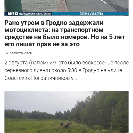
Рано утром в Гродно задержали
мотоциклиста: на транспортном
средстве не было номеров. Но на 5 лет
его лишат прав не за это
07 августа 2026
2 августа (напомним, это было воскресенье после
серьезного ливня) около 5:30 в Гродно на улице
Советских Пограничников у...