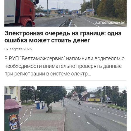
Электронная очередь на границе: одна
ошибка может стоить денег
07 августа 2026
В РУП "Белтаможсервис" напомнили водителям о
необходимости внимательно проверять данные
при регистрации в системе электр...