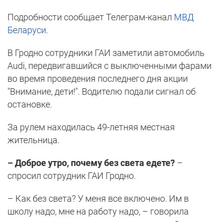
Подробности сообщает Телеграм-канал
МВД
Беларуси
.
В Гродно сотрудники ГАИ заметили автомобиль
Audi, передвигавшийся с выключенными фарами
во время проведения последнего дня акции
"Внимание, дети!". Водителю подали сигнал об
остановке.
За рулем находилась 49-летняя местная
жительница.
– Доброе утро, почему без света едете?
–
спросил сотрудник ГАИ Гродно.
– Как без света? У меня все включено. Им в
школу надо, мне на работу надо, – говорила