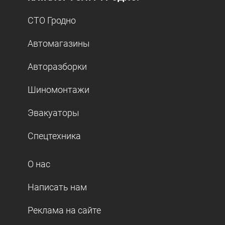
СТО Гродно
Автомагазины
Авторазборки
Шиномонтажи
Эвакуаторы
Спецтехника
О нас
Написать нам
Реклама на сайте