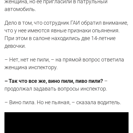
женщина, но ее пригласили в патрульный
автомобиль.
Дело в том, что сотрудник ГАИ обратил внимание,
что у нее имеются явные признаки опьянения.
При этом в салоне находились две 14-летние
девочки.
– Нет, нет не пили, – на прямой вопрос ответила
женщина инспектору.
– Так что все же, вино пили, пиво пили?
–
продолжал задавать вопросы инспектор.
– Вино пила. Но не пьяная, – сказала водитель.