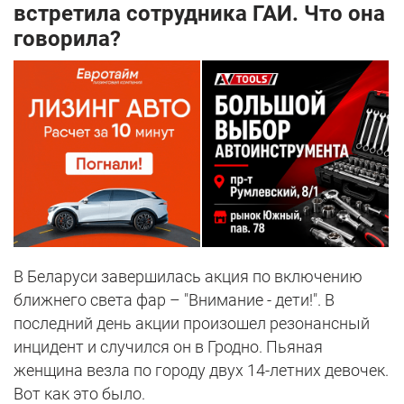
встретила сотрудника ГАИ. Что она
говорила?
В Беларуси завершилась акция по включению
ближнего света фар – "Внимание - дети!". В
последний день акции произошел резонансный
инцидент и случился он в Гродно. Пьяная
женщина везла по городу двух 14-летних девочек.
Вот как это было.