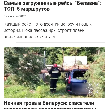
Самые загруженные рейсы "Белавиа":
ТОП-5 маршрутов
07 августа 2026
Каждый рейс – это десятки встреч и новых
историй. Пока пассажиры строят планы,
авиакомпания их считает.
Ночная гроза в Беларуси: спасатели
ликвидируют последствия непогоды