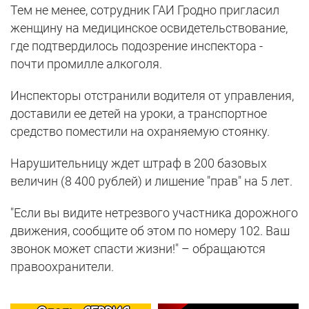
Тем не менее, сотрудник ГАИ Гродно пригласил
женщину на медицинское освидетельствование,
где подтвердилось подозрение инспектора -
почти промилле алкоголя.
Инспекторы отстранили водителя от управления,
доставили ее детей на уроки, а транспортное
средство поместили на охраняемую стоянку.
Нарушительницу ждет штраф в 200 базовых
величин (8 400 рублей) и лишение "прав" на 5 лет.
"Если вы видите нетрезвого участника дорожного
движения, сообщите об этом по номеру 102. Ваш
звонок может спасти жизни!" – обращаются
правоохранители.