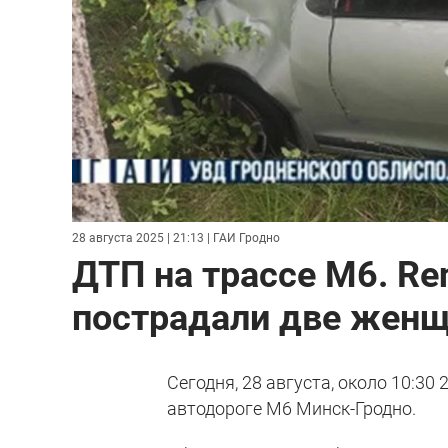
28 августа 2025 | 21:13
| ГАИ Гродно
ДТП на трассе М6. Re
пострадали две жен
Сегодня, 28 августа, около 10:30
автодороге М6 Минск-Гродно.