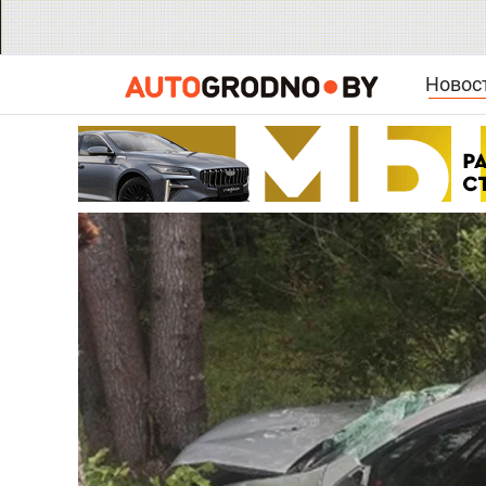
Новос