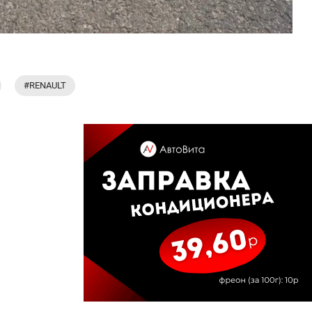
#RENAULT