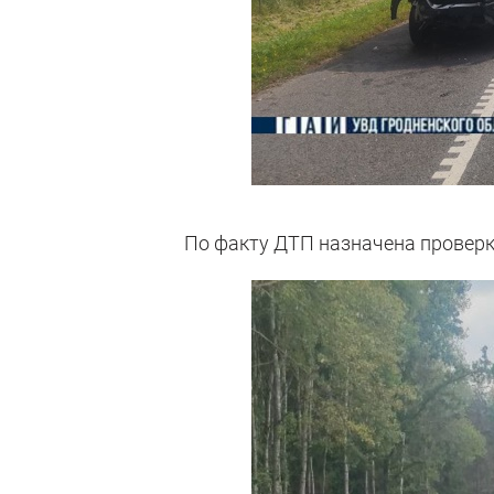
По факту ДТП назначена проверк