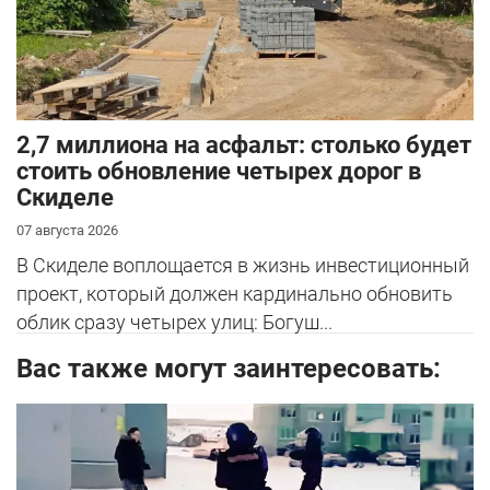
2,7 миллиона на асфальт: столько будет
стоить обновление четырех дорог в
Скиделе
07 августа 2026
В Скиделе воплощается в жизнь инвестиционный
проект, который должен кардинально обновить
облик сразу четырех улиц: Богуш...
Вас также могут заинтересовать: