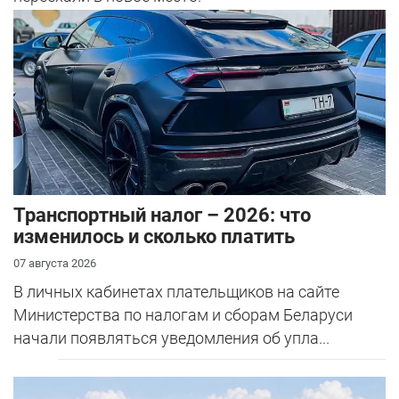
Транспортный налог – 2026: что
изменилось и сколько платить
07 августа 2026
В личных кабинетах плательщиков на сайте
Министерства по налогам и сборам Беларуси
начали появляться уведомления об упла...