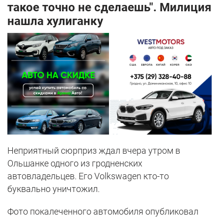
такое точно не сделаешь". Милиция
нашла хулиганку
Неприятный сюрприз ждал вчера утром в
Ольшанке одного из гродненских
автовладельцев. Его Volkswagen кто-то
буквально уничтожил.
Фото покалеченного автомобиля опубликовал