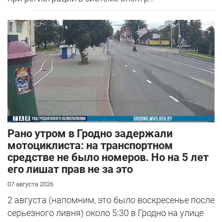
Рано утром в Гродно задержали
мотоциклиста: на транспортном
средстве не было номеров. Но на 5 лет
его лишат прав не за это
07 августа 2026
2 августа (напомним, это было воскресенье после
серьезного ливня) около 5:30 в Гродно на улице