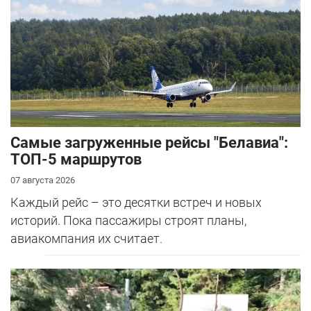
Самые загруженные рейсы "Белавиа":
ТОП-5 маршрутов
07 августа 2026
Каждый рейс – это десятки встреч и новых
историй. Пока пассажиры строят планы,
авиакомпания их считает.