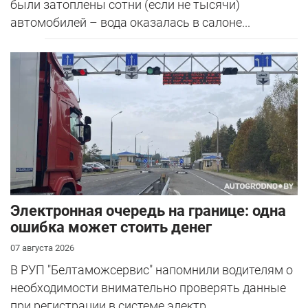
были затоплены сотни (если не тысячи)
автомобилей – вода оказалась в салоне...
Электронная очередь на границе: одна
ошибка может стоить денег
07 августа 2026
В РУП "Белтаможсервис" напомнили водителям о
необходимости внимательно проверять данные
при регистрации в системе электр...