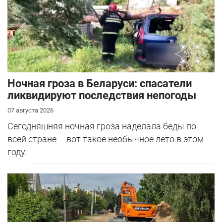
Ночная гроза в Беларуси: спасатели
ликвидируют последствия непогоды
07 августа 2026
Сегодняшняя ночная гроза наделала беды по
всей стране – вот такое необычное лето в этом
году.