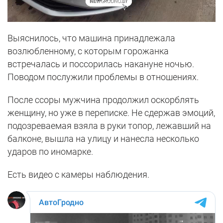
Выяснилось, что машина принадлежала
возлюбленному, с которым горожанка
встречалась и поссорилась накануне ночью.
Поводом послужили проблемы в отношениях.
После ссоры мужчина продолжил оскорблять
женщину, но уже в переписке. Не сдержав эмоций,
подозреваемая взяла в руки топор, лежавший на
балконе, вышла на улицу и нанесла несколько
ударов по иномарке.
Есть видео с камеры наблюдения.