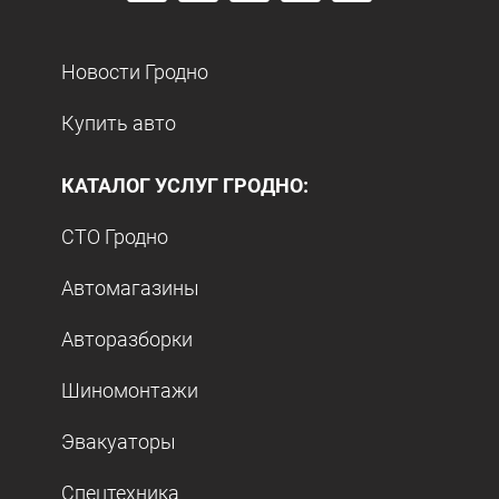
Новости Гродно
Купить авто
КАТАЛОГ УСЛУГ ГРОДНО:
СТО Гродно
Автомагазины
Авторазборки
Шиномонтажи
Эвакуаторы
Спецтехника