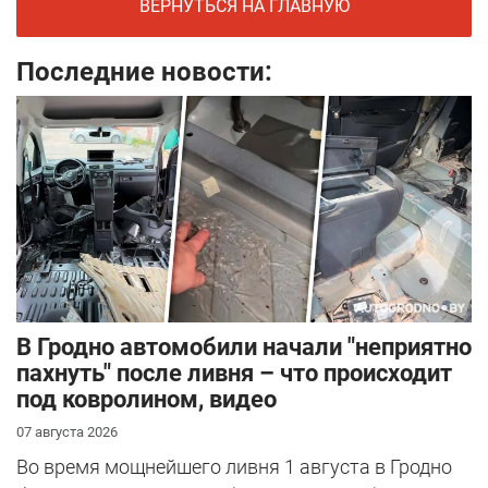
ВЕРНУТЬСЯ НА ГЛАВНУЮ
Последние новости:
В Гродно автомобили начали "неприятно
пахнуть" после ливня – что происходит
под ковролином, видео
07 августа 2026
Во время мощнейшего ливня 1 августа в Гродно