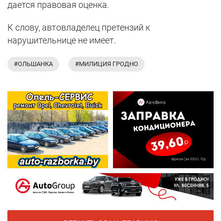
дается правовая оценка.
К слову, автовладелец претензий к
нарушительнице не имеет.
#ОЛЬШАНКА
#МИЛИЦИЯ ГРОДНО