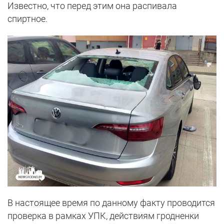
Известно, что перед этим она распивала
спиртное.
В настоящее время по данному факту проводится
проверка в рамках УПК, действиям гродненки