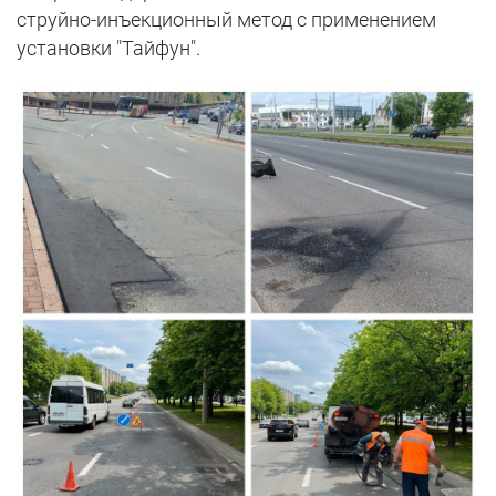
струйно-инъекционный метод с применением
установки "Тайфун".