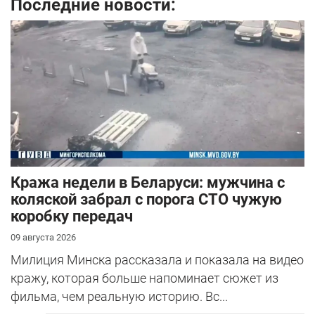
Последние новости:
Кража недели в Беларуси: мужчина с
коляской забрал с порога СТО чужую
коробку передач
09 августа 2026
Милиция Минска рассказала и показала на видео
кражу, которая больше напоминает сюжет из
фильма, чем реальную историю. Вс...