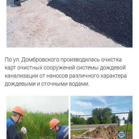
По ул. Домбровского производилась очистка
карт очистных сооружений системы дождевой
канализации от наносов различного характера
дождевыми и сточными водами.