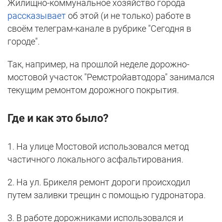
Жилищно-коммунальное хозяйство города
рассказывает
об этой (и не только) работе в
своём телеграм-канале в рубрике "Сегодня в
городе".
Так, например, на прошлой неделе дорожно-
мостовой участок "Ремстройавтодора" занимался
текущим ремонтом дорожного покрытия.
Где и как это было?
1. На улице Мостовой использовался метод
частичного локального асфальтирования.
2. На ул. Брикеля ремонт дороги происходил
путем заливки трещин с помощью гудронатора.
3. В работе дорожниками использовался и