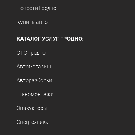
Новости Гродно
Купить авто
КАТАЛОГ УСЛУГ ГРОДНО:
СТО Гродно
Автомагазины
Авторазборки
Шиномонтажи
Эвакуаторы
Спецтехника