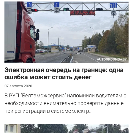
Электронная очередь на границе: одна
ошибка может стоить денег
07 августа 2026
В РУП "Белтаможсервис" напомнили водителям о
необходимости внимательно проверять данные
при регистрации в системе электр...