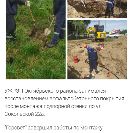
УЖРЭП Октябрьского района занимался
восстановлением асфальтобетонного покрытия
после монтажа подпорной стенки по ул.
Сокольской 22а.
"Горсвет" завершил работы по монтажу