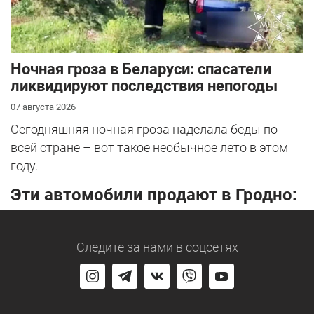
Ночная гроза в Беларуси: спасатели
ликвидируют последствия непогоды
07 августа 2026
Сегодняшняя ночная гроза наделала беды по
всей стране – вот такое необычное лето в этом
году.
Эти автомобили продают в Гродно:
Следите за нами
в соцсетях