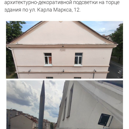
архитектурно-декоративной подсветки на торце
здания по ул. Карла Маркса, 12.