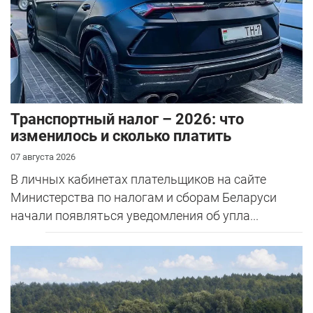
Транспортный налог – 2026: что
изменилось и сколько платить
07 августа 2026
В личных кабинетах плательщиков на сайте
Министерства по налогам и сборам Беларуси
начали появляться уведомления об упла...