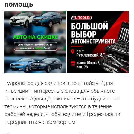
помощь
Гудронатор для заливки швов, "тайфун" для
инъекций – интересные слова для обычного
человека. А для дорожников – это будничные
термины, которые используются в течение
рабочей недели, чтобы водители Гродно могли
передвигаться с комфортом.