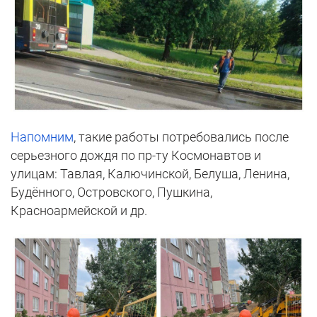
Напомним
, такие работы потребовались после
серьезного дождя по пр-ту Космонавтов и
улицам: Тавлая, Калючинской, Белуша, Ленина,
Будённого, Островского, Пушкина,
Красноармейской и др.