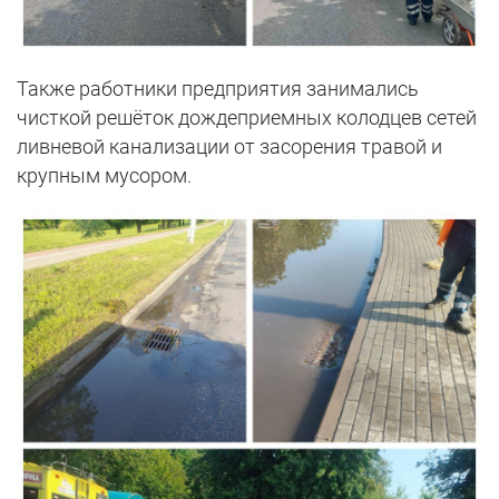
Также работники предприятия занимались
чисткой решёток дождеприемных колодцев сетей
ливневой канализации от засорения травой и
крупным мусором.