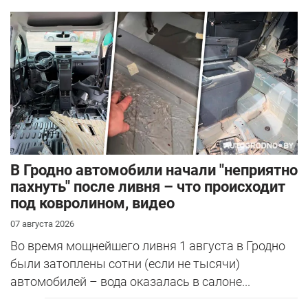
В Гродно автомобили начали "неприятно
пахнуть" после ливня – что происходит
под ковролином, видео
07 августа 2026
Во время мощнейшего ливня 1 августа в Гродно
были затоплены сотни (если не тысячи)
автомобилей – вода оказалась в салоне...