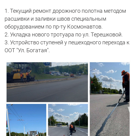
1. Текущий ремонт дорожного полотна методом
расшивки и заливки швов специальным
оборудованием по пр-ту Космонавтов.
2. Укладка нового тротуара по ул. Терешковой.
3. Устройство ступеней у пешеходного перехода к
ООТ "Ул. Богатая".