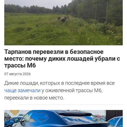
Тарпанов перевезли в безопасное
место: почему диких лошадей убрали с
трассы М6
07 августа 2026
Дикие лошади, которых в последнее время все
чаще замечали
у оживленной трассы М6,
переехали в новое место.