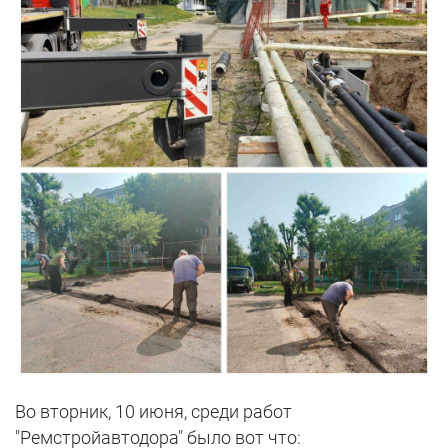
Во вторник, 10 июня, среди работ
"Ремстройавтодора" было вот что: