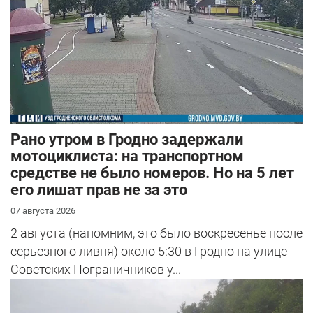
Рано утром в Гродно задержали
мотоциклиста: на транспортном
средстве не было номеров. Но на 5 лет
его лишат прав не за это
07 августа 2026
2 августа (напомним, это было воскресенье после
серьезного ливня) около 5:30 в Гродно на улице
Советских Пограничников у...