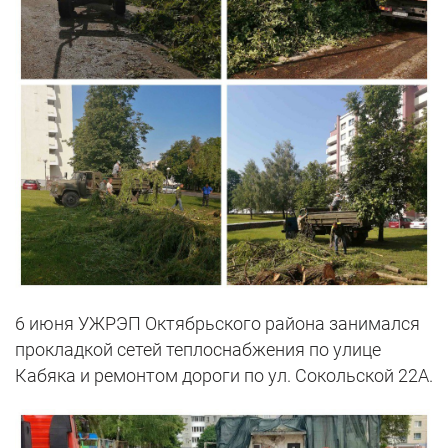
6 июня УЖРЭП Октябрьского района занимался
прокладкой сетей теплоснабжения по улице
Кабяка и ремонтом дороги по ул. Сокольской 22А.