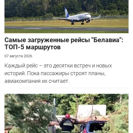
Самые загруженные рейсы "Белавиа":
ТОП-5 маршрутов
07 августа 2026
Каждый рейс – это десятки встреч и новых
историй. Пока пассажиры строят планы,
авиакомпания их считает.