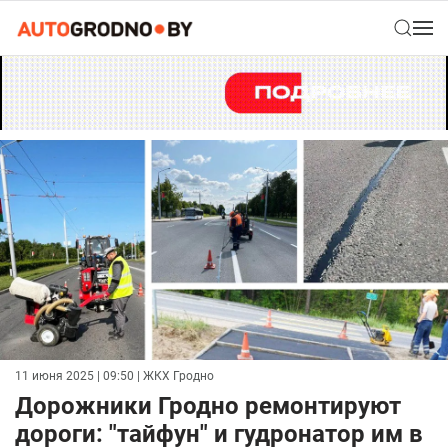
11 июня 2025 | 09:50
| ЖКХ Гродно
Дорожники Гродно ремонтируют
дороги: "тайфун" и гудронатор им в