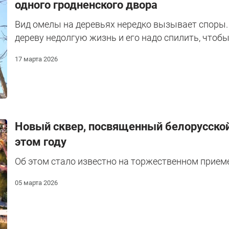
одного гродненского двора
Вид омелы на деревьях нередко вызывает споры.
дереву недолгую жизнь и его надо спилить, чтоб
17 марта 2026
Новый сквер, посвященный белорусской
этом году
Об этом стало известно на торжественном приеме
05 марта 2026