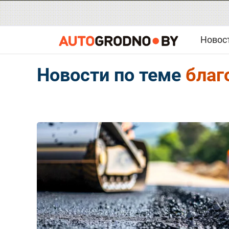
Новос
Новости по теме
благ