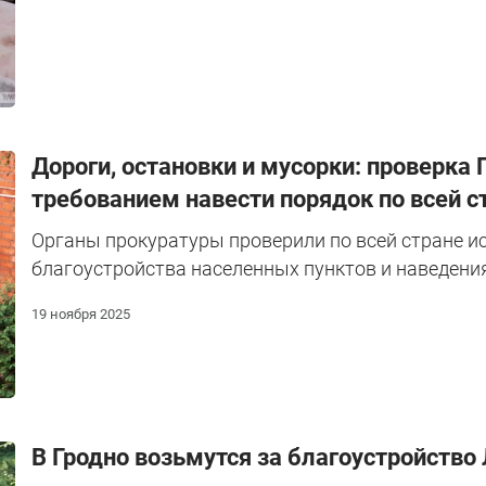
Дороги, остановки и мусорки: проверка
требованием навести порядок по всей с
Органы прокуратуры проверили по всей стране и
благоустройства населенных пунктов и наведения
19 ноября 2025
В Гродно возьмутся за благоустройств