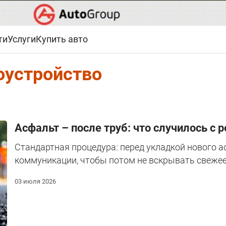
ти
Услуги
Купить авто
оустройство
Асфальт – после труб: что случилось с
Стандартная процедура: перед укладкой нового 
коммуникации, чтобы потом не вскрывать свежее
03 июля 2026