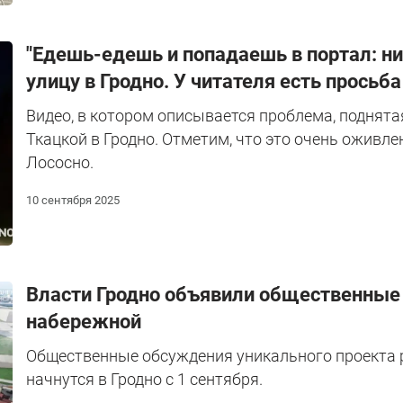
"Едешь-едешь и попадаешь в портал: ни ф
улицу в Гродно. У читателя есть просьба
Видео, в котором описывается проблема, поднята
Ткацкой в Гродно. Отметим, что это очень оживле
Лососно.
10 сентября 2025
Власти Гродно объявили общественные
набережной
Общественные обсуждения уникального проекта 
начнутся в Гродно с 1 сентября.