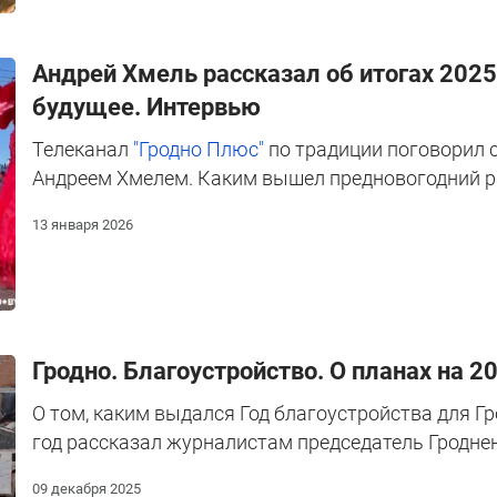
Андрей Хмель рассказал об итогах 2025
будущее. Интервью
Телеканал
"Гродно Плюс"
по традиции поговорил 
Андреем Хмелем. Каким вышел предновогодний р
13 января 2026
Гродно. Благоустройство. О планах на 
О том, каким выдался Год благоустройства для Гро
год рассказал журналистам председатель Гродне
09 декабря 2025