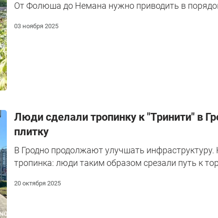
От Фолюша до Немана нужно приводить в порядо
03 ноября 2025
Люди сделали тропинку к "Тринити" в 
плитку
В Гродно продолжают улучшать инфраструктуру. 
тропинка: люди таким образом срезали путь к то
20 октября 2025