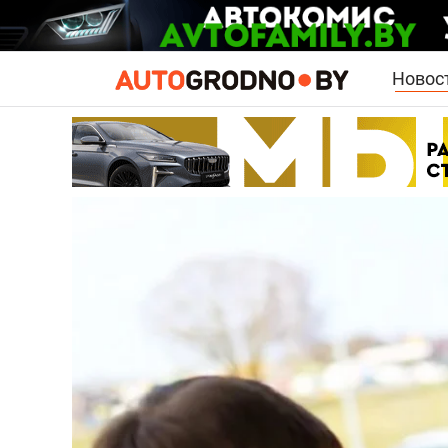
Новос