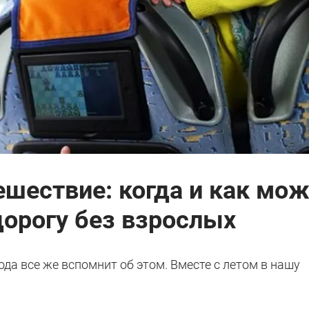
ешествие: когда и как мо
дорогу без взрослых
ода все же вспомнит об этом. Вместе с летом в нашу