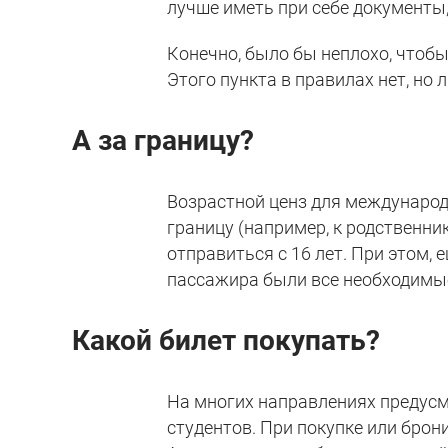
лучше иметь при себе документы
Конечно, было бы неплохо, чтобы
Этого пункта в правилах нет, но
А за границу?
Возрастной ценз для международ
границу (например, к родственник
отправиться с 16 лет. При этом, 
пассажира были все необходимы
Какой билет покупать?
На многих направлениях предусмо
студентов. При покупке или брон