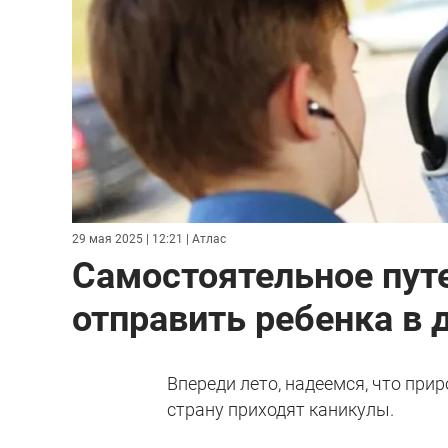
29 мая 2025 | 12:21
| Атлас
Самостоятельное пут
отправить ребенка в 
Впереди лето, надеемся, что прир
страну приходят каникулы.