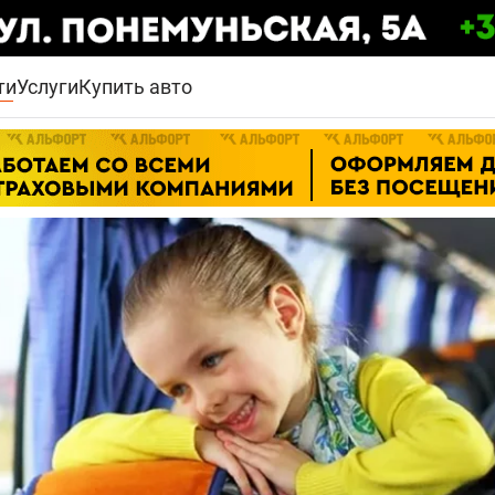
ти
Услуги
Купить авто