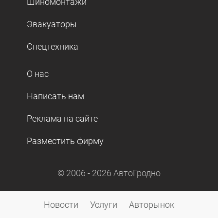
Шиномонтажи
Эвакуаторы
Спецтехника
О нас
Написать нам
Реклама на сайте
Разместить фирму
© 2006 -
2026
АвтоГродно
Новости
Услуги
Авторынок