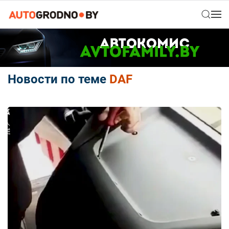
Новости по теме
DAF