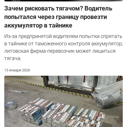
Зачем рисковать тягачом? Водитель
попытался через границу провезти
аккумулятор в тайнике
Из-за предпринятой водителем попытки спрятать
в тайнике от таможенного контроля аккумулятор,
литовская фирма-перевозчик может лишиться
тягача.
15 января 2026