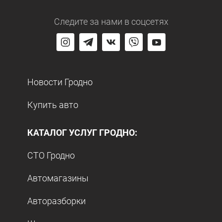
Следите за нами
в соцсетях
Новости Гродно
Купить авто
КАТАЛОГ УСЛУГ ГРОДНО:
СТО Гродно
Автомагазины
Авторазборки