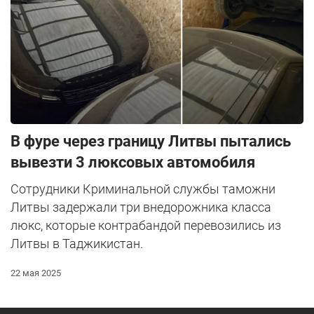
В фуре через границу Литвы пытались
вывезти 3 люксовых автомобиля
Сотрудники Криминальной службы таможни
Литвы задержали три внедорожника класса
люкс, которые контрабандой перевозились из
Литвы в Таджикистан.
22 мая 2025