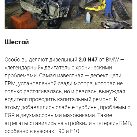
Шестой
Особо выделяют дизельный
2.0 N47
от BMW —
«легендарный» двигатель с хроническими
проблемами. Самая известная — дефект цепи
ГРМ, установленной сзади мотора, которая не
только растягивалась, но и рвалась, вынуждая
водителя проводить капитальный ремонт. К
этому добавлялись слабые турбины, проблемы с
EGR и двухмассовыми маховиками. Такие
агрегаты ставились на «тройки» и «пятёрки» БМВ,
особенно в кузовах E90 и F10.