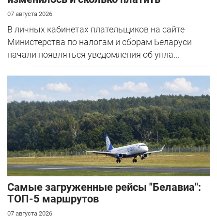
07 августа 2026
В личных кабинетах плательщиков на сайте
Министерства по налогам и сборам Беларуси
начали появляться уведомления об упла...
Самые загруженные рейсы "Белавиа":
ТОП-5 маршрутов
07 августа 2026