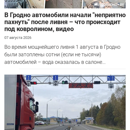
В Гродно автомобили начали "неприятно
пахнуть" после ливня – что происходит
под ковролином, видео
07 августа 2026
Во время мощнейшего ливня 1 августа в Гродно
были затоплены сотни (если не тысячи)
автомобилей – вода оказалась в салоне...