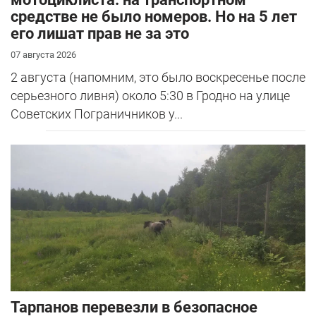
средстве не было номеров. Но на 5 лет
его лишат прав не за это
07 августа 2026
2 августа (напомним, это было воскресенье после
серьезного ливня) около 5:30 в Гродно на улице
Советских Пограничников у...
Тарпанов перевезли в безопасное