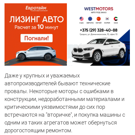
Даже у крупных и уважаемых
автопроизводителей бывают технические
провалы. Некоторые моторы с ошибками в
конструкции, недоработанными материалами и
критическими уязвимостями до сих пор
встречаются на "вторичке", и покупка машины с
одним из таких агрегатов может обернуться
дорогостоящим ремонтом.