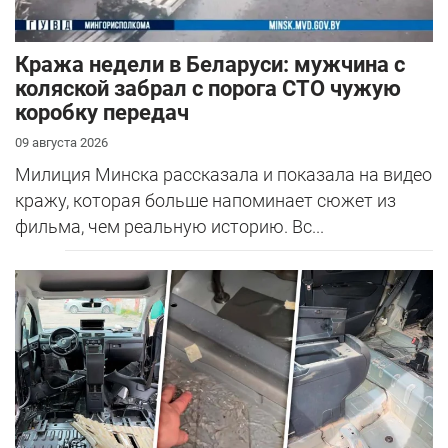
Кража недели в Беларуси: мужчина с
коляской забрал с порога СТО чужую
коробку передач
09 августа 2026
Милиция Минска рассказала и показала на видео
кражу, которая больше напоминает сюжет из
фильма, чем реальную историю. Вс...