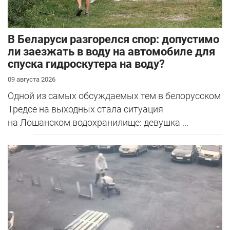
В Беларуси разгорелся спор: допустимо
ли заезжать в воду на автомобиле для
спуска гидроскутера на воду?
09 августа 2026
Одной из самых обсуждаемых тем в белорусском
Тредсе на выходных стала ситуация
на Лошанском водохранилище: девушка ...