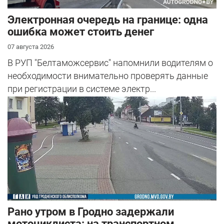
Электронная очередь на границе: одна
ошибка может стоить денег
07 августа 2026
В РУП "Белтаможсервис" напомнили водителям о
необходимости внимательно проверять данные
при регистрации в системе электр...
Рано утром в Гродно задержали
мотоциклиста: на транспортном