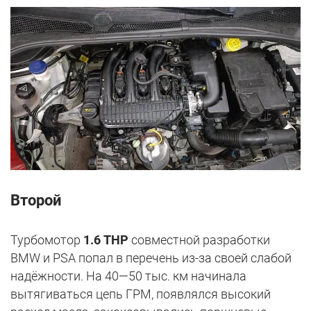
Второй
Турбомотор
1.6 THP
совместной разработки
BMW и PSA попал в перечень из-за своей слабой
надёжности. На 40—50 тыс. км начинала
вытягиваться цепь ГРМ, появлялся высокий