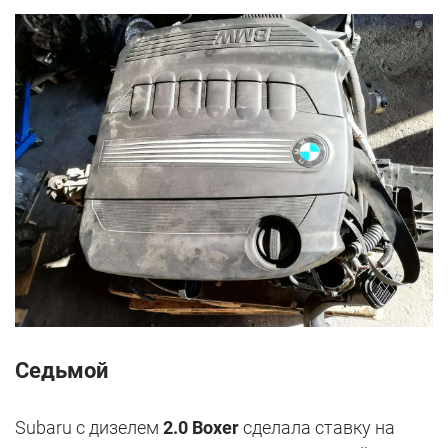
Седьмой
Subaru с дизелем
2.0 Boxer
сделала ставку на