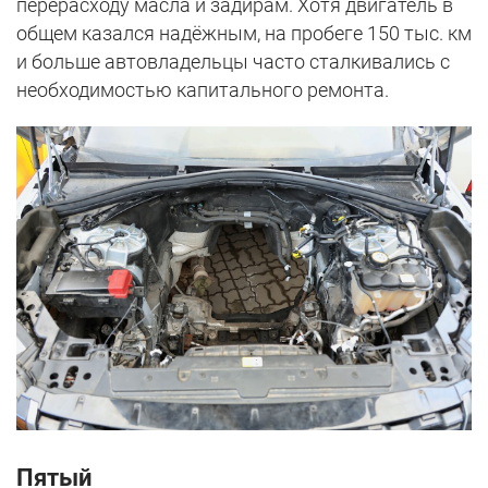
перерасходу масла и задирам. Хотя двигатель в
общем казался надёжным, на пробеге 150 тыс. км
и больше автовладельцы часто сталкивались с
необходимостью капитального ремонта.
Пятый