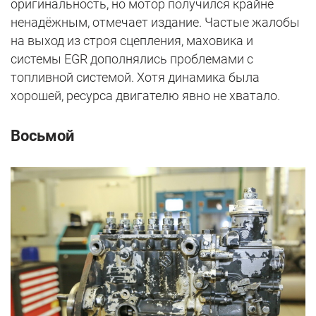
оригинальность, но мотор получился крайне
ненадёжным, отмечает издание. Частые жалобы
на выход из строя сцепления, маховика и
системы EGR дополнялись проблемами с
топливной системой. Хотя динамика была
хорошей, ресурса двигателю явно не хватало.
Восьмой