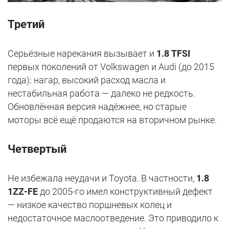
Третий
Серьёзные нарекания вызывает и
1.8 TFSI
первых поколений от Volkswagen и Audi (до 2015
года): нагар, высокий расход масла и
нестабильная работа — далеко не редкость.
Обновлённая версия надёжнее, но старые
моторы всё ещё продаются на вторичном рынке.
Четвертый
Не избежала неудачи и Toyota. В частности,
1.8
1ZZ-FE
до 2005-го имел конструктивный дефект
— низкое качество поршневых колец и
недостаточное маслоотведение. Это приводило к