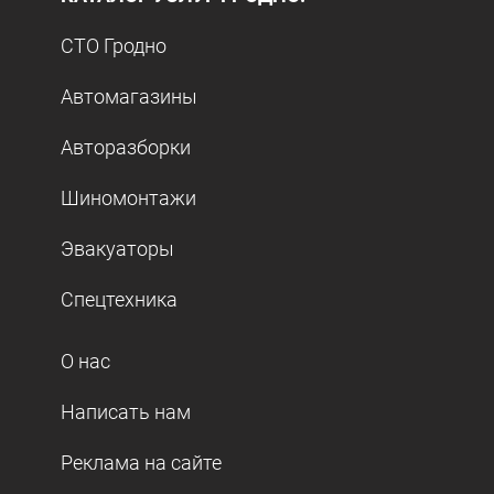
СТО Гродно
Автомагазины
Авторазборки
Шиномонтажи
Эвакуаторы
Спецтехника
О нас
Написать нам
Реклама на сайте