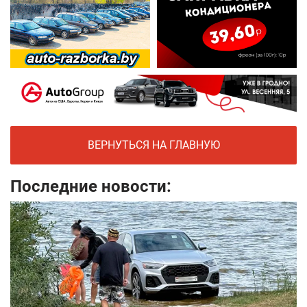
ВЕРНУТЬСЯ НА ГЛАВНУЮ
Последние новости: