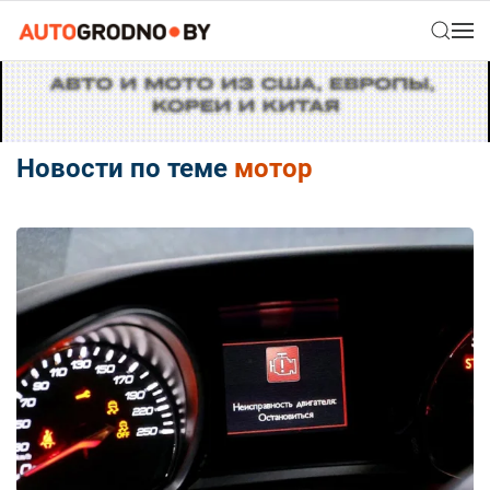
Новости по теме
мотор