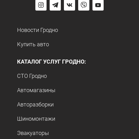
Новости Гродно
Купить авто
КАТАЛОГ УСЛУГ ГРОДНО:
СТО Гродно
Автомагазины
Авторазборки
Шиномонтажи
Эвакуаторы