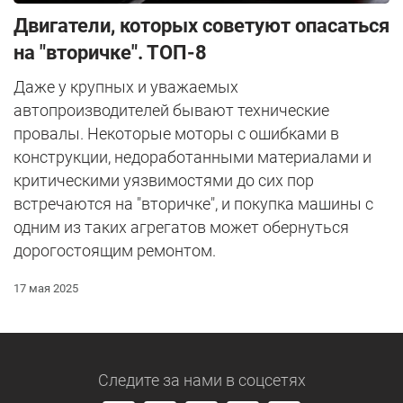
Двигатели, которых советуют опасаться
на "вторичке". ТОП-8
Даже у крупных и уважаемых
автопроизводителей бывают технические
провалы. Некоторые моторы с ошибками в
конструкции, недоработанными материалами и
критическими уязвимостями до сих пор
встречаются на "вторичке", и покупка машины с
одним из таких агрегатов может обернуться
дорогостоящим ремонтом.
17 мая 2025
Следите за нами
в соцсетях