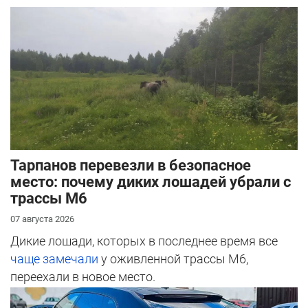
Тарпанов перевезли в безопасное
место: почему диких лошадей убрали с
трассы М6
07 августа 2026
Дикие лошади, которых в последнее время все
чаще замечали
у оживленной трассы М6,
переехали в новое место.