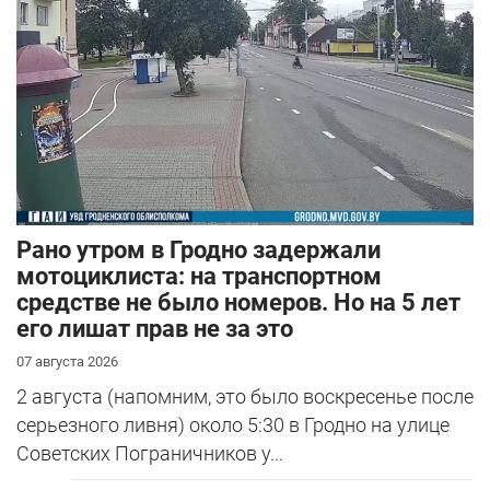
Рано утром в Гродно задержали
мотоциклиста: на транспортном
средстве не было номеров. Но на 5 лет
его лишат прав не за это
07 августа 2026
2 августа (напомним, это было воскресенье после
серьезного ливня) около 5:30 в Гродно на улице
Советских Пограничников у...