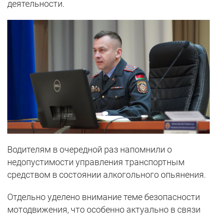
деятельности.
Водителям в очередной раз напомнили о
недопустимости управления транспортным
средством в состоянии алкогольного опьянения.
Отдельно уделено внимание теме безопасности
мотодвижения, что особенно актуально в связи