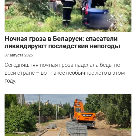
Ночная гроза в Беларуси: спасатели
ликвидируют последствия непогоды
07 августа 2026
Сегодняшняя ночная гроза наделала беды по
всей стране – вот такое необычное лето в этом
году.