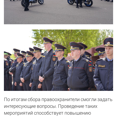
По итогам сбора правоохранители смогли задать
интересующие вопросы. Проведение таких
мероприятий способствует повышению