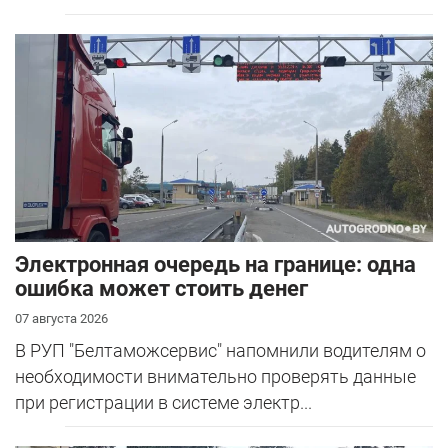
Электронная очередь на границе: одна
ошибка может стоить денег
07 августа 2026
В РУП "Белтаможсервис" напомнили водителям о
необходимости внимательно проверять данные
при регистрации в системе электр...