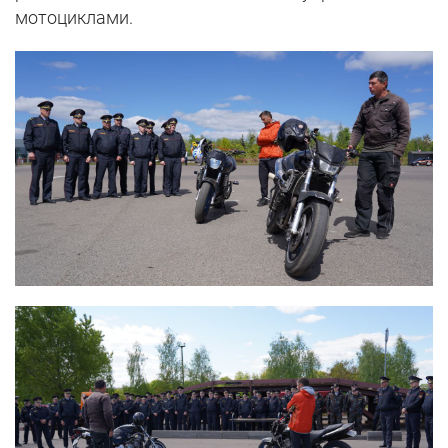
мотоциклами.