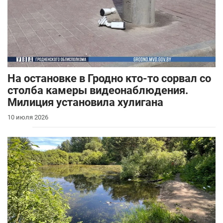
На остановке в Гродно кто-то сорвал со
столба камеры видеонаблюдения.
Милиция установила хулигана
10 июля 2026