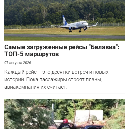
Самые загруженные рейсы "Белавиа":
ТОП-5 маршрутов
07 августа 2026
Каждый рейс – это десятки встреч и новых
историй. Пока пассажиры строят планы,
авиакомпания их считает.