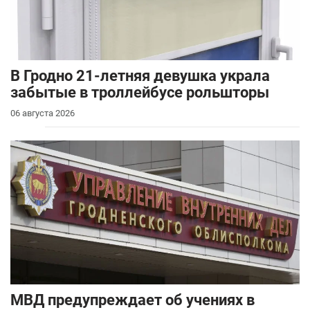
В Гродно 21-летняя девушка украла
забытые в троллейбусе рольшторы
06 августа 2026
МВД предупреждает об учениях в