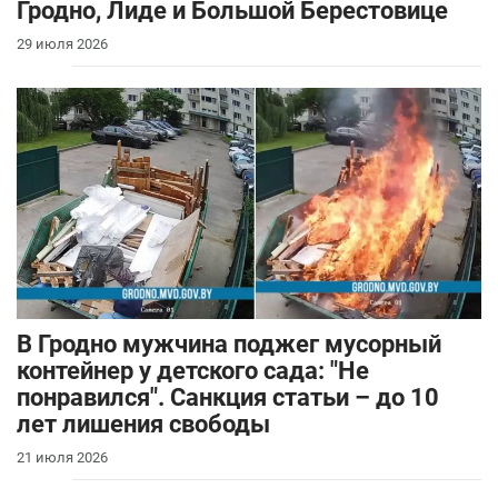
Гродно, Лиде и Большой Берестовице
29 июля 2026
В Гродно мужчина поджег мусорный
контейнер у детского сада: "Не
понравился". Санкция статьи – до 10
лет лишения свободы
21 июля 2026