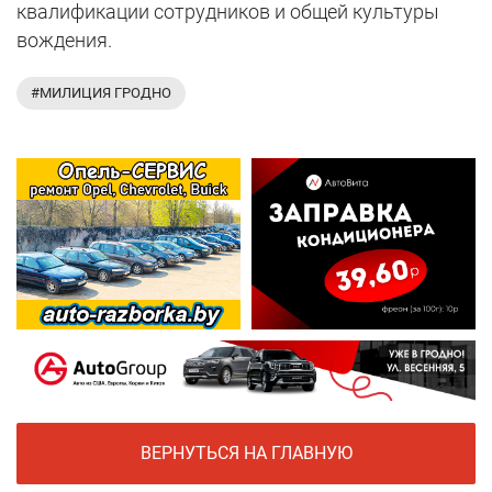
квалификации сотрудников и общей культуры
вождения.
#МИЛИЦИЯ ГРОДНО
ВЕРНУТЬСЯ НА ГЛАВНУЮ