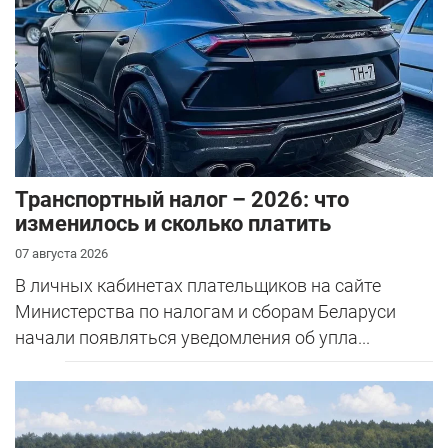
Транспортный налог – 2026: что
изменилось и сколько платить
07 августа 2026
В личных кабинетах плательщиков на сайте
Министерства по налогам и сборам Беларуси
начали появляться уведомления об упла...