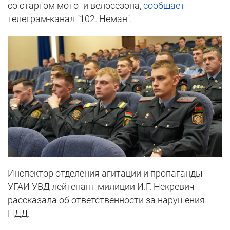
со стартом мото- и велосезона,
сообщает
телеграм-канал "102. Неман".
Инспектор отделения агитации и пропаганды
УГАИ УВД лейтенант милиции И.Г. Некревич
рассказала об ответственности за нарушения
ПДД.