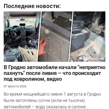
Последние новости:
В Гродно автомобили начали "неприятно
пахнуть" после ливня – что происходит
под ковролином, видео
07 августа 2026
Во время мощнейшего ливня 1 августа в Гродно
были затоплены сотни (если не тысячи)
автомобилей – вода оказалась в салоне...