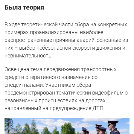
Была теория
В ходе теоретической части сбора на конкретных
примерах проанализированы наиболее
распространенные причины аварий, основные из
них – выбор небезопасной скорости движения и
невнимательность.
Освещена тема передвижения транспортных
средств оперативного назначения со
спецсигналами. Участникам сбора
продемонстрирован тематический видеофильм о
резонансных происшествиях на дорогах,
направленный на предупреждение ДТП.