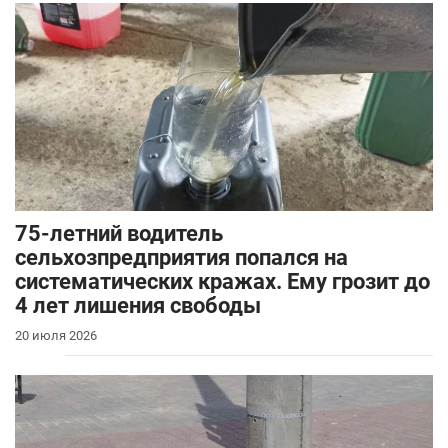
75-летний водитель
сельхозпредприятия попался на
систематических кражах. Ему грозит до
4 лет лишения свободы
20 июля 2026