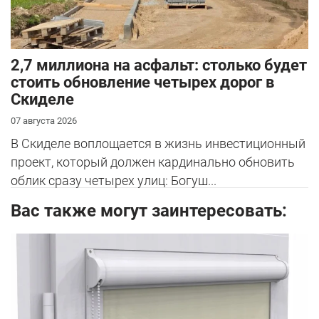
2,7 миллиона на асфальт: столько будет
стоить обновление четырех дорог в
Скиделе
07 августа 2026
В Скиделе воплощается в жизнь инвестиционный
проект, который должен кардинально обновить
облик сразу четырех улиц: Богуш...
Вас также могут заинтересовать: