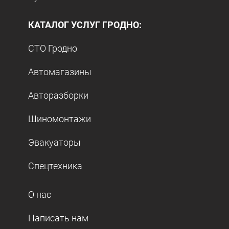
КАТАЛОГ УСЛУГ ГРОДНО:
СТО Гродно
Автомагазины
Авторазборки
Шиномонтажи
Эвакуаторы
Спецтехника
О нас
Написать нам