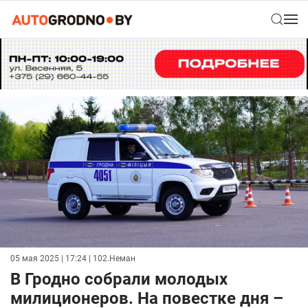
05 мая 2025 | 17:24
| 102.Неман
В Гродно собрали молодых
милиционеров. На повестке дня –