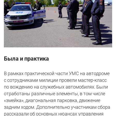
Была и практика
В рамках практической части УМС на автодроме
с сотрудниками милиции провели мастер-класс
по вождению на служебных автомобилях. Были
отработаны различные элементы, в том числе
«змейка», диагональная парковка, движение
задним ходом. Дополнительно участникам сбора
рассказали об основных нюансах управления