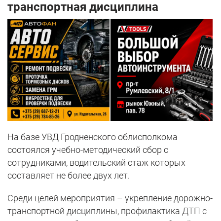
транспортная дисциплина
На базе УВД Гродненского облисполкома
состоялся учебно-методический сбор с
сотрудниками, водительский стаж которых
составляет не более двух лет.
Среди целей мероприятия – укрепление дорожно-
транспортной дисциплины, профилактика ДТП с