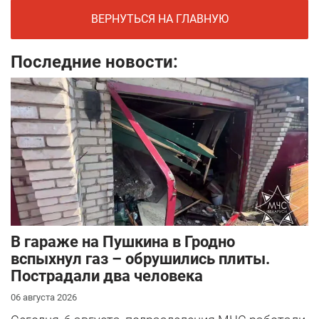
ВЕРНУТЬСЯ НА ГЛАВНУЮ
Последние новости:
В гараже на Пушкина в Гродно
вспыхнул газ – обрушились плиты.
Пострадали два человека
06 августа 2026