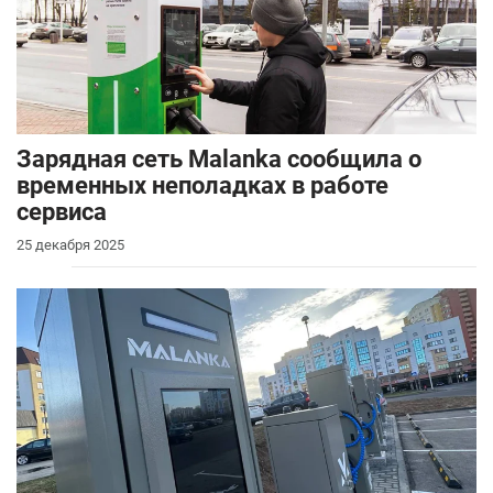
Зарядная сеть Malanka сообщила о
временных неполадках в работе
сервиса
25 декабря 2025