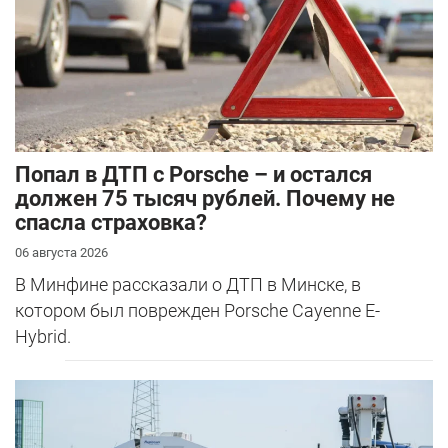
​Попал в ДТП с Porsche – и остался
должен 75 тысяч рублей. Почему не
спасла страховка?
06 августа 2026
В Минфине рассказали о ДТП в Минске, в
котором был поврежден Porsche Cayenne E-
Hybrid.