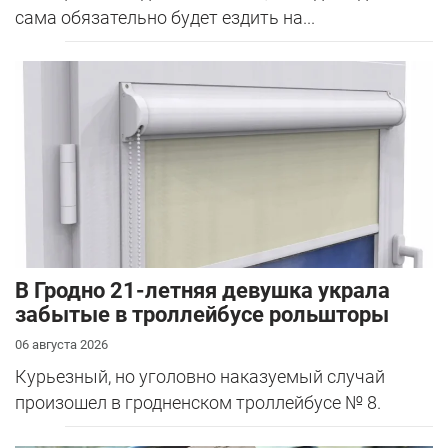
сама обязательно будет ездить на...
В Гродно 21-летняя девушка украла
забытые в троллейбусе рольшторы
06 августа 2026
Курьезный, но уголовно наказуемый случай
произошел в гродненском троллейбусе № 8.