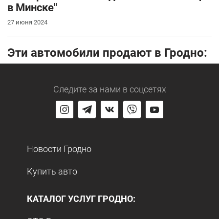
в Минске"
27 июня 2024
Эти автомобили продают в Гродно:
Следите за нами
в соцсетях
Новости Гродно
Купить авто
КАТАЛОГ УСЛУГ ГРОДНО: