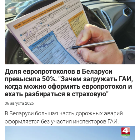
Доля европротоколов в Беларуси
превысила 50%. "Зачем загружать ГАИ,
когда можно оформить европротокол и
ехать разбираться в страховую"
06 августа 2026
В Беларуси большая часть дорожных аварий
оформляется без участия инспекторов ГАИ.