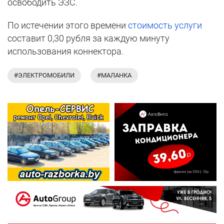
освободить ЭЗС.
По истечении этого времени
стоимость услуги
составит 0,30 рубля за каждую минуту
использования коннектора.
#ЭЛЕКТРОМОБИЛИ
#МАЛАНКА