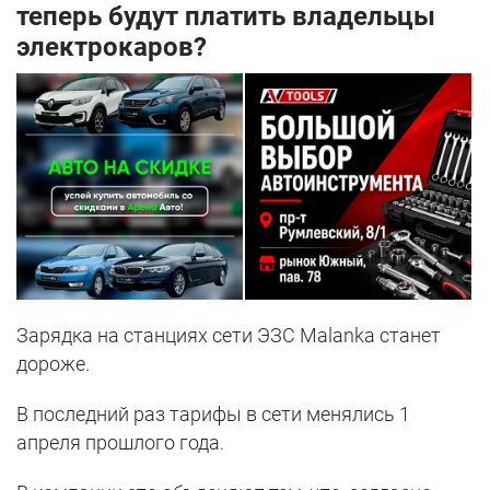
теперь будут платить владельцы
электрокаров?
Зарядка на станциях сети ЭЗС Malanka станет
дороже.
В последний раз тарифы в сети менялись 1
апреля прошлого года.