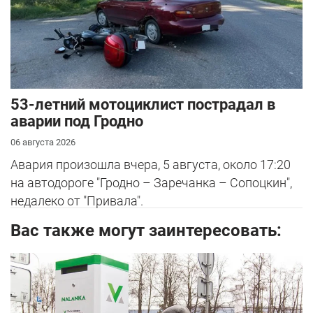
53-летний мотоциклист пострадал в
аварии под Гродно
06 августа 2026
Авария произошла вчера, 5 августа, около 17:20
на автодороге "Гродно – Заречанка – Сопоцкин",
недалеко от "Привала".
Вас также могут заинтересовать: