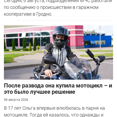
Сегодня, 6 августа, подразделения МЧС работали
по сообщению о происшествии в гаражном
кооперативе в Гродно.
После развода она купила мотоцикл – и
это было лучшее решение
06 августа 2026
В 17 лет Ольга впервые влюбилась в парня на
мотоцикле. Тогда ей казалось, что однажды и