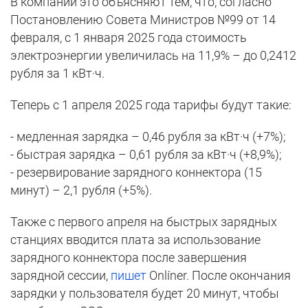
В компании это объясняют тем, что, согласно
Постановлению Совета Министров №99 от 14
февраля, с 1 января 2025 года стоимость
электроэнергии увеличилась на 11,9% – до 0,2412
рубля за 1 кВт·ч.
Теперь с 1 апреля 2025 года тарифы будут такие:
- медленная зарядка – 0,46 рубля за кВт·ч (+7%);
- быстрая зарядка – 0,61 рубля за кВт·ч (+8,9%);
- резервирование зарядного коннектора (15
минут) – 2,1 рубля (+5%).
Также с первого апреля на быстрых зарядных
станциях вводится плата за использование
зарядного коннектора после завершения
зарядной сессии,
пишет
Onlíner. После окончания
зарядки у пользователя будет 20 минут, чтобы