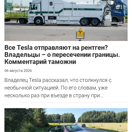
Все Tesla отправляют на рентген?
Владельцы – о пересечении границы.
Комментарий таможни
06 августа 2026
Владелец Tesla рассказал, что столкнулся с
необычной ситуацией. По его словам, уже
несколько раз при въезде в страну при...