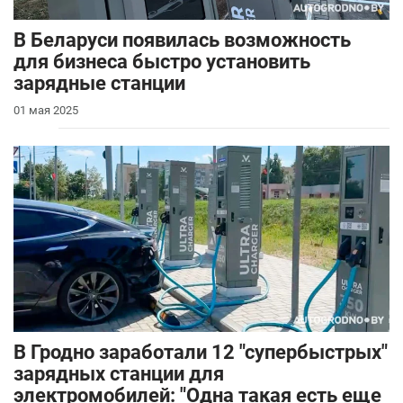
В Беларуси появилась возможность
для бизнеса быстро установить
зарядные станции
01 мая 2025
В Гродно заработали 12 "супербыстрых"
зарядных станции для
электромобилей: "Одна такая есть еще