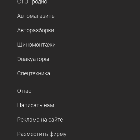
СТО Гродно
Автомагазины
Авторазборки
Шиномонтажи
Эвакуаторы
Спецтехника
О нас
Написать нам
Реклама на сайте
Разместить фирму