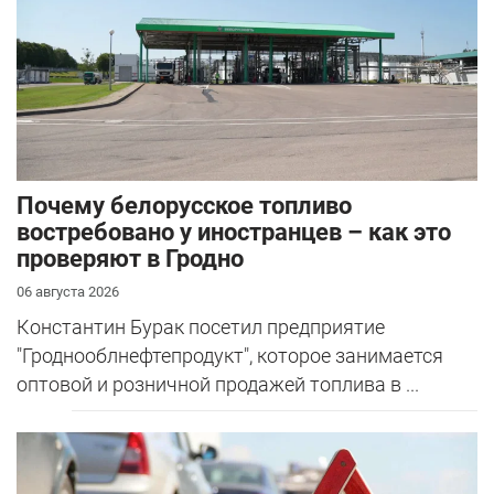
Почему белорусское топливо
востребовано у иностранцев – как это
проверяют в Гродно
06 августа 2026
Константин Бурак посетил предприятие
"Гроднооблнефтепродукт", которое занимается
оптовой и розничной продажей топлива в ...