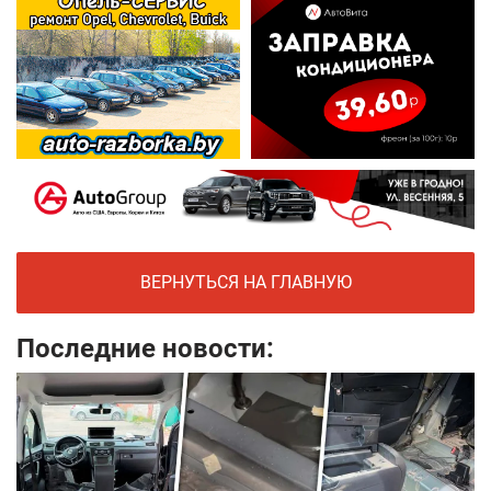
ВЕРНУТЬСЯ НА ГЛАВНУЮ
Последние новости: