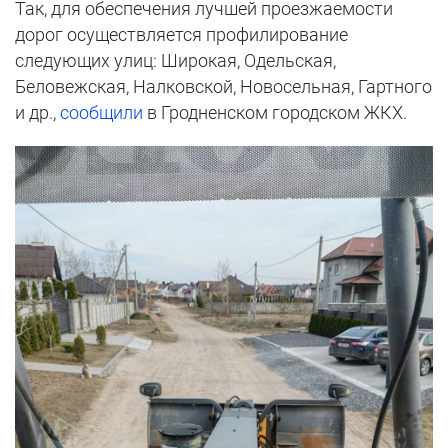
Так, для обеспечения лучшей проезжаемости
дорог осуществляется профилирование
следующих улиц: Широкая, Одельская,
Беловежская, Налковской, Новосельная, Гартного
и др.,
сообщили
в Гродненском городском ЖКХ.