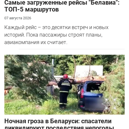
Самые загруженные рейсы "Белавиа":
ТОП-5 маршрутов
07 августа 2026
Каждый рейс – это десятки встреч и новых
историй. Пока пассажиры строят планы,
авиакомпания их считает.
Ночная гроза в Беларуси: спасатели
ликвидируют последствия непогоды