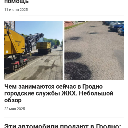
помощь
11 июня 2025
Чем занимаются сейчас в Гродно
городские службы ЖКХ. Небольшой
обзор
22 мая 2025
Эти автомобили продают в Гродно: