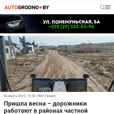
06 марта 2025 | 15:58
| ЖКХ Гродно
Пришла весна – дорожники
работают в районах частной