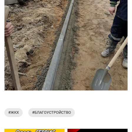
#ЖКХ
#БЛАГОУСТРОЙСТВО