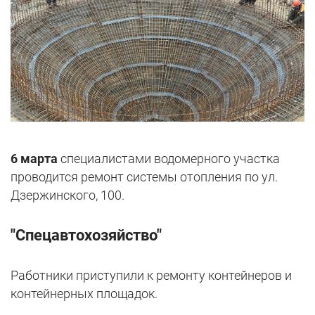
6 марта
специалистами водомерного участка
проводится ремонт системы отопления по ул.
Дзержинского, 100.
"Спецавтохозяйство"
Работники приступили к ремонту контейнеров и
контейнерных площадок.