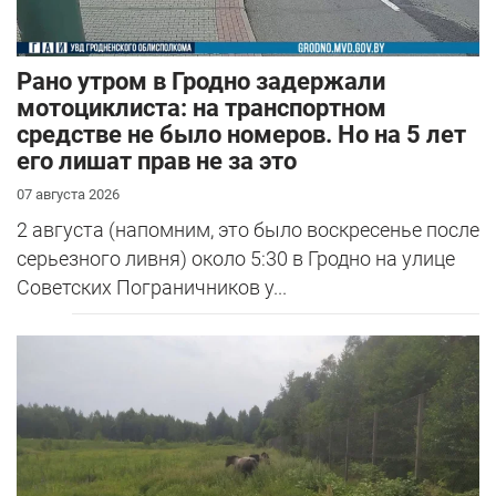
Рано утром в Гродно задержали
мотоциклиста: на транспортном
средстве не было номеров. Но на 5 лет
его лишат прав не за это
07 августа 2026
2 августа (напомним, это было воскресенье после
серьезного ливня) около 5:30 в Гродно на улице
Советских Пограничников у...