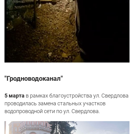
"Гродноводоканал"
5 марта
в рамках благоустройства ул. Свердлова
проводилась замена стальных участков
водопроводной сети по ул. Свердлова.