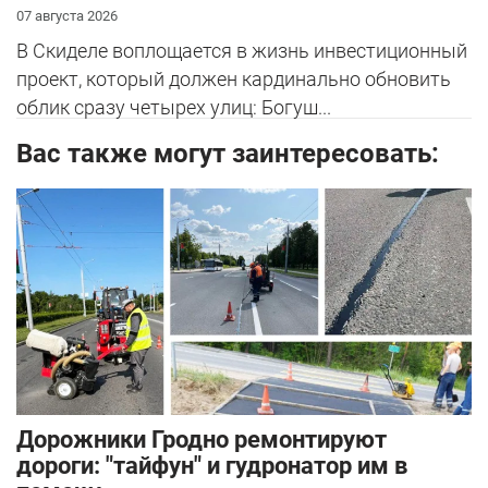
07 августа 2026
В Скиделе воплощается в жизнь инвестиционный
проект, который должен кардинально обновить
облик сразу четырех улиц: Богуш...
Вас также могут заинтересовать:
Дорожники Гродно ремонтируют
дороги: "тайфун" и гудронатор им в