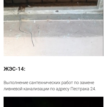
ЖЭС-14:
Выполнение сантехнических работ по замене
ливневой канализации по адресу Пестрака 24.