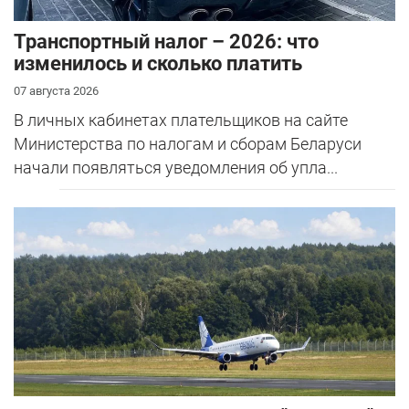
Транспортный налог – 2026: что
изменилось и сколько платить
07 августа 2026
В личных кабинетах плательщиков на сайте
Министерства по налогам и сборам Беларуси
начали появляться уведомления об упла...