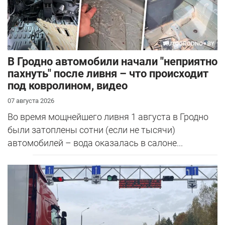
В Гродно автомобили начали "неприятно
пахнуть" после ливня – что происходит
под ковролином, видео
07 августа 2026
Во время мощнейшего ливня 1 августа в Гродно
были затоплены сотни (если не тысячи)
автомобилей – вода оказалась в салоне...