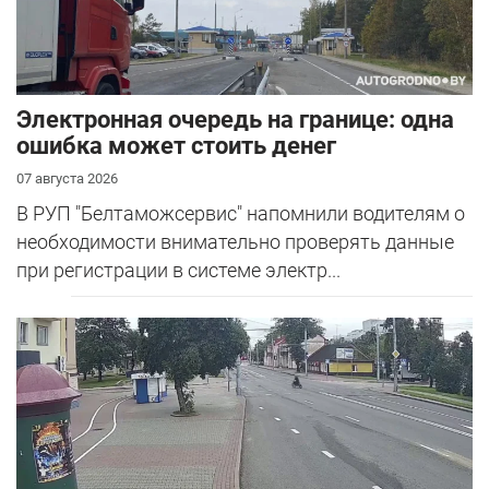
Электронная очередь на границе: одна
ошибка может стоить денег
07 августа 2026
В РУП "Белтаможсервис" напомнили водителям о
необходимости внимательно проверять данные
при регистрации в системе электр...