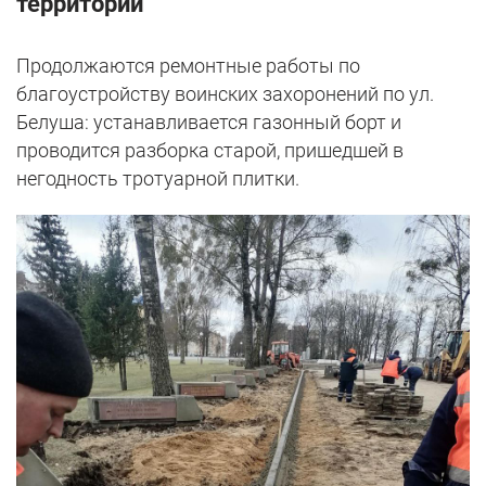
территорий
Продолжаются ремонтные работы по
благоустройству воинских захоронений по ул.
Белуша: устанавливается газонный борт и
проводится разборка старой, пришедшей в
негодность тротуарной плитки.