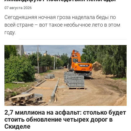
07 августа 2026
Сегодняшняя ночная гроза наделала беды по
всей стране – вот такое необычное лето в этом
году.
2,7 миллиона на асфальт: столько будет
стоить обновление четырех дорог в
Скиделе