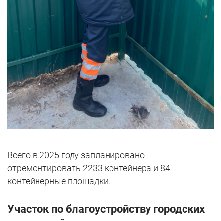
Всего в 2025 году запланировано
отремонтировать 2233 контейнера и 84
контейнерные площадки.
Участок по благоустройству городских