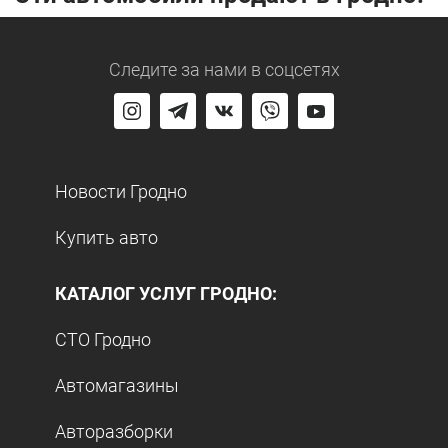
Следите за нами
в соцсетях
Новости Гродно
Купить авто
КАТАЛОГ УСЛУГ ГРОДНО:
СТО Гродно
Автомагазины
Авторазборки