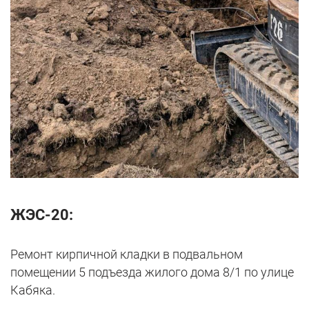
ЖЭС-20:
Ремонт кирпичной кладки в подвальном
помещении 5 подъезда жилого дома 8/1 по улице
Кабяка.