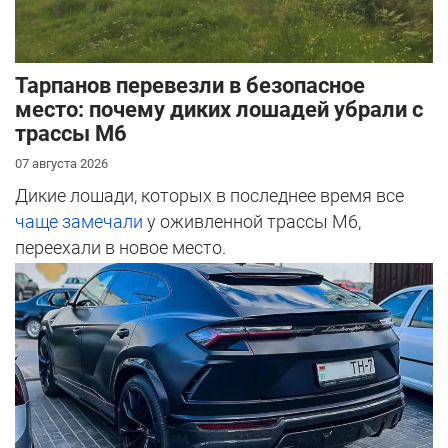
Тарпанов перевезли в безопасное
место: почему диких лошадей убрали с
трассы М6
07 августа 2026
Дикие лошади, которых в последнее время все
чаще замечали
у оживленной трассы М6,
переехали в новое место.