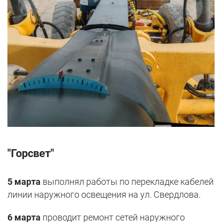
"Горсвет"
5 марта
выполнял работы по перекладке кабелей
линии наружного освещения на ул. Свердлова.
6 марта
проводит ремонт сетей наружного