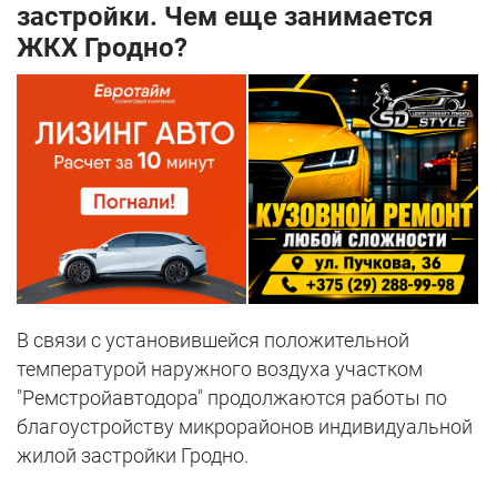
застройки. Чем еще занимается
ЖКХ Гродно?
В связи с установившейся положительной
температурой наружного воздуха участком
"Ремстройавтодора" продолжаются работы по
благоустройству микрорайонов индивидуальной
жилой застройки Гродно.