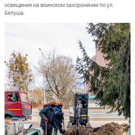
освещения на воинском захоронении по ул.
Белуша.