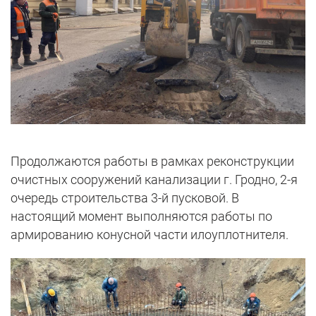
Продолжаются работы в рамках реконструкции
очистных сооружений канализации г. Гродно, 2-я
очередь строительства 3-й пусковой. В
настоящий момент выполняются работы по
армированию конусной части илоуплотнителя.