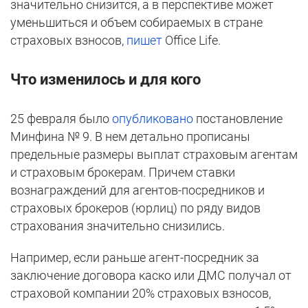
значительно снизится, а в перспективе может
уменьшиться и объем собираемых в стране
страховых взносов,
пишет
Office Life.
Что изменилось и для кого
25 февраля было
опубликовано
постановление
Минфина № 9. В нем детально прописаны
предельные размеры выплат страховым агентам
и страховым брокерам. Причем ставки
вознаграждений для агентов-посредников и
страховых брокеров (юрлиц) по ряду видов
страхования значительно снизились.
Например, если раньше агент-посредник за
заключение договора каско или ДМС получал от
страховой компании 20% страховых взносов,