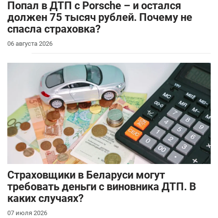
​Попал в ДТП с Porsche – и остался
должен 75 тысяч рублей. Почему не
спасла страховка?
06 августа 2026
Страховщики в Беларуси могут
требовать деньги с виновника ДТП. В
каких случаях?
07 июля 2026