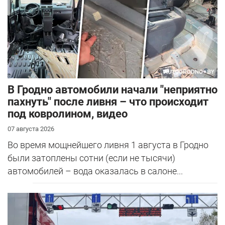
В Гродно автомобили начали "неприятно
пахнуть" после ливня – что происходит
под ковролином, видео
07 августа 2026
Во время мощнейшего ливня 1 августа в Гродно
были затоплены сотни (если не тысячи)
автомобилей – вода оказалась в салоне...