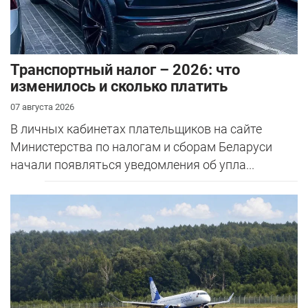
Транспортный налог – 2026: что
изменилось и сколько платить
07 августа 2026
В личных кабинетах плательщиков на сайте
Министерства по налогам и сборам Беларуси
начали появляться уведомления об упла...