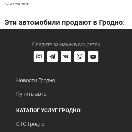
02 марта 2026
Эти автомобили продают в Гродно:
Следите за нами
в соцсетях
Новости Гродно
Купить авто
КАТАЛОГ УСЛУГ ГРОДНО:
СТО Гродно