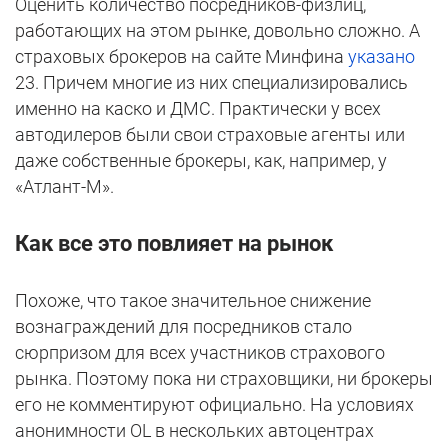
Оценить количество посредников-физлиц,
работающих на этом рынке, довольно сложно. А
страховых брокеров на сайте Минфина
указано
23. Причем многие из них специализировались
именно на каско и ДМС. Практически у всех
автодилеров были свои страховые агенты или
даже собственные брокеры, как, например, у
«Атлант-М».
Как все это повлияет на рынок
Похоже, что такое значительное снижение
вознаграждений для посредников стало
сюрпризом для всех участников страхового
рынка. Поэтому пока ни страховщики, ни брокеры
его не комментируют официально. На условиях
анонимности OL в нескольких автоцентрах