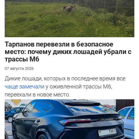
Тарпанов перевезли в безопасное
место: почему диких лошадей убрали с
трассы М6
07 августа 2026
Дикие лошади, которых в последнее время все
чаще замечали
у оживленной трассы М6,
переехали в новое место.