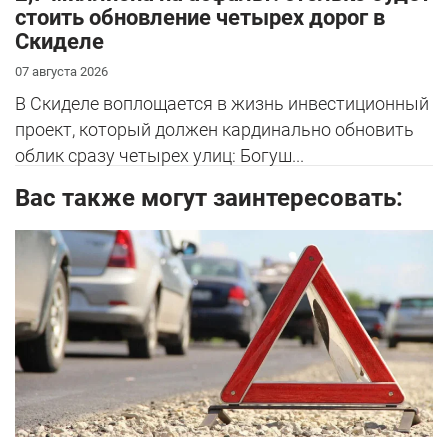
стоить обновление четырех дорог в
Скиделе
07 августа 2026
В Скиделе воплощается в жизнь инвестиционный
проект, который должен кардинально обновить
облик сразу четырех улиц: Богуш...
Вас также могут заинтересовать: