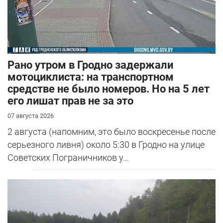
Рано утром в Гродно задержали
мотоциклиста: на транспортном
средстве не было номеров. Но на 5 лет
его лишат прав не за это
07 августа 2026
2 августа (напомним, это было воскресенье после
серьезного ливня) около 5:30 в Гродно на улице
Советских Пограничников у...