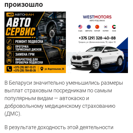
произошло
В Беларуси значительно уменьшились размеры
выплат страховым посредникам по самым
популярным видам — автокаско и
добровольному медицинскому страхованию
(ДМС).
В результате доходность этой деятельности