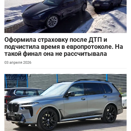
Оформила страховку после ДТП и
подчистила время в европротоколе. На
такой финал она не рассчитывала
03 апреля 2026