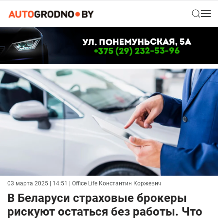
03 марта 2025 | 14:51
| Office Life Константин Коржевич
В Беларуси страховые брокеры
рискуют остаться без работы. Что