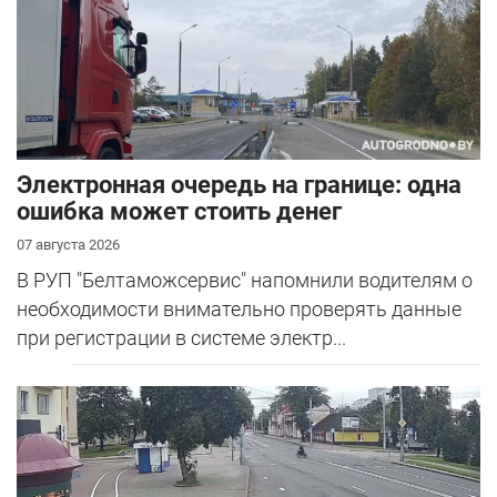
Электронная очередь на границе: одна
ошибка может стоить денег
07 августа 2026
В РУП "Белтаможсервис" напомнили водителям о
необходимости внимательно проверять данные
при регистрации в системе электр...