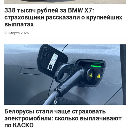
338 тысяч рублей за BMW X7:
страховщики рассказали о крупнейших
выплатах
20 марта 2026
Белорусы стали чаще страховать
электромобили: сколько выплачивают
по КАСКО