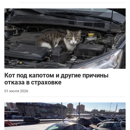
Кот под капотом и другие причины
отказа в страховке
01 июля 2026