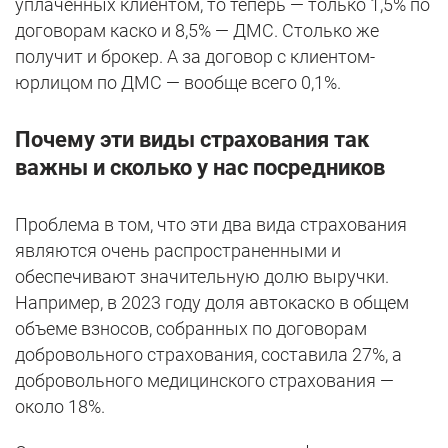
уплаченных клиентом, то теперь — только 1,5% по
договорам каско и 8,5% — ДМС. Столько же
получит и брокер. А за договор с клиентом-
юрлицом по ДМС — вообще всего 0,1%.
Почему эти виды страхования так
важны и сколько у нас посредников
Проблема в том, что эти два вида страхования
являются очень распространенными и
обеспечивают значительную долю выручки.
Например, в 2023 году доля автокаско в общем
объеме взносов, собранных по договорам
добровольного страхования, составила 27%, а
добровольного медицинского страхования —
около 18%.