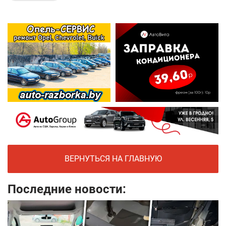
ВЕРНУТЬСЯ НА ГЛАВНУЮ
Последние новости: