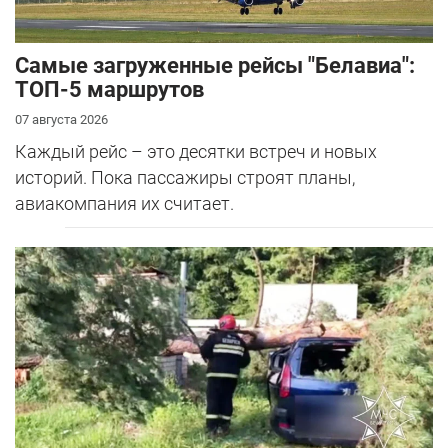
Самые загруженные рейсы "Белавиа":
ТОП-5 маршрутов
07 августа 2026
Каждый рейс – это десятки встреч и новых
историй. Пока пассажиры строят планы,
авиакомпания их считает.