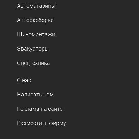
Автомагазины
Авторазборки
Шиномонтажи
Эвакуаторы
Спецтехника
О нас
Написать нам
Реклама на сайте
Разместить фирму