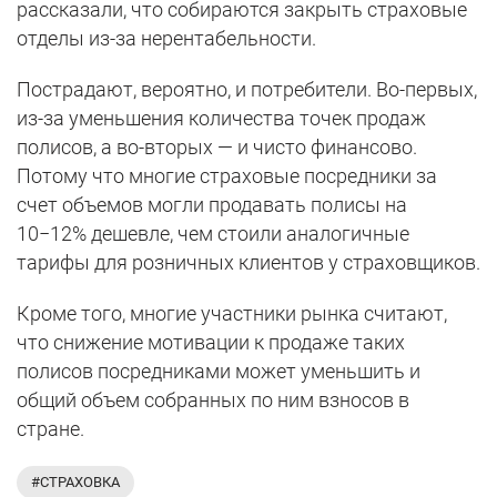
рассказали, что собираются закрыть страховые
отделы из-за нерентабельности.
Пострадают, вероятно, и потребители. Во-первых,
из-за уменьшения количества точек продаж
полисов, а во-вторых — и чисто финансово.
Потому что многие страховые посредники за
счет объемов могли продавать полисы на
10−12% дешевле, чем стоили аналогичные
тарифы для розничных клиентов у страховщиков.
Кроме того, многие участники рынка считают,
что снижение мотивации к продаже таких
полисов посредниками может уменьшить и
общий объем собранных по ним взносов в
стране.
#СТРАХОВКА