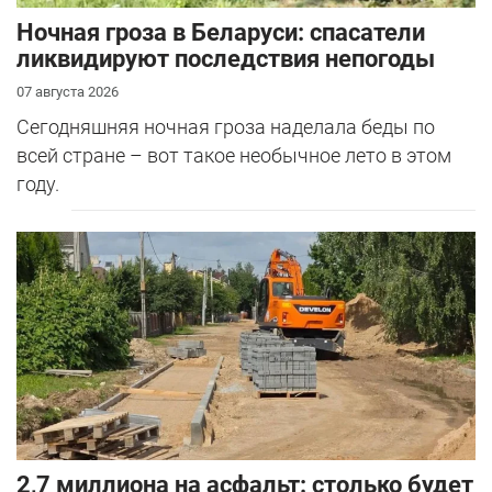
Ночная гроза в Беларуси: спасатели
ликвидируют последствия непогоды
07 августа 2026
Сегодняшняя ночная гроза наделала беды по
всей стране – вот такое необычное лето в этом
году.
2,7 миллиона на асфальт: столько будет