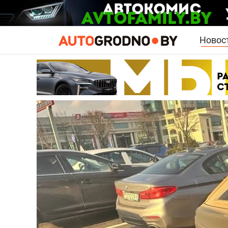
Новос