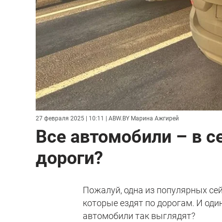
27 февраля 2025 | 10:11
| ABW.BY Марина Ажгирей
Все автомобили – в 
дороги?
Пожалуй, одна из популярных сей
которые ездят по дорогам. И оди
автомобили так выглядят?