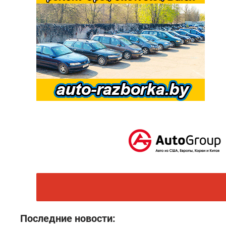
Последние новости: