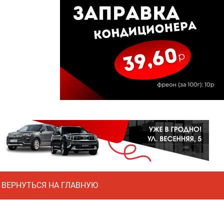
ВЕРНУТЬСЯ НА ГЛАВНУЮ