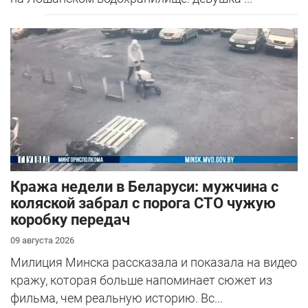
Кража недели в Беларуси: мужчина с
коляской забрал с порога СТО чужую
коробку передач
09 августа 2026
Милиция Минска рассказала и показала на видео
кражу, которая больше напоминает сюжет из
фильма, чем реальную историю. Вс...