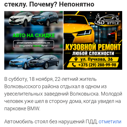
стеклу. Почему? Непонятно
В субботу, 18 ноября, 22-летний житель
Волковысского района отдыхал в одном из
увеселительных заведений Волковыска. Молодой
человек уже шел в сторону дома, когда увидел на
парковке BMW.
Автомобиль стоял без нарушений ПДД,
отметили