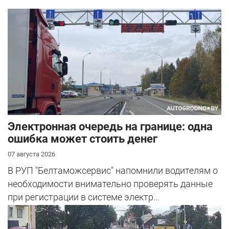
Электронная очередь на границе: одна
ошибка может стоить денег
07 августа 2026
В РУП "Белтаможсервис" напомнили водителям о
необходимости внимательно проверять данные
при регистрации в системе электр...