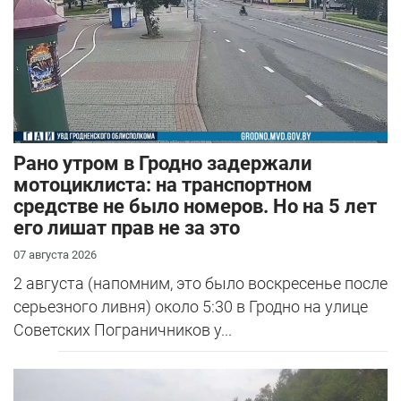
Рано утром в Гродно задержали
мотоциклиста: на транспортном
средстве не было номеров. Но на 5 лет
его лишат прав не за это
07 августа 2026
2 августа (напомним, это было воскресенье после
серьезного ливня) около 5:30 в Гродно на улице
Советских Пограничников у...