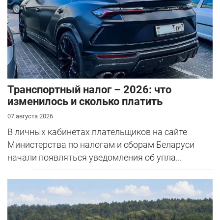
Транспортный налог – 2026: что
изменилось и сколько платить
07 августа 2026
В личных кабинетах плательщиков на сайте
Министерства по налогам и сборам Беларуси
начали появляться уведомления об упла...