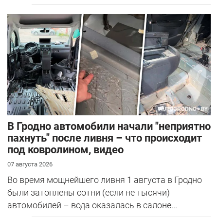
В Гродно автомобили начали "неприятно
пахнуть" после ливня – что происходит
под ковролином, видео
07 августа 2026
Во время мощнейшего ливня 1 августа в Гродно
были затоплены сотни (если не тысячи)
автомобилей – вода оказалась в салоне...