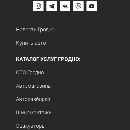
Новости Гродно
Купить авто
КАТАЛОГ УСЛУГ ГРОДНО:
СТО Гродно
Автомагазины
Авторазборки
Шиномонтажи
Эвакуаторы