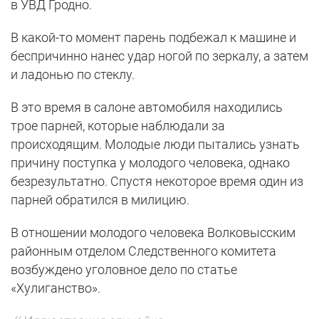
в УВД Гродно.
В какой-то момент парень подбежал к машине и
беспричинно нанес удар ногой по зеркалу, а затем
и ладонью по стеклу.
В это время в салоне автомобиля находились
трое парней, которые наблюдали за
происходящим. Молодые люди пытались узнать
причину поступка у молодого человека, однако
безрезультатно. Спустя некоторое время один из
парней обратился в милицию.
В отношении молодого человека Волковысским
районным отделом Следственного комитета
возбуждено уголовное дело по статье
«Хулиганство».