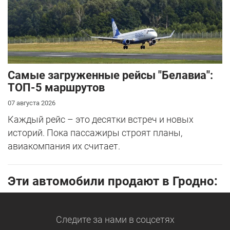
Самые загруженные рейсы "Белавиа":
ТОП-5 маршрутов
07 августа 2026
Каждый рейс – это десятки встреч и новых
историй. Пока пассажиры строят планы,
авиакомпания их считает.
Эти автомобили продают в Гродно:
Следите за нами
в соцсетях