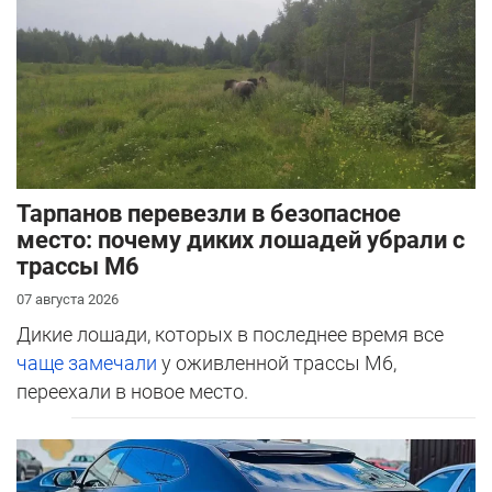
Тарпанов перевезли в безопасное
место: почему диких лошадей убрали с
трассы М6
07 августа 2026
Дикие лошади, которых в последнее время все
чаще замечали
у оживленной трассы М6,
переехали в новое место.