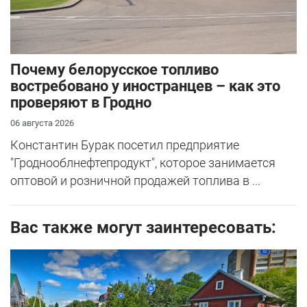
Почему белорусское топливо
востребовано у иностранцев – как это
проверяют в Гродно
06 августа 2026
Константин Бурак посетил предприятие
"Гроднооблнефтепродукт", которое занимается
оптовой и розничной продажей топлива в ...
Вас также могут заинтересовать: