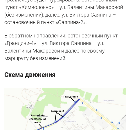
пункт «Химволокно» – ул. Валентины Макаровой
(без изменений), далее: ул. Виктора Саяпина –
остановочный пункт «Саяпина-2».
В обратном направлении: остановочный пункт
«Грандичи-4» – ул. Виктора Саяпина – ул.
Валентины Макаровой и далее по своему
маршруту без изменений.
Схема движения