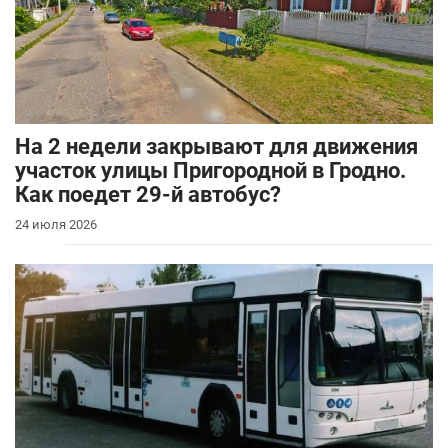
На 2 недели закрывают для движения
участок улицы Пригородной в Гродно.
Как поедет 29-й автобус?
24 июля 2026