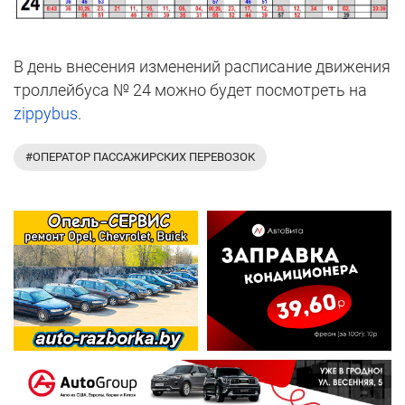
В день внесения изменений расписание движения
троллейбуса № 24 можно будет посмотреть на
zippybus
.
#ОПЕРАТОР ПАССАЖИРСКИХ ПЕРЕВОЗОК