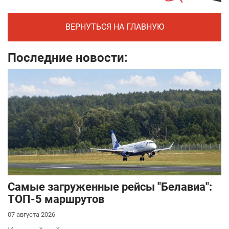
ВЕРНУТЬСЯ НА ГЛАВНУЮ
Последние новости:
Самые загруженные рейсы "Белавиа":
ТОП-5 маршрутов
07 августа 2026