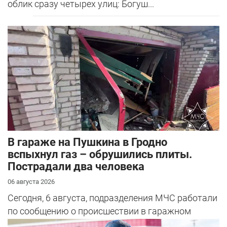
облик сразу четырех улиц: Богуш...
В гараже на Пушкина в Гродно
вспыхнул газ – обрушились плиты.
Пострадали два человека
06 августа 2026
Сегодня, 6 августа, подразделения МЧС работали
по сообщению о происшествии в гаражном
кооперативе в Гродно.