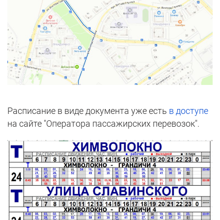
Расписание в виде документа уже есть
в доступе
на сайте "Оператора пассажирских перевозок".