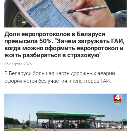
Доля европротоколов в Беларуси
превысила 50%. "Зачем загружать ГАИ,
когда можно оформить европротокол и
ехать разбираться в страховую"
06 августа 2026
В Беларуси большая часть дорожных аварий
оформляется без участия инспекторов ГАИ.