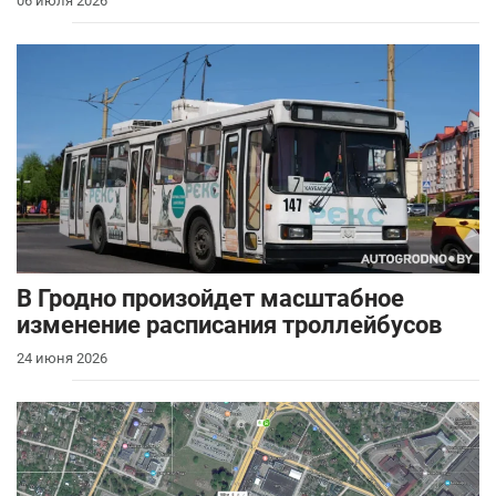
06 июля 2026
В Гродно произойдет масштабное
изменение расписания троллейбусов
24 июня 2026