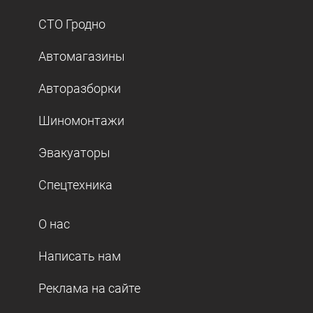
СТО Гродно
Автомагазины
Авторазборки
Шиномонтажи
Эвакуаторы
Спецтехника
О нас
Написать нам
Реклама на сайте