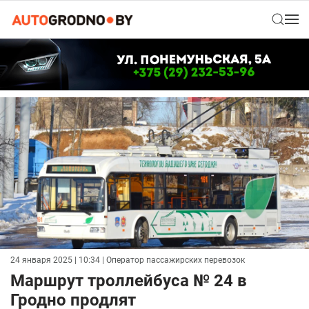
24 января 2025 | 10:34
| Оператор пассажирских перевозок
Маршрут троллейбуса № 24 в
Гродно продлят