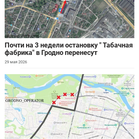
Почти на 3 недели остановку " Табачная
фабрика" в Гродно перенесут
29 мая 2026