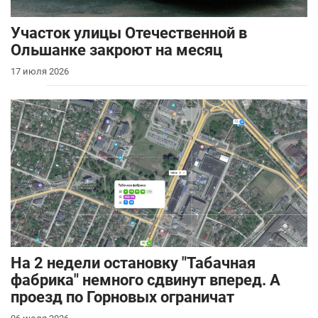
Участок улицы Отечественной в
Ольшанке закроют на месяц
17 июля 2026
На 2 недели остановку "Табачная
фабрика" немного сдвинут вперед. А
проезд по Горновых ограничат