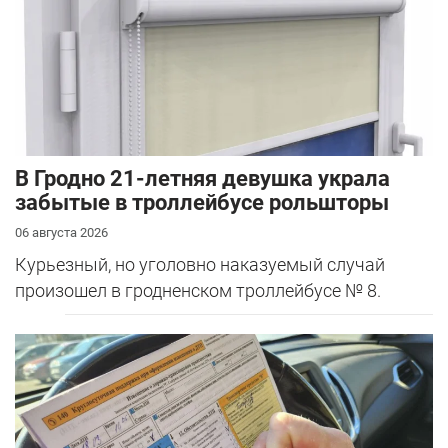
В Гродно 21-летняя девушка украла
забытые в троллейбусе рольшторы
06 августа 2026
Курьезный, но уголовно наказуемый случай
произошел в гродненском троллейбусе № 8.