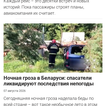
Каждый рейс – это десятки встреч и новых
историй. Пока пассажиры строят планы,
авиакомпания их считает.
Ночная гроза в Беларуси: спасатели
ликвидируют последствия непогоды
07 августа 2026
Сегодняшняя ночная гроза наделала беды по
всей стране – вот такое необычное лето в этом