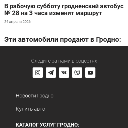
В рабочую субботу гродненский автобус
№ 28 на 3 часа изменит маршрут
24 апреля 2026
Эти автомобили продают в Гродно:
Следите за нами
в соцсетях
Новости Гродно
Купить авто
КАТАЛОГ УСЛУГ ГРОДНО: