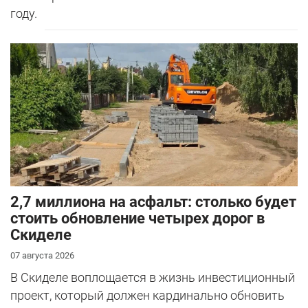
году.
2,7 миллиона на асфальт: столько будет
стоить обновление четырех дорог в
Скиделе
07 августа 2026
В Скиделе воплощается в жизнь инвестиционный
проект, который должен кардинально обновить