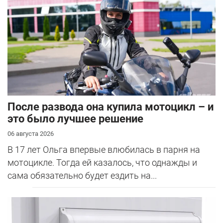
После развода она купила мотоцикл – и
это было лучшее решение
06 августа 2026
В 17 лет Ольга впервые влюбилась в парня на
мотоцикле. Тогда ей казалось, что однажды и
сама обязательно будет ездить на...