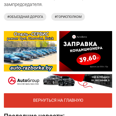
зампредседателя.
#ОБЪЕЗДНАЯ ДОРОГА
#ГОРИСПОЛКОМ
ВЕРНУТЬСЯ НА ГЛАВНУЮ