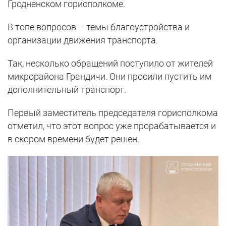
Гродненском горисполкоме.
В топе вопросов – темы благоустройства и
организации движения транспорта.
Так, несколько обращений поступило от жителей
микрорайона Грандичи. Они просили пустить им
дополнительный транспорт.
Первый заместитель председателя горисполкома
отметил, что этот вопрос уже прорабатывается и
в скором времени будет решен.