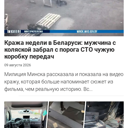
Кража недели в Беларуси: мужчина с
коляской забрал с порога СТО чужую
коробку передач
09 августа 2026
Милиция Минска рассказала и показала на видео
кражу, которая больше напоминает сюжет из
фильма, чем реальную историю. Вс...