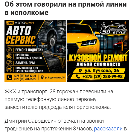
Об этом говорили на прямой линии
в исполкоме
ЖКХ и транспорт. 28 горожан позвонили на
прямую телефонную линию первому
заместителю председателя горисполкома.
Дмитрий Савошевич отвечал на звонки
гродненцев на протяжении 3 часов,
рассказали
в