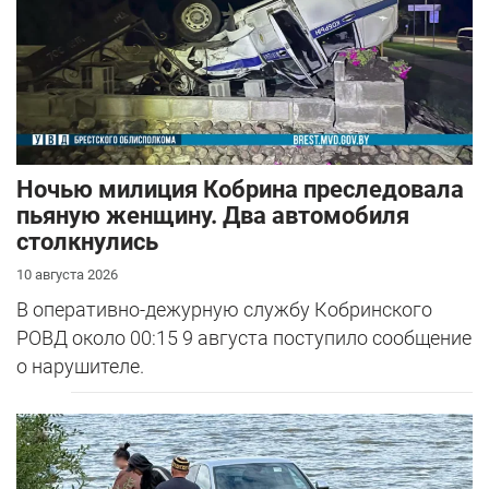
Ночью милиция Кобрина преследовала
пьяную женщину. Два автомобиля
столкнулись
10 августа 2026
В оперативно-дежурную службу Кобринского
РОВД около 00:15 9 августа поступило сообщение
о нарушителе.