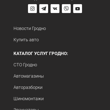
Новости Гродно
Купить авто
КАТАЛОГ УСЛУГ ГРОДНО:
СТО Гродно
Автомагазины
Авторазборки
Шиномонтажи
Эвакуаторы