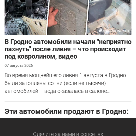
В Гродно автомобили начали "неприятно
пахнуть" после ливня – что происходит
под ковролином, видео
07 августа 2026
Во время мощнейшего ливня 1 августа в Гродно
были затоплены сотни (если не тысячи)
автомобилей – вода оказалась в салоне...
Эти автомобили продают в Гродно:
Следите за нами
в соцсетях