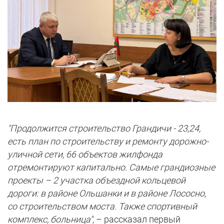
"Продолжится строительство Грандичи - 23,24,
есть план по строительству и ремонту дорожно-
уличной сети, 66 объектов жилфонда
отремонтируют капитально. Самые грандиозные
проекты – 2 участка объездной кольцевой
дороги: в районе Ольшанки и в районе Лососно,
со строительством моста. Также спортивный
комплекс, больница",
– рассказал первый