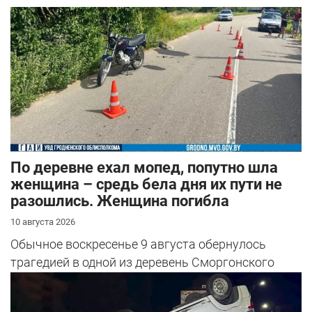
По деревне ехал мопед, попутно шла
женщина – средь бела дня их пути не
разошлись. Женщина погибла
10 августа 2026
Обычное воскресенье 9 августа обернулось
трагедией в одной из деревень Сморгонского
района.