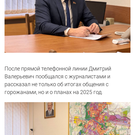
После прямой телефонной линии Дмитрий
Валерьевич пообщался с журналистами и
рассказал не только об итогах общения с
горожанами, но и о планах на 2025 год.