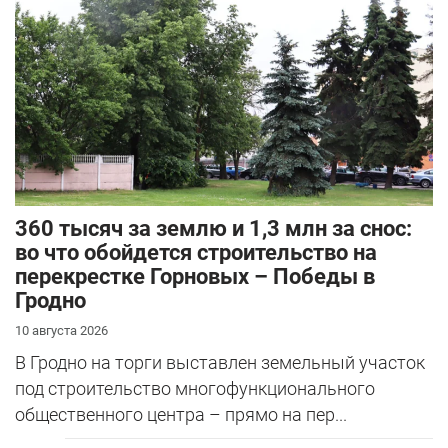
360 тысяч за землю и 1,3 млн за снос:
во что обойдется строительство на
перекрестке Горновых – Победы в
Гродно
10 августа 2026
В Гродно на торги выставлен земельный участок
под строительство многофункционального
общественного центра – прямо на пер...