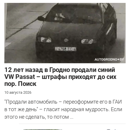
12 лет назад в Гродно продали синий
VW Passat – штрафы приходят до сих
пор. Поиск
10 августа 2026
"Продали автомобиль – переоформите его в ГАИ
в тот же день" – гласит народная мудрость. Если
этого не сделать, то потом ...