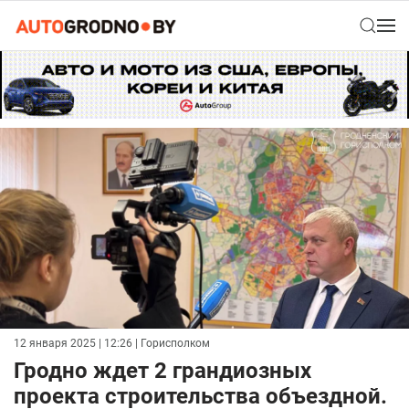
12 января 2025 | 12:26
| Горисполком
Гродно ждет 2 грандиозных
проекта строительства объездной.