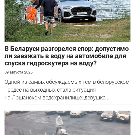
В Беларуси разгорелся спор: допустимо
ли заезжать в воду на автомобиле для
спуска гидроскутера на воду?
09 августа 2026
Одной из самых обсуждаемых тем в белорусском
Тредсе на выходных стала ситуация
на Лошанском водохранилище: девушка ...