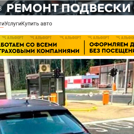
ти
Услуги
Купить авто