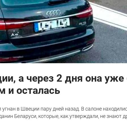
ии, а через 2 дня она уже
м и осталась
 угнан в Швеции пару дней назад. В салоне находили
анин Беларуси, которые, как утверждали, не знают д