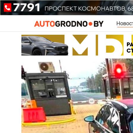
Новос