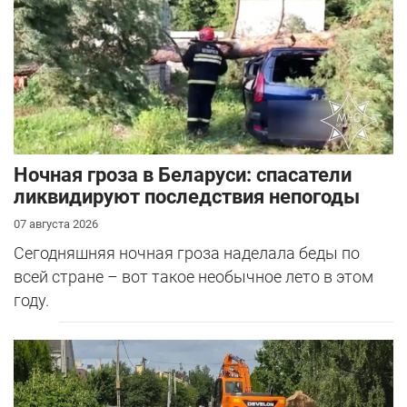
Ночная гроза в Беларуси: спасатели
ликвидируют последствия непогоды
07 августа 2026
Сегодняшняя ночная гроза наделала беды по
всей стране – вот такое необычное лето в этом
году.