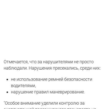
Отмечается, что за нарушителями не просто
наблюдали. Нарушения пресекались, среди них:
не использование ремней безопасности
водителями,
нарушение правил маневрирование.
"Особое внимание уделили контролю за