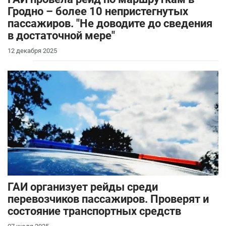
Гродно – более 10 непристегнутых
пассажиров. "Не доводите до сведения
в достаточной мере"
12 декабря 2025
ГАИ организует рейды среди
перевозчиков пассажиров. Проверят и
состояние транспортных средств