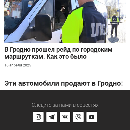
В Гродно прошел рейд по городским
маршруткам. Как это было
16 апреля 2025
Эти автомобили продают в Гродно:
Следите за нами
в соцсетях