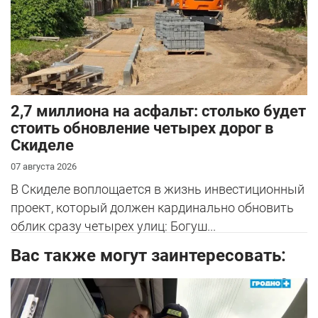
2,7 миллиона на асфальт: столько будет
стоить обновление четырех дорог в
Скиделе
07 августа 2026
В Скиделе воплощается в жизнь инвестиционный
проект, который должен кардинально обновить
облик сразу четырех улиц: Богуш...
Вас также могут заинтересовать: