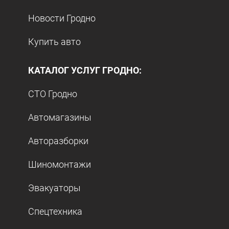
Новости Гродно
Купить авто
КАТАЛОГ УСЛУГ ГРОДНО:
СТО Гродно
Автомагазины
Авторазборки
Шиномонтажи
Эвакуаторы
Спецтехника