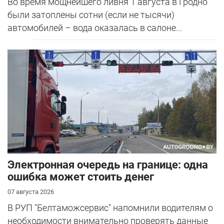
Во время мощнейшего ливня 1 августа в Гродно
были затоплены сотни (если не тысячи)
автомобилей – вода оказалась в салоне...
Электронная очередь на границе: одна
ошибка может стоить денег
07 августа 2026
В РУП "Белтаможсервис" напомнили водителям о
необходимости внимательно проверять данные