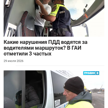
Какие нарушения ПДД водятся за
водителями маршруток? В ГАИ
отметили 3 частых
29 июля 2026