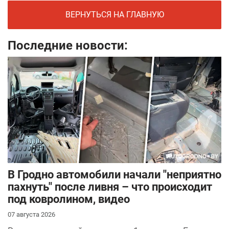
ВЕРНУТЬСЯ НА ГЛАВНУЮ
Последние новости:
В Гродно автомобили начали "неприятно
пахнуть" после ливня – что происходит
под ковролином, видео
07 августа 2026