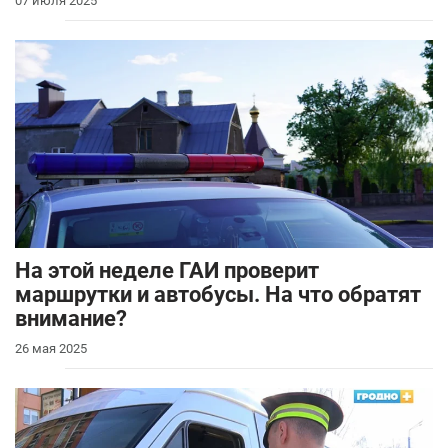
07 июля 2025
На этой неделе ГАИ проверит
маршрутки и автобусы. На что обратят
внимание?
26 мая 2025