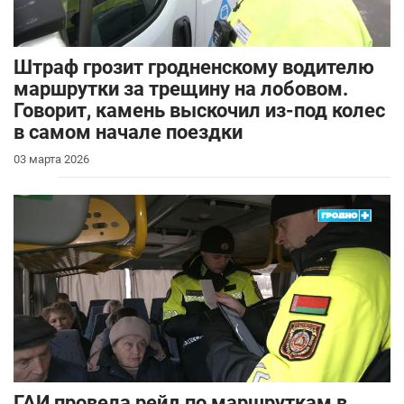
Штраф грозит гродненскому водителю
маршрутки за трещину на лобовом.
Говорит, камень выскочил из-под колес
в самом начале поездки
03 марта 2026
ГАИ провела рейд по маршруткам в