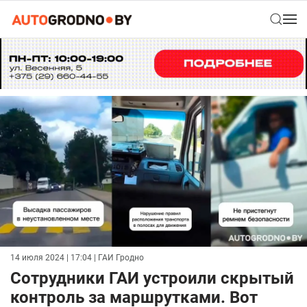
14 июля 2024 | 17:04
| ГАИ Гродно
Сотрудники ГАИ устроили скрытый
контроль за маршрутками. Вот