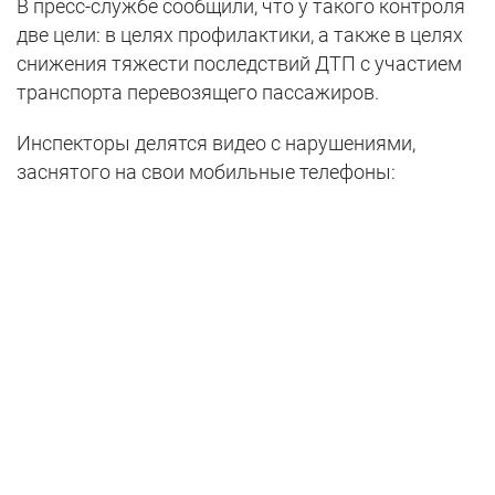
В пресс-службе сообщили, что у такого контроля
две цели: в целях профилактики, а также в целях
снижения тяжести последствий ДТП с участием
транспорта перевозящего пассажиров.
Инспекторы делятся видео с нарушениями,
заснятого на свои мобильные телефоны: