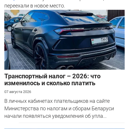
переехали в новое место.
Транспортный налог – 2026: что
изменилось и сколько платить
07 августа 2026
В личных кабинетах плательщиков на сайте
Министерства по налогам и сборам Беларуси
начали появляться уведомления об упла...