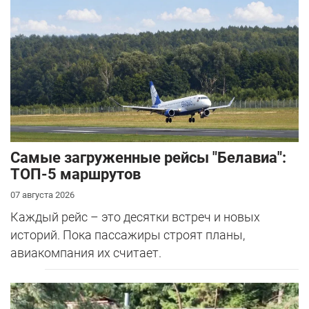
Самые загруженные рейсы "Белавиа":
ТОП-5 маршрутов
07 августа 2026
Каждый рейс – это десятки встреч и новых
историй. Пока пассажиры строят планы,
авиакомпания их считает.