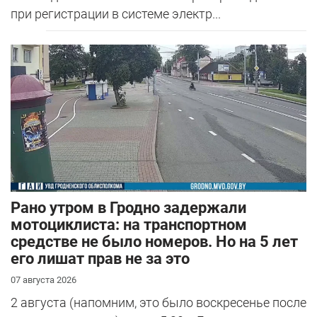
при регистрации в системе электр...
Рано утром в Гродно задержали
мотоциклиста: на транспортном
средстве не было номеров. Но на 5 лет
его лишат прав не за это
07 августа 2026
2 августа (напомним, это было воскресенье после