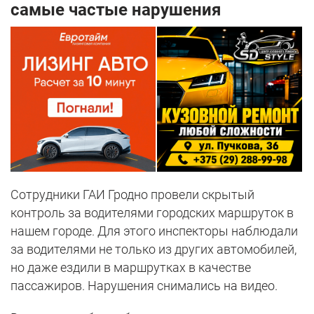
самые частые нарушения
Сотрудники ГАИ Гродно провели скрытый
контроль за водителями городских маршруток в
нашем городе. Для этого инспекторы наблюдали
за водителями не только из других автомобилей,
но даже ездили в маршрутках в качестве
пассажиров. Нарушения снимались на видео.