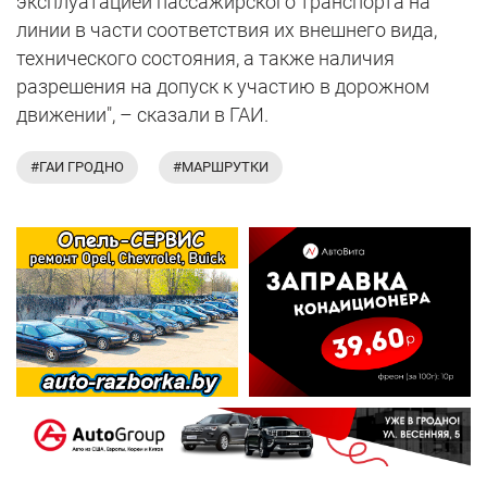
эксплуатацией пассажирского транспорта на
линии в части соответствия их внешнего вида,
технического состояния, а также наличия
разрешения на допуск к участию в дорожном
движении", – сказали в ГАИ.
#ГАИ ГРОДНО
#МАРШРУТКИ