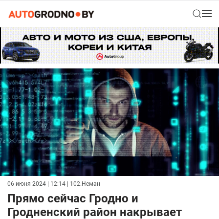
06 июня 2024 | 12:14
| 102.Неман
Прямо сейчас Гродно и
Гродненский район накрывает