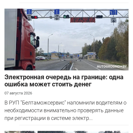
Электронная очередь на границе: одна
ошибка может стоить денег
07 августа 2026
В РУП "Белтаможсервис" напомнили водителям о
необходимости внимательно проверять данные
при регистрации в системе электр...