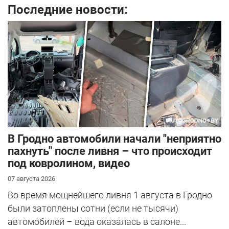
Последние новости:
В Гродно автомобили начали "неприятно
пахнуть" после ливня – что происходит
под ковролином, видео
07 августа 2026
Во время мощнейшего ливня 1 августа в Гродно
были затоплены сотни (если не тысячи)
автомобилей – вода оказалась в салоне...