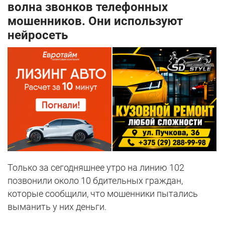
волна звонков телефонных
мошенников. Они используют
нейросеть
Только за сегодняшнее утро на линию 102
позвонили около 10 бдительных граждан,
которые сообщили, что мошенники пытались
выманить у них деньги.