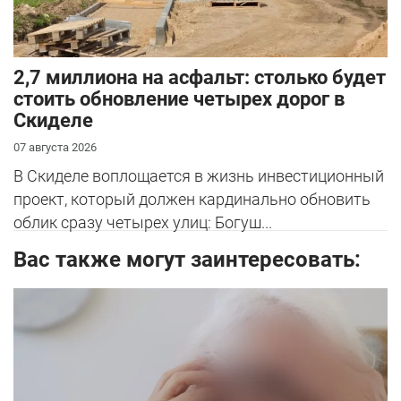
2,7 миллиона на асфальт: столько будет
стоить обновление четырех дорог в
Скиделе
07 августа 2026
В Скиделе воплощается в жизнь инвестиционный
проект, который должен кардинально обновить
облик сразу четырех улиц: Богуш...
Вас также могут заинтересовать: