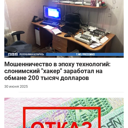
Мошенничество в эпоху технологий:
слонимский "хакер" заработал на
обмане 200 тысяч долларов
30 июня 2025