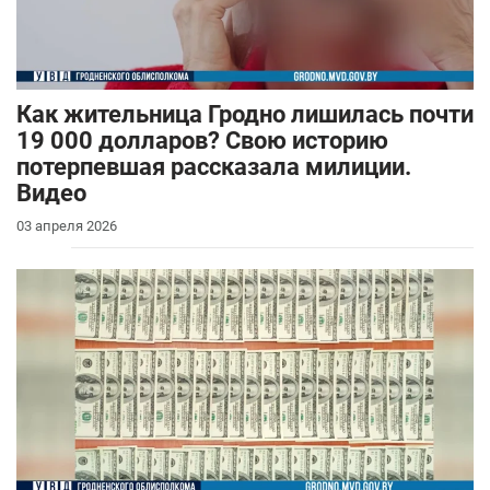
Как жительница Гродно лишилась почти
19 000 долларов? Свою историю
потерпевшая рассказала милиции.
Видео
03 апреля 2026