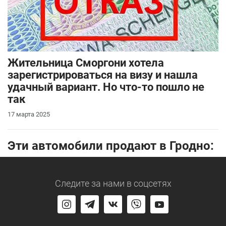
Жительница Сморгони хотела
зарегистрироваться на визу и нашла
удачный вариант. Но что-то пошло не
так
17 марта 2025
Эти автомобили продают в Гродно:
Следите за нами
в соцсетях