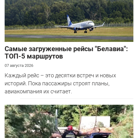
Самые загруженные рейсы "Белавиа":
ТОП-5 маршрутов
07 августа 2026
Каждый рейс – это десятки встреч и новых
историй. Пока пассажиры строят планы,
авиакомпания их считает.