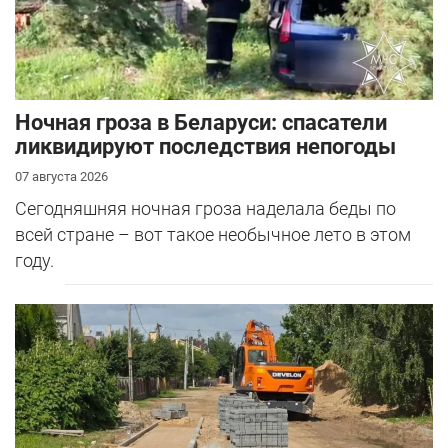
Ночная гроза в Беларуси: спасатели
ликвидируют последствия непогоды
07 августа 2026
Сегодняшняя ночная гроза наделала беды по
всей стране – вот такое необычное лето в этом
году.