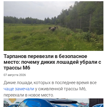
Тарпанов перевезли в безопасное
место: почему диких лошадей убрали с
трассы М6
07 августа 2026
Дикие лошади, которых в последнее время все
чаще замечали
у оживленной трассы М6,
переехали в новое место.