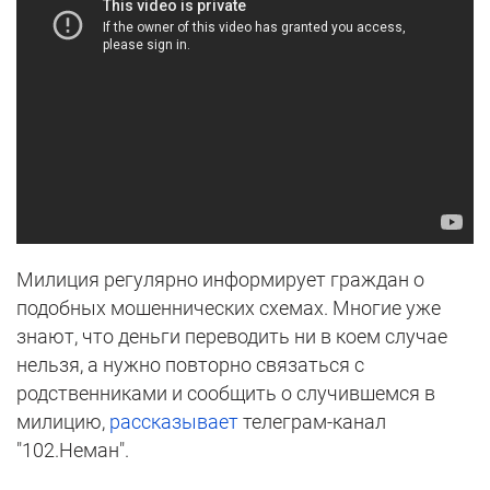
Милиция регулярно информирует граждан о
подобных мошеннических схемах. Многие уже
знают, что деньги переводить ни в коем случае
нельзя, а нужно повторно связаться с
родственниками и сообщить о случившемся в
милицию,
рассказывает
телеграм-канал
"102.Неман".