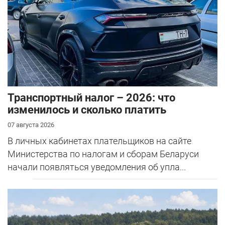
Транспортный налог – 2026: что
изменилось и сколько платить
07 августа 2026
В личных кабинетах плательщиков на сайте
Министерства по налогам и сборам Беларуси
начали появляться уведомления об упла...