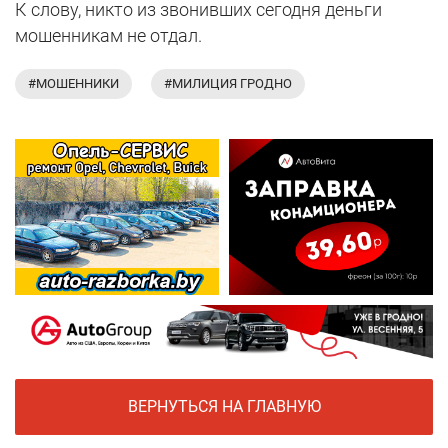
К слову, никто из звонивших сегодня деньги
мошенникам не отдал.
#МОШЕННИКИ
#МИЛИЦИЯ ГРОДНО
ВЕРНУТЬСЯ НА ГЛАВНУЮ