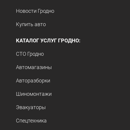
Новости Гродно
Купить авто
КАТАЛОГ УСЛУГ ГРОДНО:
СТО Гродно
Автомагазины
Авторазборки
Шиномонтажи
Эвакуаторы
Спецтехника