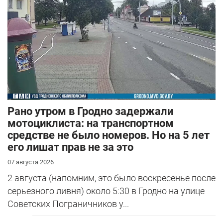
Рано утром в Гродно задержали
мотоциклиста: на транспортном
средстве не было номеров. Но на 5 лет
его лишат прав не за это
07 августа 2026
2 августа (напомним, это было воскресенье после
серьезного ливня) около 5:30 в Гродно на улице
Советских Пограничников у...