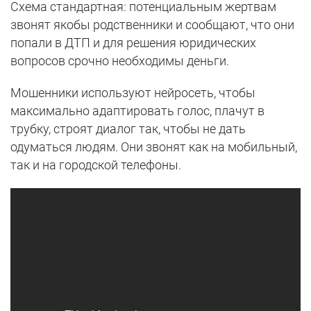
Схема стандартная: потенциальным жертвам
звонят якобы родственники и сообщают, что они
попали в ДТП и для решения юридических
вопросов срочно необходимы деньги.
Мошенники используют нейросеть, чтобы
максимально адаптировать голос, плачут в
трубку, строят диалог так, чтобы не дать
одуматься людям. Они звонят как на мобильный,
так и на городской телефоны.