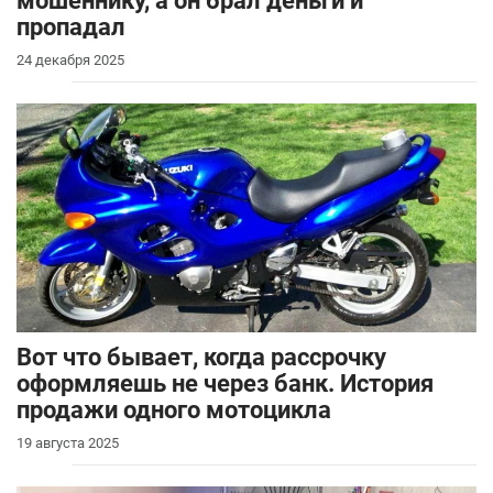
мошеннику, а он брал деньги и
пропадал
24 декабря 2025
Вот что бывает, когда рассрочку
оформляешь не через банк. История
продажи одного мотоцикла
19 августа 2025