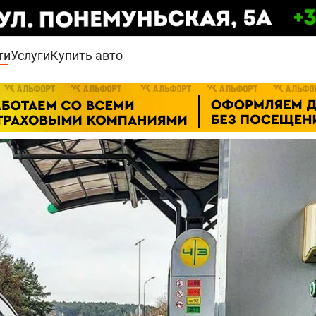
ти
Услуги
Купить авто