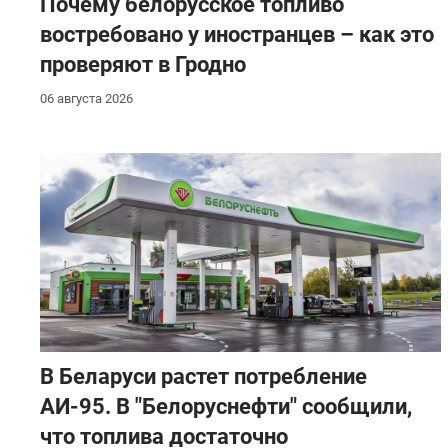
Почему белорусское топливо
востребовано у иностранцев – как это
проверяют в Гродно
06 августа 2026
В Беларуси растет потребление
АИ-95. В "Белоруснефти" сообщили,
что топлива достаточно