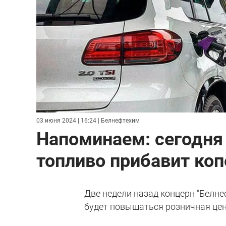
03 июня 2024 | 16:24
| Белнефтехим
Напоминаем: сегодня 
топливо прибавит коп
Две недели назад концерн "Белне
будет повышаться розничная цен