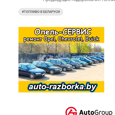
#ТОПЛИВО В БЕЛАРУСИ