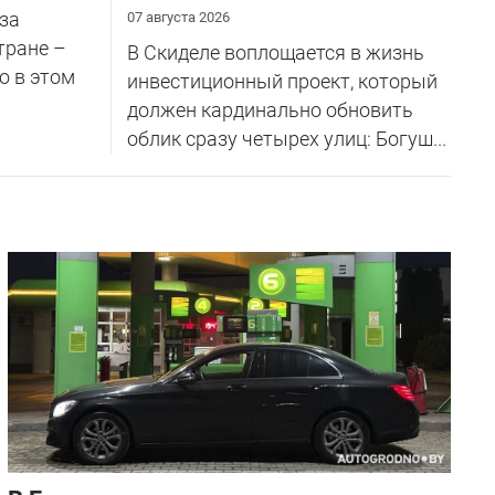
за
07 августа 2026
тране –
В Скиделе воплощается в жизнь
о в этом
инвестиционный проект, который
должен кардинально обновить
облик сразу четырех улиц: Богуш...