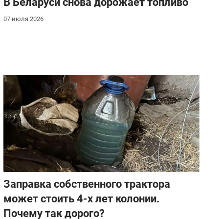
В Беларуси снова дорожает топливо
07 июля 2026
Заправка собственного трактора
может стоить 4-х лет колонии.
Почему так дорого?