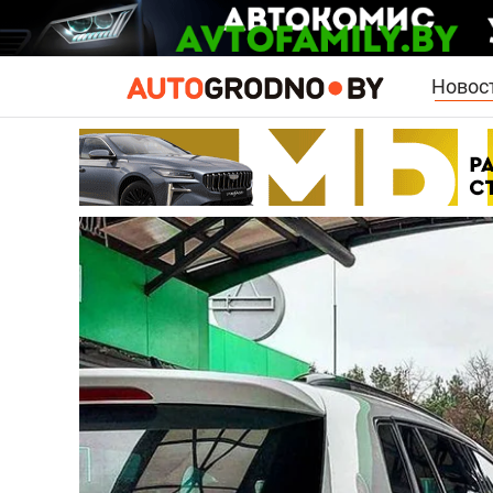
Новос