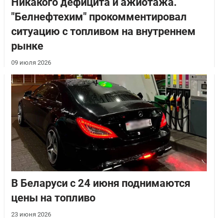
Никакого дефицита и ажиотажа.
"Белнефтехим" прокомментировал
ситуацию с топливом на внутреннем
рынке
09 июля 2026
В Беларуси с 24 июня поднимаются
цены на топливо
23 июня 2026