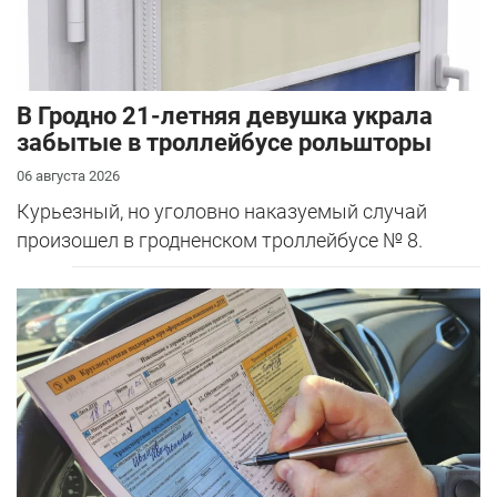
В Гродно 21-летняя девушка украла
забытые в троллейбусе рольшторы
06 августа 2026
Курьезный, но уголовно наказуемый случай
произошел в гродненском троллейбусе № 8.