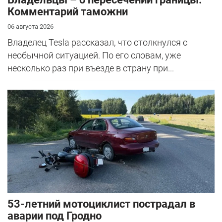
Комментарий таможни
06 августа 2026
Владелец Tesla рассказал, что столкнулся с
необычной ситуацией. По его словам, уже
несколько раз при въезде в страну при...
53-летний мотоциклист пострадал в
аварии под Гродно