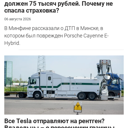
должен 75 тысяч рублей. Почему не
спасла страховка?
06 августа 2026
В Минфине рассказали о ДТП в Минске, в
котором был поврежден Porsche Cayenne E-
Hybrid.
Все Tesla отправляют на рентген?
Владельцы – о пересечении границы.