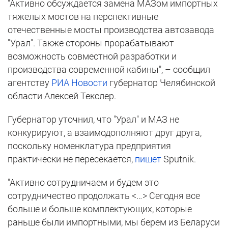
"Активно обсуждается замена МАЗом импортных
тяжелых мостов на перспективные
отечественные мосты производства автозавода
"Урал". Также стороны прорабатывают
возможность совместной разработки и
производства современной кабины", – сообщил
агентству
РИА Новости
губернатор Челябинской
области Алексей Текслер.
Губернатор уточнил, что "Урал" и МАЗ не
конкурируют, а взаимодополняют друг друга,
поскольку номенклатура предприятия
практически не пересекается,
пишет
Sputnik.
"Активно сотрудничаем и будем это
сотрудничество продолжать <…> Сегодня все
больше и больше комплектующих, которые
раньше были импортными, мы берем из Беларуси