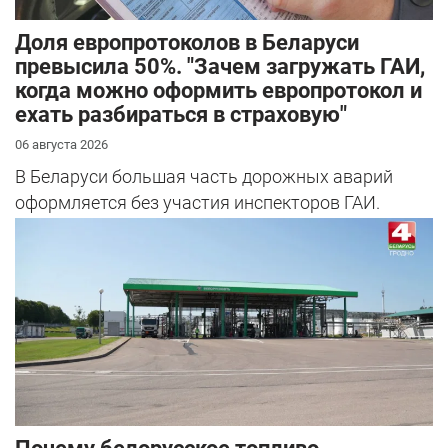
Доля европротоколов в Беларуси
превысила 50%. "Зачем загружать ГАИ,
когда можно оформить европротокол и
ехать разбираться в страховую"
06 августа 2026
В Беларуси большая часть дорожных аварий
оформляется без участия инспекторов ГАИ.