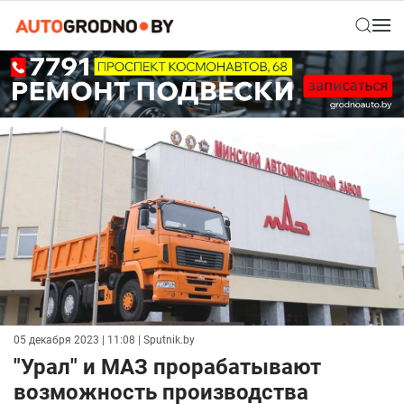
05 декабря 2023 | 11:08
| Sputnik.by
"Урал" и МАЗ прорабатывают
возможность производства