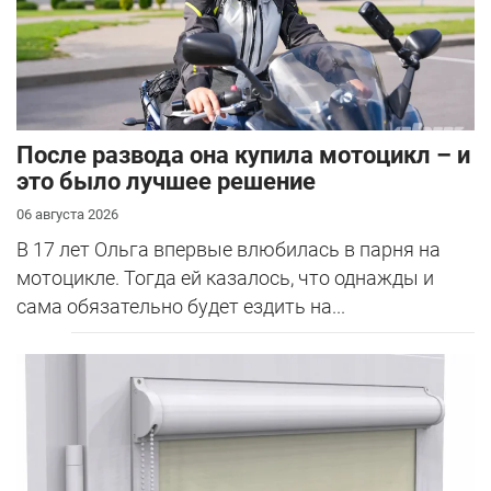
После развода она купила мотоцикл – и
это было лучшее решение
06 августа 2026
В 17 лет Ольга впервые влюбилась в парня на
мотоцикле. Тогда ей казалось, что однажды и
сама обязательно будет ездить на...