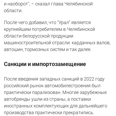
и наоборот", – сказал глава Челябинской
области.
После чего добавил, что "Урал" является
крупнейшим потребителем в Челябинской
области белорусской продукции
машиностроительной отрасли: карданных валов,
автошин, тормозных систем и так далее.
Санкции и импортозамещение
После введения западных санкций в 2022 году
российский рынок автомобилестроения был
практически парализован. Многие зарубежные
автобренды ушли из страны, а поставки
иностранных комплектующих для дальнейшего
производства практически прекратились.