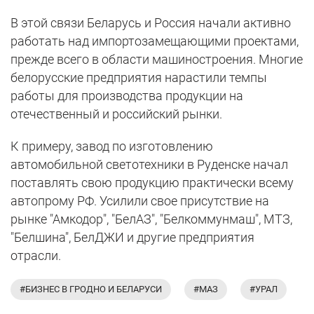
В этой связи Беларусь и Россия начали активно
работать над импортозамещающими проектами,
прежде всего в области машиностроения. Многие
белорусские предприятия нарастили темпы
работы для производства продукции на
отечественный и российский рынки.
К примеру, завод по изготовлению
автомобильной светотехники в Руденске начал
поставлять свою продукцию практически всему
автопрому РФ. Усилили свое присутствие на
рынке "Амкодор", "БелАЗ", "Белкоммунмаш", МТЗ,
"Белшина", БелДЖИ и другие предприятия
отрасли.
#БИЗНЕС В ГРОДНО И БЕЛАРУСИ
#МАЗ
#УРАЛ