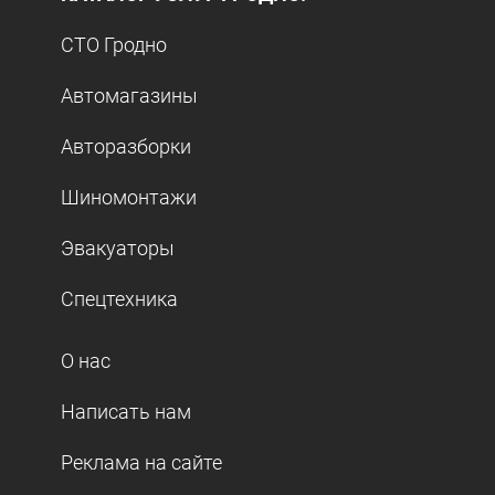
СТО Гродно
Автомагазины
Авторазборки
Шиномонтажи
Эвакуаторы
Спецтехника
О нас
Написать нам
Реклама на сайте