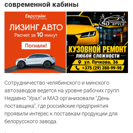
современной кабины
Cотрудничество челябинского и минского
автозаводов ведется на уровне рабочих групп.
Недавно "Урал" и МАЗ организовали "День
поставщика", где российские предприятия
проявили интерес к поставкам продукции для
белорусского завода.