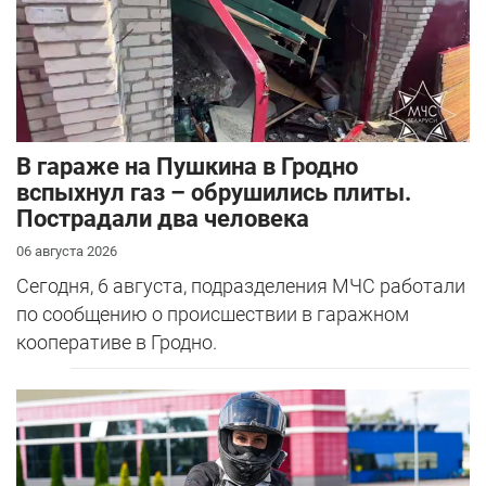
В гараже на Пушкина в Гродно
вспыхнул газ – обрушились плиты.
Пострадали два человека
06 августа 2026
Сегодня, 6 августа, подразделения МЧС работали
по сообщению о происшествии в гаражном
кооперативе в Гродно.