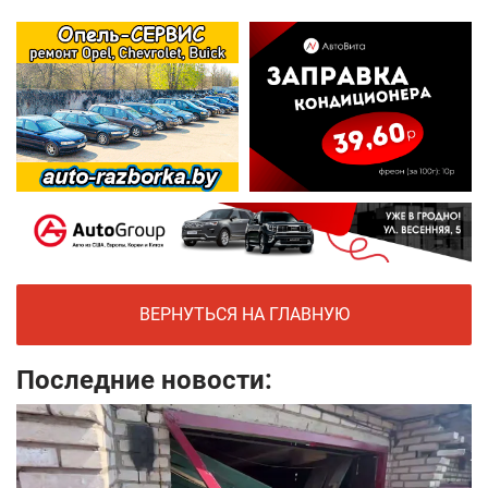
ВЕРНУТЬСЯ НА ГЛАВНУЮ
Последние новости: