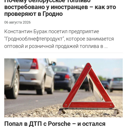
Почему белорусское топливо
востребовано у иностранцев – как это
проверяют в Гродно
06 августа 2026
Константин Бурак посетил предприятие
"Гроднооблнефтепродукт", которое занимается
оптовой и розничной продажей топлива в ...
​Попал в ДТП с Porsche – и остался