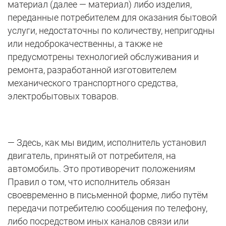
материал (далее — материал) либо изделия,
переданные потребителем для оказания бытовой
услуги, недостаточны по количеству, непригодны
или недоброкачественны, а также не
предусмотрены технологией обслуживания и
ремонта, разработанной изготовителем
механического транспортного средства,
электробытовых товаров.
— Здесь, как мы видим, исполнитель установил
двигатель, принятый от потребителя, на
автомобиль. Это противоречит положениям
Правил о том, что исполнитель обязан
своевременно в письменной форме, либо путём
передачи потребителю сообщения по телефону,
либо посредством иных каналов связи или