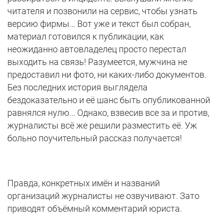
читателя и позвонили на сервис, чтобы узнать
версию фирмы... Вот уже и текст был собран,
материал готовился к публикации, как
неожиданно автовладелец просто перестал
выходить на связь! Разумеется, мужчина не
предоставил ни фото, ни каких-либо документов.
Без последних история выглядела
бездоказательно и её шанс быть опубликованной
равнялся нулю... Однако, взвесив все за и против,
журналисты всё же решили разместить её. Уж
больно поучительный рассказ получается!
Правда, конкретных имён и названий
организаций журналисты не озвучивают. Зато
приводят объёмный комментарий юриста.