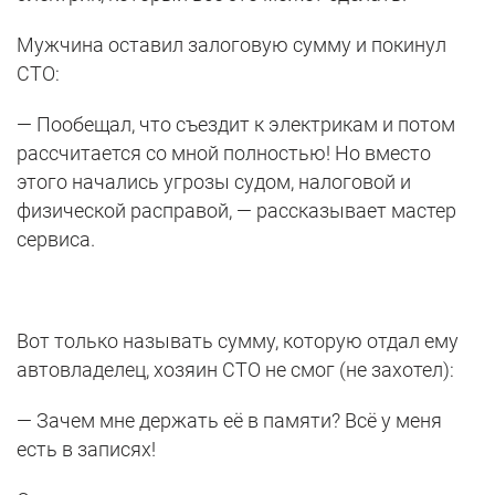
Мужчина оставил залоговую сумму и покинул
СТО:
— Пообещал, что съездит к электрикам и потом
рассчитается со мной полностью! Но вместо
этого начались угрозы судом, налоговой и
физической расправой, — рассказывает мастер
сервиса.
Вот только называть сумму, которую отдал ему
автовладелец, хозяин СТО не смог (не захотел):
— Зачем мне держать её в памяти? Всё у меня
есть в записях!