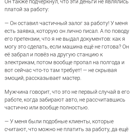
Он также подчеркнул, что эти деньги не являлись
платой за работу:
— Он оставил частичный залог за работу! У меня
есть заявка, которую он лично писал. А по поводу
его претензии, что я не выдал документов: как я
могу это сделать, если машина ещё не готова? Он
её забрал и повёз на другую станцию к
электрикам, потом вообще пропал на полгода и
вот сейчас что-то там требует! — не скрывая
эмоций, рассказывает мастер.
Мужчина говорит, что это не первый случай в его
работе, когда забирают авто, не рассчитавшись
частично или вообще полностью.
— У меня были подобные клиенты, которые
считают, что можно не платить за работу, да ещё