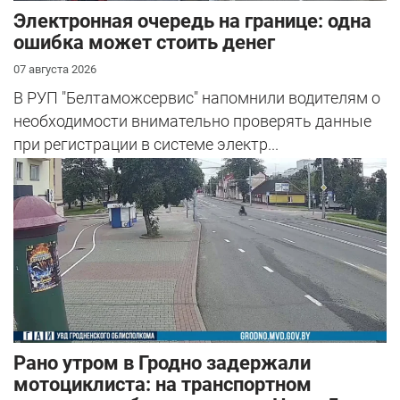
Электронная очередь на границе: одна
ошибка может стоить денег
07 августа 2026
В РУП "Белтаможсервис" напомнили водителям о
необходимости внимательно проверять данные
при регистрации в системе электр...
Рано утром в Гродно задержали
мотоциклиста: на транспортном