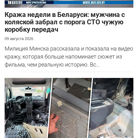
Кража недели в Беларуси: мужчина с
коляской забрал с порога СТО чужую
коробку передач
09 августа 2026
Милиция Минска рассказала и показала на видео
кражу, которая больше напоминает сюжет из
фильма, чем реальную историю. Вс...