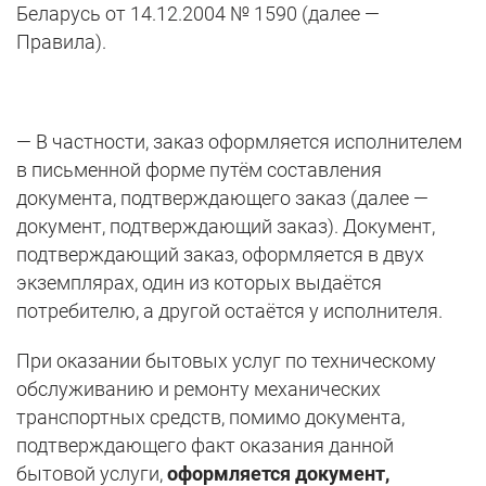
Беларусь от 14.12.2004 № 1590 (далее —
Правила).
— В частности, заказ оформляется исполнителем
в письменной форме путём составления
документа, подтверждающего заказ (далее —
документ, подтверждающий заказ). Документ,
подтверждающий заказ, оформляется в двух
экземплярах, один из которых выдаётся
потребителю, а другой остаётся у исполнителя.
При оказании бытовых услуг по техническому
обслуживанию и ремонту механических
транспортных средств, помимо документа,
подтверждающего факт оказания данной
бытовой услуги,
оформляется документ,