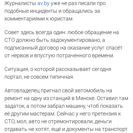
Журналисты
av.by
уже не раз писали про
подобные инциденты и обращались за
комментариями к юристам.
Совет здесь всегда один: любое обращение на
СТО должно быть задокументировано, а
подписанный договор на оказание услуг спасёт
от нервов и впустую потраченного времени.
Ситуация, о которой рассказывает сегодня
портал, не совсем типичная.
Автовладелец пригнал свой автомобиль на
ремонт на одну из станций в Минске. Оставил там
задаток, а потом забрал машину, чтоб показать
её другим мастерам. Сейчас у него претензия к
СТО, мол, авто не отремонтировали, деньги
отдавать не хотят, ещё и документы на транспорт