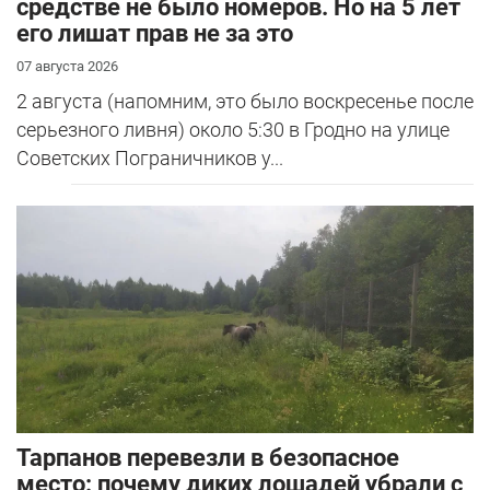
средстве не было номеров. Но на 5 лет
его лишат прав не за это
07 августа 2026
2 августа (напомним, это было воскресенье после
серьезного ливня) около 5:30 в Гродно на улице
Советских Пограничников у...
Тарпанов перевезли в безопасное
место: почему диких лошадей убрали с