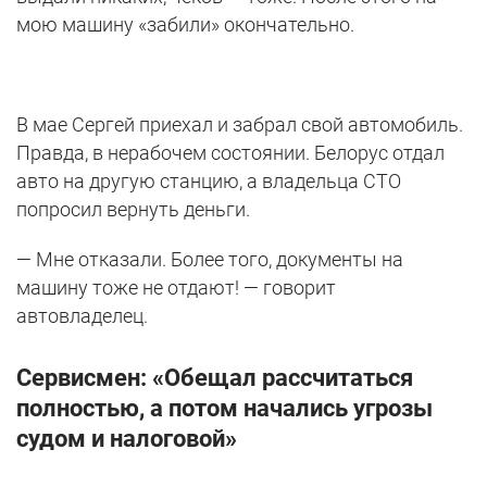
мою машину «забили» окончательно.
В мае Сергей приехал и забрал свой автомобиль.
Правда, в нерабочем состоянии. Белорус отдал
авто на другую станцию, а владельца СТО
попросил вернуть деньги.
— Мне отказали. Более того, документы на
машину тоже не отдают! — говорит
автовладелец.
Сервисмен: «Обещал рассчитаться
полностью, а потом начались угрозы
судом и налоговой»