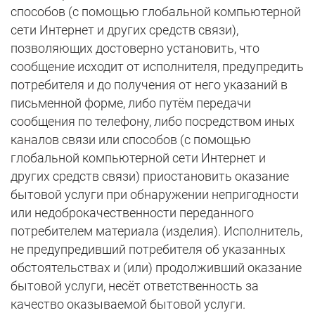
способов (с помощью глобальной компьютерной
сети Интернет и других средств связи),
позволяющих достоверно установить, что
сообщение исходит от исполнителя, предупредить
потребителя и до получения от него указаний в
письменной форме, либо путём передачи
сообщения по телефону, либо посредством иных
каналов связи или способов (с помощью
глобальной компьютерной сети Интернет и
других средств связи) приостановить оказание
бытовой услуги при обнаружении непригодности
или недоброкачественности переданного
потребителем материала (изделия). Исполнитель,
не предупредивший потребителя об указанных
обстоятельствах и (или) продолживший оказание
бытовой услуги, несёт ответственность за
качество оказываемой бытовой услуги.