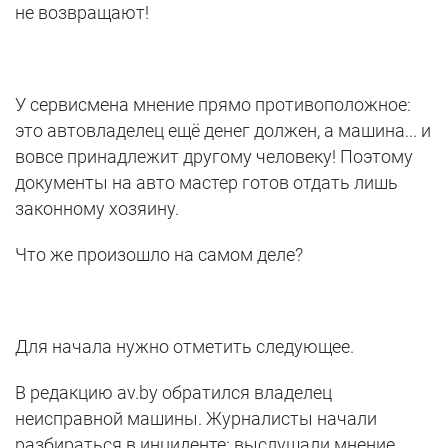
не возвращают!
У сервисмена мнение прямо противоположное:
это автовладелец ещё денег должен, а машина... и
вовсе принадлежит другому человеку! Поэтому
документы на авто мастер готов отдать лишь
законному хозяину.
Что же произошло на самом деле?
Для начала нужно отметить следующее.
В редакцию av.by обратился владелец
неисправной машины. Журналисты начали
разбираться в инциденте: выслушали мнение