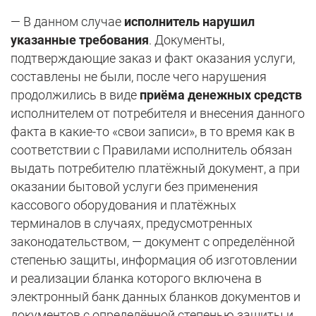
— В данном случае
исполнитель нарушил
указанные требования
. Документы,
подтверждающие заказ и факт оказания услуги,
составлены не были, после чего нарушения
продолжились в виде
приёма денежных средств
исполнителем от потребителя и внесения данного
факта в какие-то «свои записи», в то время как в
соответствии с Правилами исполнитель обязан
выдать потребителю платёжный документ, а при
оказании бытовой услуги без применения
кассового оборудования и платёжных
терминалов в случаях, предусмотренных
законодательством, — документ с определённой
степенью защиты, информация об изготовлении
и реализации бланка которого включена в
электронный банк данных бланков документов и
документов с определённой степенью защиты и