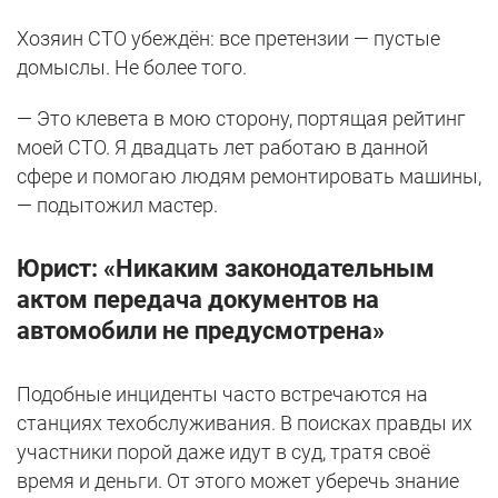
Хозяин СТО убеждён: все претензии — пустые
домыслы. Не более того.
— Это клевета в мою сторону, портящая рейтинг
моей СТО. Я двадцать лет работаю в данной
сфере и помогаю людям ремонтировать машины,
— подытожил мастер.
Юрист: «Никаким законодательным
актом передача документов на
автомобили не предусмотрена»
Подобные инциденты часто встречаются на
станциях техобслуживания. В поисках правды их
участники порой даже идут в суд, тратя своё
время и деньги. От этого может уберечь знание