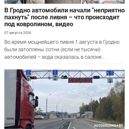
В Гродно автомобили начали "неприятно
пахнуть" после ливня – что происходит
под ковролином, видео
07 августа 2026
Во время мощнейшего ливня 1 августа в Гродно
были затоплены сотни (если не тысячи)
автомобилей – вода оказалась в салоне...