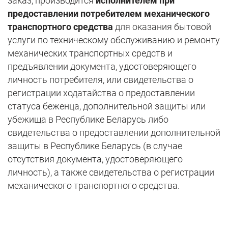
заказ, производится
исполнителем при
предоставлении потребителем механического
транспортного средства
для оказания бытовой
услуги по техническому обслуживанию и ремонту
механических транспортных средств и
предъявлении документа, удостоверяющего
личность потребителя, или свидетельства о
регистрации ходатайства о предоставлении
статуса беженца, дополнительной защиты или
убежища в Республике Беларусь либо
свидетельства о предоставлении дополнительной
защиты в Республике Беларусь (в случае
отсутствия документа, удостоверяющего
личность), а также свидетельства о регистрации
механического транспортного средства.