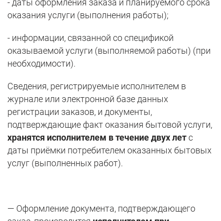
- даты оформления заказа и планируемого срока
оказания услуги (выполнения работы);
- информации, связанной со спецификой
оказываемой услуги (выполняемой работы) (при
необходимости).
Сведения, регистрируемые исполнителем в
журнале или электронной базе данных
регистрации заказов, и документы,
подтверждающие факт оказания бытовой услуги,
хранятся исполнителем в течение двух лет
с
даты приёмки потребителем оказанных бытовых
услуг (выполненных работ).
— Оформление документа, подтверждающего