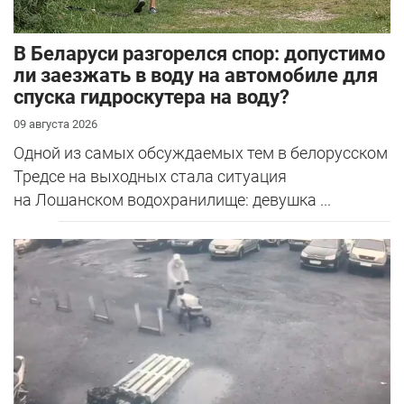
В Беларуси разгорелся спор: допустимо
ли заезжать в воду на автомобиле для
спуска гидроскутера на воду?
09 августа 2026
Одной из самых обсуждаемых тем в белорусском
Тредсе на выходных стала ситуация
на Лошанском водохранилище: девушка ...