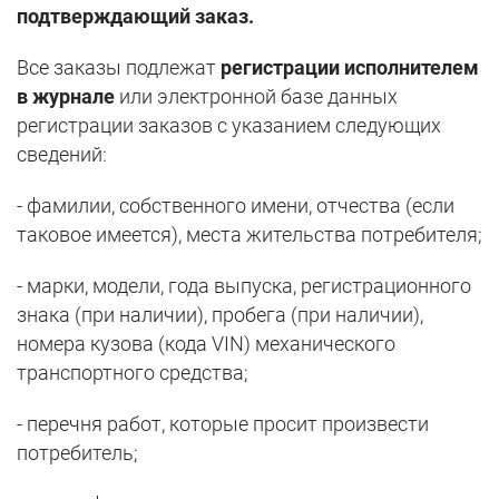
подтверждающий заказ.
Все заказы подлежат
регистрации исполнителем
в журнале
или электронной базе данных
регистрации заказов с указанием следующих
сведений:
- фамилии, собственного имени, отчества (если
таковое имеется), места жительства потребителя;
- марки, модели, года выпуска, регистрационного
знака (при наличии), пробега (при наличии),
номера кузова (кода VIN) механического
транспортного средства;
- перечня работ, которые просит произвести
потребитель;