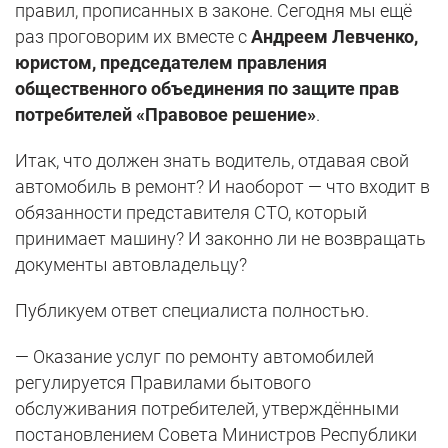
правил, прописанных в законе. Сегодня мы ещё
раз проговорим их вместе с
Андреем Левченко,
юристом, председателем правления
общественного объединения по защите прав
потребителей «Правовое решение»
.
Итак, что должен знать водитель, отдавая свой
автомобиль в ремонт? И наоборот — что входит в
обязанности представителя СТО, который
принимает машину? И законно ли не возвращать
документы автовладельцу?
Публикуем ответ специалиста полностью.
— Оказание услуг по ремонту автомобилей
регулируется Правилами бытового
обслуживания потребителей, утверждёнными
постановлением Совета Министров Республики