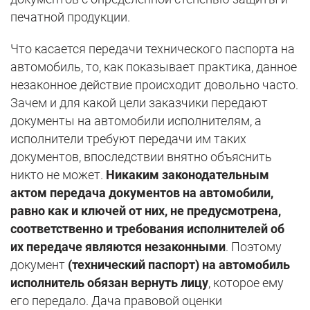
печатной продукции.
Что касается передачи технического паспорта на
автомобиль, то, как показывает практика, данное
незаконное действие происходит довольно часто.
Зачем и для какой цели заказчики передают
документы на автомобили исполнителям, а
исполнители требуют передачи им таких
документов, впоследствии внятно объяснить
никто не может.
Никаким законодательным
актом передача документов на автомобили,
равно как и ключей от них, не предусмотрена,
соответственно и требования исполнителей об
их передаче являются незаконными
. Поэтому
документ
(технический паспорт) на автомобиль
исполнитель обязан вернуть лицу
, которое ему
его передало. Дача правовой оценки