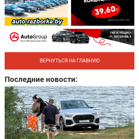
ВЕРНУТЬСЯ НА ГЛАВНУЮ
Последние новости: