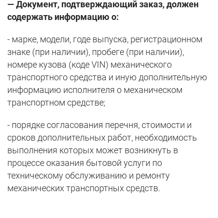
— Документ, подтверждающий заказ, должен
содержать информацию о:
- марке, модели, годе выпуска, регистрационном
знаке (при наличии), пробеге (при наличии),
номере кузова (коде VIN) механического
транспортного средства и иную дополнительную
информацию исполнителя о механическом
транспортном средстве;
- порядке согласования перечня, стоимости и
сроков дополнительных работ, необходимость
выполнения которых может возникнуть в
процессе оказания бытовой услуги по
техническому обслуживанию и ремонту
механических транспортных средств.