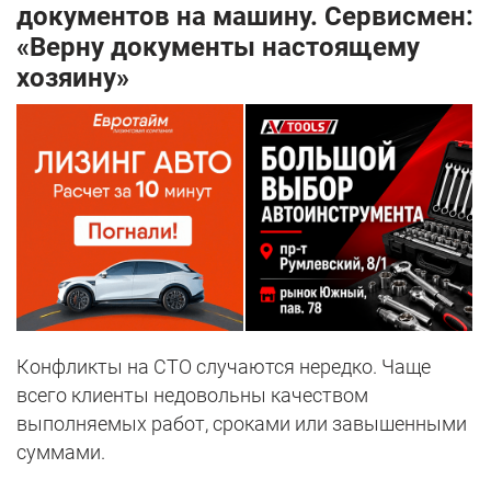
документов на машину. Сервисмен:
«Верну документы настоящему
хозяину»
Конфликты на СТО случаются нередко. Чаще
всего клиенты недовольны качеством
выполняемых работ, сроками или завышенными
суммами.