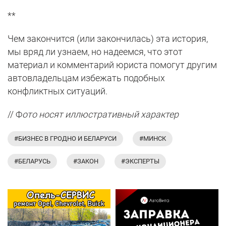
**
Чем закончится (или закончилась) эта история,
мы вряд ли узнаем, но надеемся, что этот
материал и комментарий юриста помогут другим
автовладельцам избежать подобных
конфликтных ситуаций.
// Ф
ото носят иллюстративный характер
#БИЗНЕС В ГРОДНО И БЕЛАРУСИ
#МИНСК
#БЕЛАРУСЬ
#ЗАКОН
#ЭКСПЕРТЫ