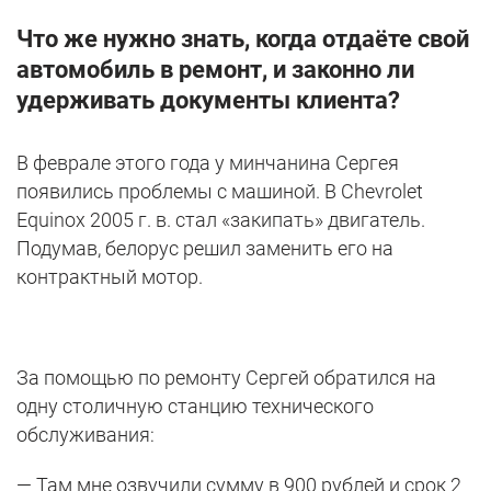
Что же нужно знать, когда отдаёте свой
автомобиль в ремонт, и законно ли
удерживать документы клиента?
В феврале этого года у минчанина Сергея
появились проблемы с машиной. В Chevrolet
Equinox 2005 г. в. стал «закипать» двигатель.
Подумав, белорус решил заменить его на
контрактный мотор.
За помощью по ремонту Сергей обратился на
одну столичную станцию технического
обслуживания:
— Там мне озвучили сумму в 900 рублей и срок 2