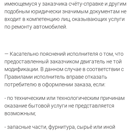
имеющемуся у заказчика счёту-справке и другим
подобным юридически значимым документам не
входит в компетенцию лиц, оказывающих услуги
по ремонту автомобилей.
— Касательно пояснений исполнителя о том, что
предоставленный заказчиком двигатель не той
модификации. В данном случае в соответствии с
Правилами исполнитель вправе отказать
потребителю в оформлении заказа, если:
- по техническим или технологическим причинам
оказание бытовой услуги не представляется
возможным;
- запасные части, фурнитура, сырьё или иной