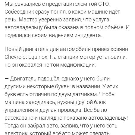
Мы связались с представителем той СТО.
Собеседник сразу понял, о какой машине идёт
речь. Мастер уверенно заявил, что услуга
автовладельцу была оказана в полном объёме. И
поделился своим видением инцидента.
Новый двигатель для автомобиля привёз хозяин
Chevrolet Equinox. На станции мотор установили,
но он оказался не той модификации:
— Двигатель подошёл, однако у него были
другими некоторые буквы в названии. У этих
букв есть отличия по двум датчикам. Чтобы
машина заводилась, нужны другой блок
управления и другая проводка. Всё было
рассказано и наглядно показано автовладельцу!
Тогда он забрал авто, заявив, что у него есть
электрик, который всё это может сделать.