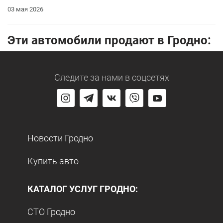
03 мая 2026
Эти автомобили продают в Гродно:
Следите за нами
в соцсетях
Новости Гродно
Купить авто
КАТАЛОГ УСЛУГ ГРОДНО:
СТО Гродно