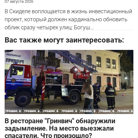
07 августа 2026
В Скиделе воплощается в жизнь инвестиционный
проект, который должен кардинально обновить
облик сразу четырех улиц: Богуш...
Вас также могут заинтересовать:
В ресторане "Гринвич" обнаружили
задымление. На место выезжали
спасатели. Что произошло?