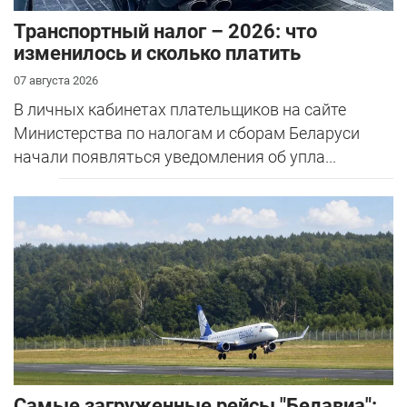
Транспортный налог – 2026: что
изменилось и сколько платить
07 августа 2026
В личных кабинетах плательщиков на сайте
Министерства по налогам и сборам Беларуси
начали появляться уведомления об упла...
Самые загруженные рейсы "Белавиа":