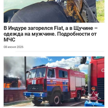
В Индуре загорелся Fiat, а в Щучине –
одежда на мужчине. Подробности от
МЧС
08 июня 2026