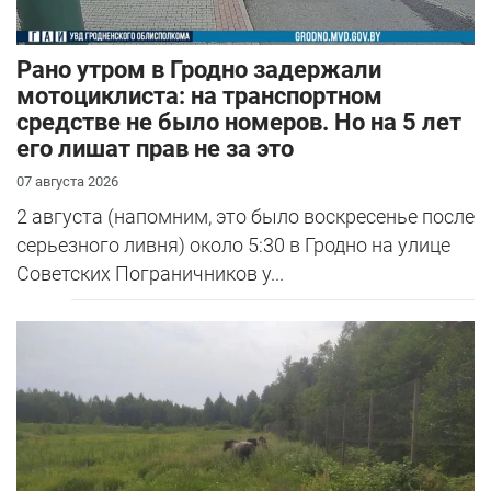
Рано утром в Гродно задержали
мотоциклиста: на транспортном
средстве не было номеров. Но на 5 лет
его лишат прав не за это
07 августа 2026
2 августа (напомним, это было воскресенье после
серьезного ливня) около 5:30 в Гродно на улице
Советских Пограничников у...