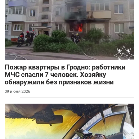
Пожар квартиры в Гродно: работники
МЧС спасли 7 человек. Хозяйку
обнаружили без признаков жизни
09 июня 2026