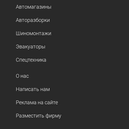
Автомагазины
Авторазборки
Шиномонтажи
Эвакуаторы
Спецтехника
О нас
Написать нам
Реклама на сайте
Разместить фирму