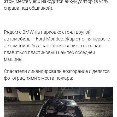
этом месте у e60 находится аккумулятор (в углу
справа под обшивкой).
Рядом с BMW на парковке стоял другой
автомобиль – Ford Mondeo. Жар от огня первого
автомобиля был настолько велик, что начал
плавиться пластиковый бампер соседней
машины.
Спасатели ликвидировали возгорание и делятся
фотографиями с места пожара: