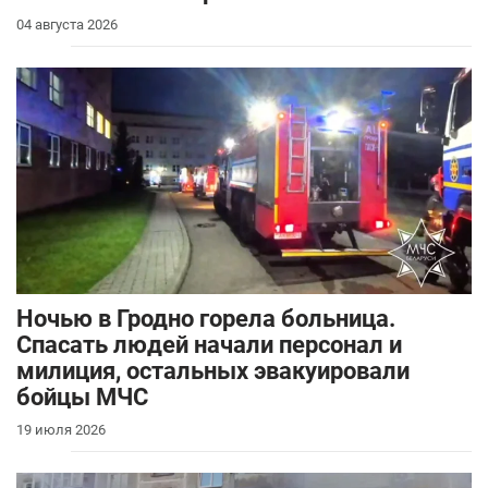
04 августа 2026
Ночью в Гродно горела больница.
Спасать людей начали персонал и
милиция, остальных эвакуировали
бойцы МЧС
19 июля 2026