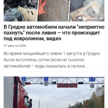
В Гродно автомобили начали "неприятно
пахнуть" после ливня – что происходит
под ковролином, видео
07 августа 2026
Во время мощнейшего ливня 1 августа в Гродно
были затоплены сотни (если не тысячи)
автомобилей – вода оказалась в салоне...