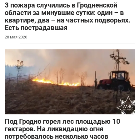
3 пожара случились в Гродненской
области за минувшие сутки: один – в
квартире, два – на частных подворьях.
Есть пострадавшая
28 мая 2026
Под Гродно горел лес площадью 10
гектаров. На ликвидацию огня
потребовалось несколько часов