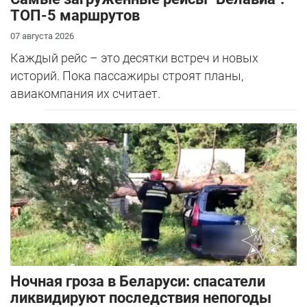
ТОП-5 маршрутов
07 августа 2026
Каждый рейс – это десятки встреч и новых
историй. Пока пассажиры строят планы,
авиакомпания их считает.
Ночная гроза в Беларуси: спасатели
ликвидируют последствия непогоды