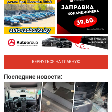
ВЕРНУТЬСЯ НА ГЛАВНУЮ
Последние новости: