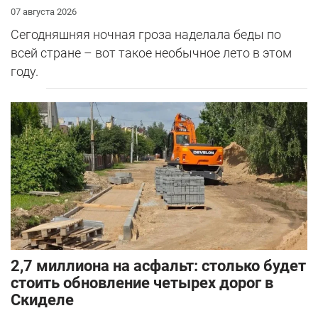
07 августа 2026
Сегодняшняя ночная гроза наделала беды по
всей стране – вот такое необычное лето в этом
году.
2,7 миллиона на асфальт: столько будет
стоить обновление четырех дорог в
Скиделе