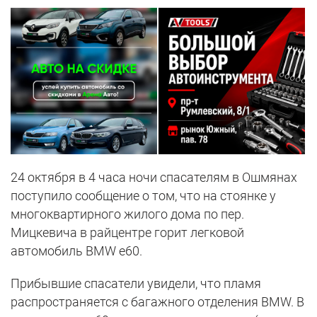
24 октября в 4 часа ночи спасателям в Ошмянах
поступило сообщение о том, что на стоянке у
многоквартирного жилого дома по пер.
Мицкевича в райцентре горит легковой
автомобиль BMW e60.
Прибывшие спасатели увидели, что пламя
распространяется с багажного отделения BMW. В