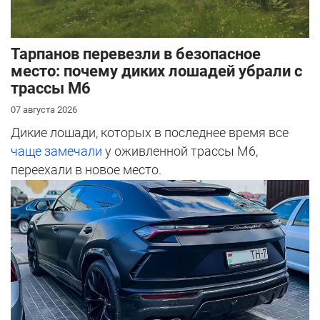
Тарпанов перевезли в безопасное
место: почему диких лошадей убрали с
трассы М6
07 августа 2026
Дикие лошади, которых в последнее время все
чаще замечали
у оживленной трассы М6,
переехали в новое место.