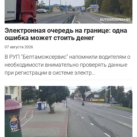
Электронная очередь на границе: одна
ошибка может стоить денег
07 августа 2026
В РУП "Белтаможсервис" напомнили водителям о
необходимости внимательно проверять данные
при регистрации в системе электр...