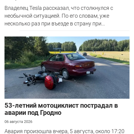
Владелец Tesla рассказал, что столкнулся с
необычной ситуацией. По его словам, уже
несколько раз при въезде в страну при...
53-летний мотоциклист пострадал в
аварии под Гродно
06 августа 2026
Авария произошла вчера, 5 августа, около 17:20