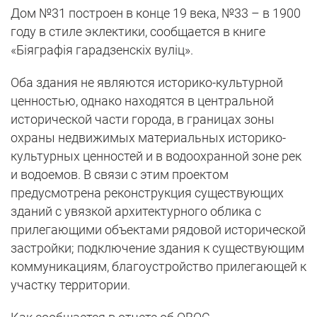
Дом №31 построен в конце 19 века, №33 – в 1900
году в стиле эклектики, сообщается в книге
«Бiяграфiя гарадзенскiх вулiц».
Оба здания не являются историко-культурной
ценностью, однако находятся в центральной
исторической части города, в границах зоны
охраны недвижимых материальных историко-
культурных ценностей и в водоохранной зоне рек
и водоемов. В связи с этим проектом
предусмотрена реконструкция существующих
зданий с увязкой архитектурного облика с
прилегающими объектами рядовой исторической
застройки; подключение здания к существующим
коммуникациям, благоустройство прилегающей к
участку территории.