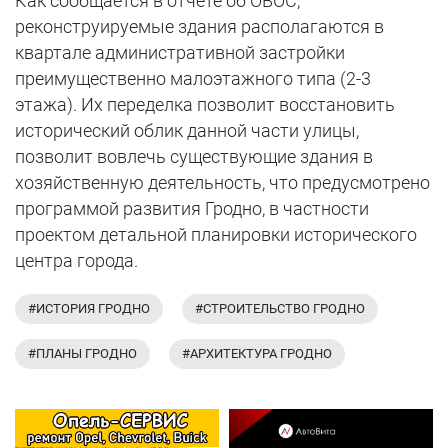
Как сообщается в отчете об ОВОС,
реконструируемые здания располагаются в
квартале административной застройки
преимущественно малоэтажного типа (2-3
этажа). Их переделка позволит восстановить
исторический облик данной части улицы,
позволит вовлечь существующие здания в
хозяйственную деятельность, что предусмотрено
программой развития Гродно, в частности
проектом детальной планировки исторического
центра города.
#ИСТОРИЯ ГРОДНО
#СТРОИТЕЛЬСТВО ГРОДНО
#ПЛАНЫ ГРОДНО
#АРХИТЕКТУРА ГРОДНО