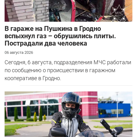
В гараже на Пушкина в Гродно
вспыхнул газ – обрушились плиты.
Пострадали два человека
06 августа 2026
Сегодня, 6 августа, подразделения МЧС работали
по сообщению о происшествии в гаражном
кооперативе в Гродно.