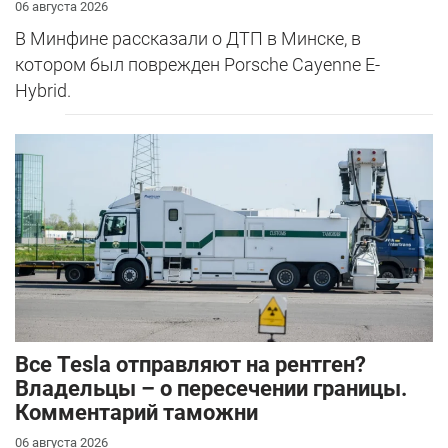
06 августа 2026
В Минфине рассказали о ДТП в Минске, в
котором был поврежден Porsche Cayenne E-
Hybrid.
Все Tesla отправляют на рентген?
Владельцы – о пересечении границы.
Комментарий таможни
06 августа 2026