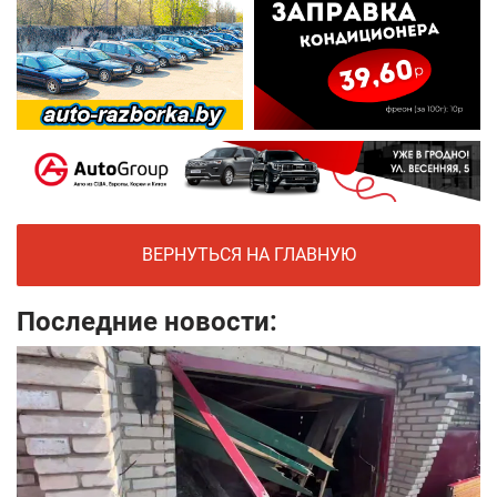
ВЕРНУТЬСЯ НА ГЛАВНУЮ
Последние новости: