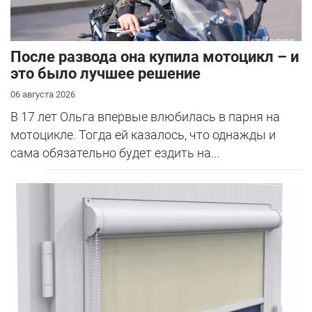
После развода она купила мотоцикл – и
это было лучшее решение
06 августа 2026
В 17 лет Ольга впервые влюбилась в парня на
мотоцикле. Тогда ей казалось, что однажды и
сама обязательно будет ездить на...