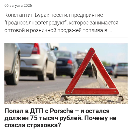
06 августа 2026
Константин Бурак посетил предприятие
"Гроднооблнефтепродукт", которое занимается
оптовой и розничной продажей топлива в ...
​Попал в ДТП с Porsche – и остался
должен 75 тысяч рублей. Почему не
спасла страховка?