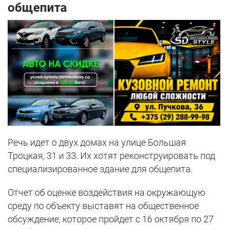
общепита
Речь идет о двух домах на улице Большая
Троцкая, 31 и 33. Их хотят реконструировать под
специализированное здание для общепита.
Отчет об оценке воздействия на окружающую
среду по объекту выставят на общественное
обсуждение, которое пройдет с 16 октября по 27