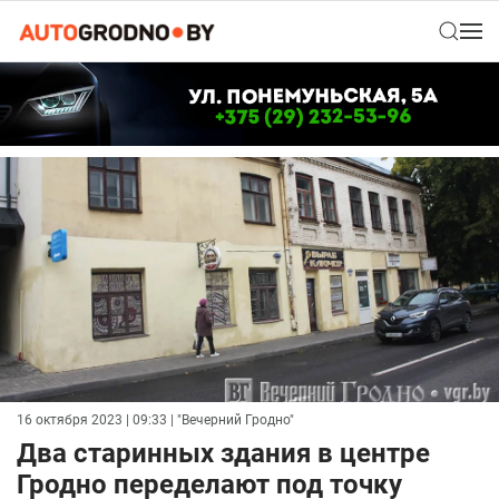
16 октября 2023 | 09:33
| "Вечерний Гродно"
Два старинных здания в центре
Гродно переделают под точку