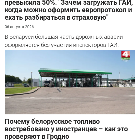
превысила 50%. "Зачем загружать ГАИ,
когда можно оформить европротокол и
ехать разбираться в страховую"
06 августа 2026
В Беларуси большая часть дорожных аварий
оформляется без участия инспекторов ГАИ.
Почему белорусское топливо
востребовано у иностранцев – как это
проверяют в Гродно