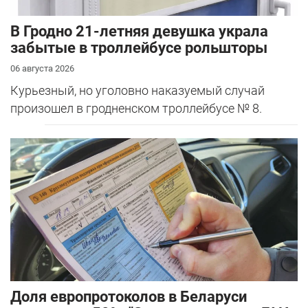
В Гродно 21-летняя девушка украла
забытые в троллейбусе рольшторы
06 августа 2026
Курьезный, но уголовно наказуемый случай
произошел в гродненском троллейбусе № 8.
Доля европротоколов в Беларуси