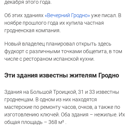
декабря этого года.
Об этих зданиях
«Вечерний Гродно»
уже писал. В
ноябре прошлого года их купила частная
гродненская компания.
Новый владелец планировал открыть здесь
фудкорт с различными точками общепита, в том
числе с рестораном испанской кухни.
Эти здания известны жителям Гродно
Здания на Большой Троицкой, 31 и 33 известны
гродненцам. В одном из них находятся
мастерские по ремонту часов, очков, а также по
изготовлению ключей. Оба здания – нежилые. Их
общая площадь – 368 м² .