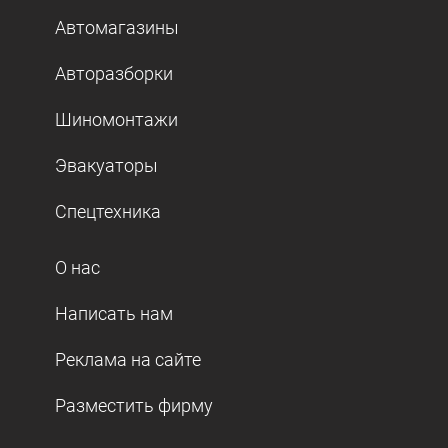
Автомагазины
Авторазборки
Шиномонтажи
Эвакуаторы
Спецтехника
О нас
Написать нам
Реклама на сайте
Разместить фирму