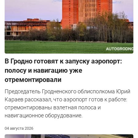
В Гродно готовят к запуску аэропорт:
полосу и навигацию уже
отремонтировали
Председатель Гродненского облисполкома Юрий
Караев рассказал, что аэропорт готов к работе:
отремонтированы взлетная полоса и
навигационное оборудование.
04 августа 2026