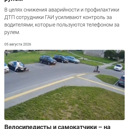
В целях снижения аварийности и профилактики
ДТП сотрудники ГАИ усиливают контроль за
водителями, которые пользуются телефоном за
рулем.
05 августа 2026
Велосипедисты и самокатчики – на