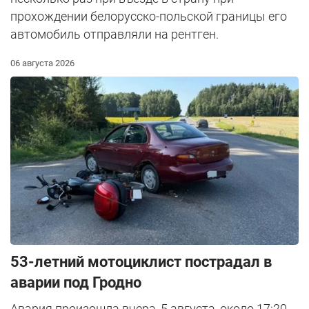
прохождении белорусско-польской границы его
автомобиль отправляли на рентген.
06 августа 2026
53-летний мотоциклист пострадал в
аварии под Гродно
Авария произошла вчера, 5 августа, около 17:20