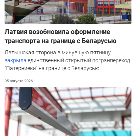
Латвия возобновила оформление
транспорта на границе с Беларусью
Латышская сторона в минувшую пятницу
закрыла
единственный открытый погранпереход
"Патерниеки" на границе с Беларусью.
05 августа 2026