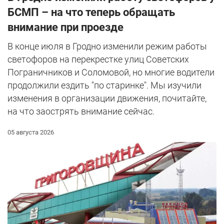
БСМП – на что теперь обращать
внимание при проезде
В конце июля в Гродно изменили режим работы
светофоров на перекрестке улиц Советских
Пограничников и Соломовой, но многие водители
продолжили ездить "по старинке". Мы изучили
изменения в организации движения, почитайте,
на что заострять внимание сейчас.
05 августа 2026