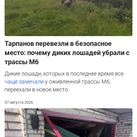
Тарпанов перевезли в безопасное
место: почему диких лошадей убрали с
трассы М6
Дикие лошади, которых в последнее время все
чаще замечали
у оживленной трассы М6,
переехали в новое место.
07 августа 2026