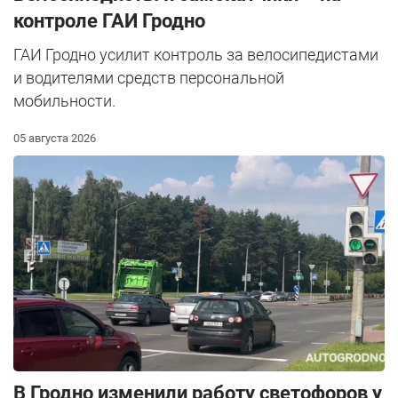
контроле ГАИ Гродно
ГАИ Гродно усилит контроль за велосипедистами
и водителями средств персональной
мобильности.
05 августа 2026
В Гродно изменили работу светофоров у