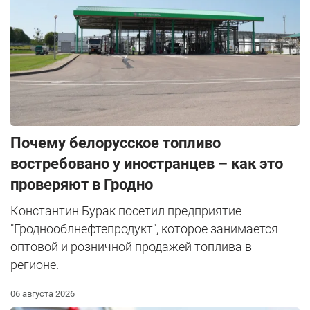
Почему белорусское топливо
востребовано у иностранцев – как это
проверяют в Гродно
Константин Бурак посетил предприятие
"Гроднооблнефтепродукт", которое занимается
оптовой и розничной продажей топлива в
регионе.
06 августа 2026