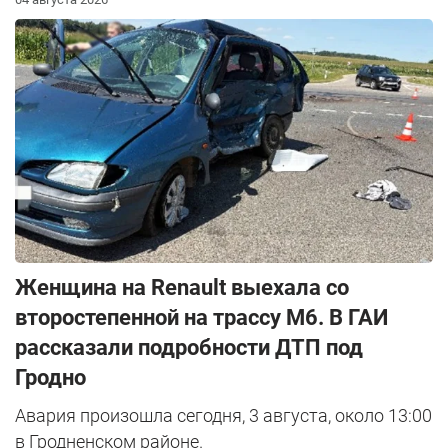
Женщина на Renault выехала со
второстепенной на трассу М6. В ГАИ
рассказали подробности ДТП под
Гродно
Авария произошла сегодня, 3 августа, около 13:00
в Гродненском районе.