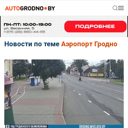
Новости по теме
Аэропорт Гродно