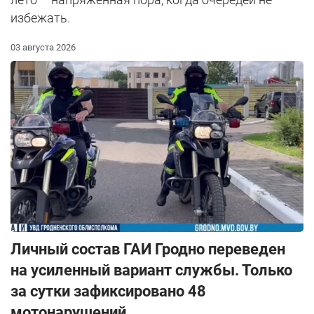
избежать.
03 августа 2026
Личный состав ГАИ Гродно переведен
на усиленный вариант службы. Только
за сутки зафиксировано 48
мотонарушений