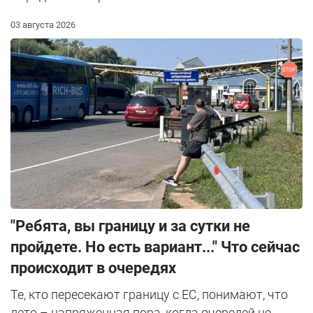
03 августа 2026
"Ребята, вы границу и за сутки не
пройдете. Но есть вариант..." Что сейчас
происходит в очередях
Те, кто пересекают границу с ЕС, понимают, что
лето – напряженная пора, когда очередей не