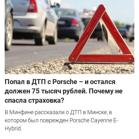
​Попал в ДТП с Porsche – и остался
должен 75 тысяч рублей. Почему не
спасла страховка?
В Минфине рассказали о ДТП в Минске, в
котором был поврежден Porsche Cayenne E-
Hybrid.