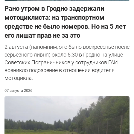
Рано утром в Гродно задержали
мотоциклиста: на транспортном
средстве не было номеров. Но на 5 лет
его лишат прав не за это
2 августа (напомним, это было воскресенье после
серьезного ливня) около 5:30 в Гродно на улице
Советских Пограничников у сотрудников ГАИ
возникло подозрение в отношении водителя
мотоцикла.
07 августа 2026