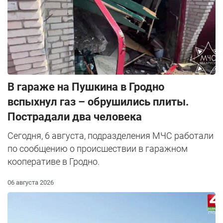
В гараже на Пушкина в Гродно
вспыхнул газ – обрушились плиты.
Пострадали два человека
Сегодня, 6 августа, подразделения МЧС работали
по сообщению о происшествии в гаражном
кооперативе в Гродно.
06 августа 2026