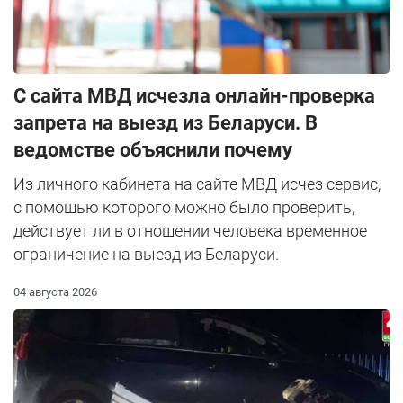
С сайта МВД исчезла онлайн-проверка
запрета на выезд из Беларуси. В
ведомстве объяснили почему
Из личного кабинета на сайте МВД исчез сервис,
с помощью которого можно было проверить,
действует ли в отношении человека временное
ограничение на выезд из Беларуси.
04 августа 2026