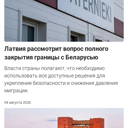
Латвия рассмотрит вопрос полного
закрытия границы с Беларусью
Власти страны полагают, что необходимо
использовать все доступные решения для
укрепления безопасности и снижения давления
миграции.
04 августа 2026