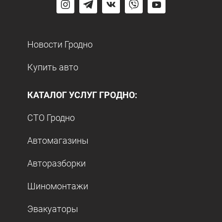
Новости Гродно
Купить авто
КАТАЛОГ УСЛУГ ГРОДНО:
СТО Гродно
Автомагазины
Авторазборки
Шиномонтажи
Эвакуаторы