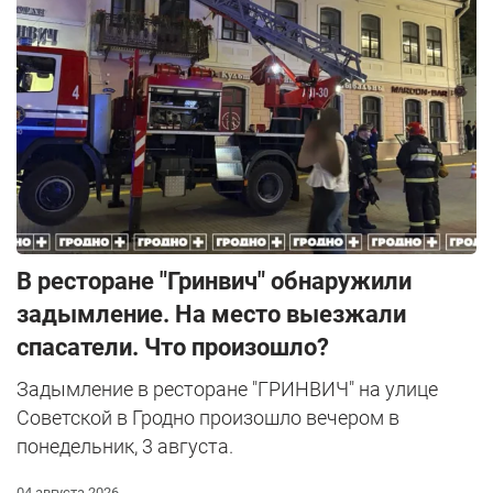
В ресторане "Гринвич" обнаружили
задымление. На место выезжали
спасатели. Что произошло?
Задымление в ресторане "ГРИНВИЧ" на улице
Советской в Гродно произошло вечером в
понедельник, 3 августа.
04 августа 2026