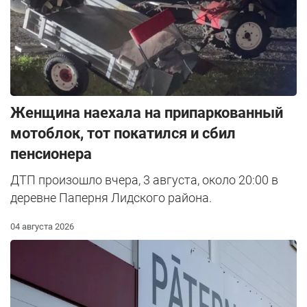
Женщина наехала на припаркованный
мотоблок, тот покатился и сбил
пенсионера
ДТП произошло вчера, 3 августа, около 20:00 в
деревне Паперня Лидского района.
04 августа 2026