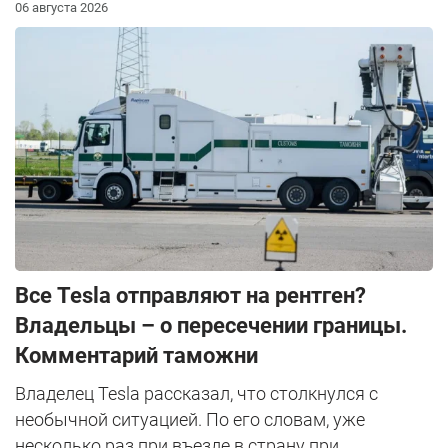
06 августа 2026
Все Tesla отправляют на рентген?
Владельцы – о пересечении границы.
Комментарий таможни
Владелец Tesla рассказал, что столкнулся с
необычной ситуацией. По его словам, уже
несколько раз при въезде в страну при