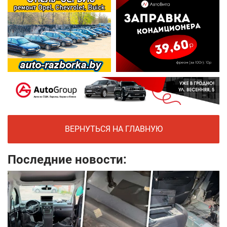
ВЕРНУТЬСЯ НА ГЛАВНУЮ
Последние новости: