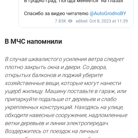
В МЧС напомнили
В случае шквалистого усиления ветра следует
плотно закрыть окна и двери. Со двора,
открытых балконов и лоджий уберите
хозяйственные вещи, которые могут нанести
ущерб жилищу. Машину поставьте в гараж, или
припаркуйте подальше от деревьев и слабо
укрепленных конструкций. Находясь на улице,
обходите навесные сооружения, надломленные
ветки деревьев и линии электропередач.
Воздержитесь от поездок на личных