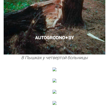
В Пышках у четвертой больницы