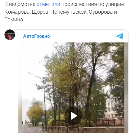
В ведомстве
отметили
происшествия по улицам
Комарова, Щорса, Понемуньской, Суворова и
Томина.