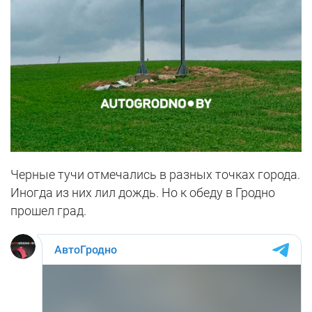
Черные тучи отмечались в разных точках города.
Иногда из них лил дождь. Но к обеду в Гродно
прошел град.