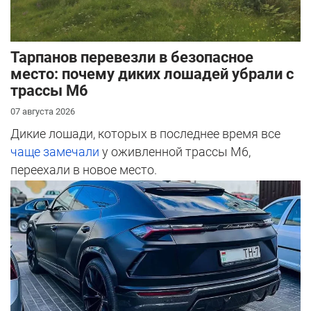
Тарпанов перевезли в безопасное
место: почему диких лошадей убрали с
трассы М6
07 августа 2026
Дикие лошади, которых в последнее время все
чаще замечали
у оживленной трассы М6,
переехали в новое место.