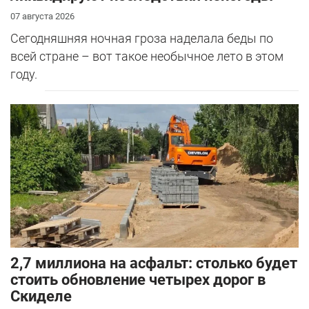
07 августа 2026
Сегодняшняя ночная гроза наделала беды по
всей стране – вот такое необычное лето в этом
году.
2,7 миллиона на асфальт: столько будет
стоить обновление четырех дорог в
Скиделе