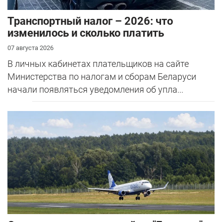
Транспортный налог – 2026: что
изменилось и сколько платить
07 августа 2026
В личных кабинетах плательщиков на сайте
Министерства по налогам и сборам Беларуси
начали появляться уведомления об упла...