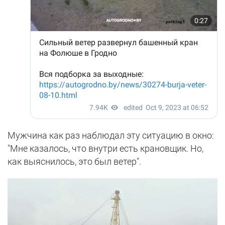
Мужчина как раз наблюдал эту ситуацию в окно:
"Мне казалось, что внутри есть крановщик. Но,
как выяснилось, это был ветер".