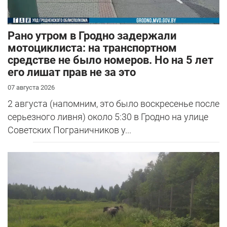
Рано утром в Гродно задержали
мотоциклиста: на транспортном
средстве не было номеров. Но на 5 лет
его лишат прав не за это
07 августа 2026
2 августа (напомним, это было воскресенье после
серьезного ливня) около 5:30 в Гродно на улице
Советских Пограничников у...