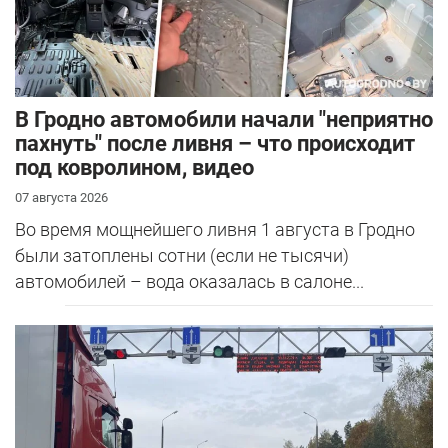
В Гродно автомобили начали "неприятно
пахнуть" после ливня – что происходит
под ковролином, видео
07 августа 2026
Во время мощнейшего ливня 1 августа в Гродно
были затоплены сотни (если не тысячи)
автомобилей – вода оказалась в салоне...