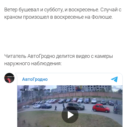
Ветер бушевал и субботу, и воскресенье. Случай с
краном произошел в воскресенье на Фолюше.
Читатель АвтоГродно делится видео с камеры
наружного наблюдения: