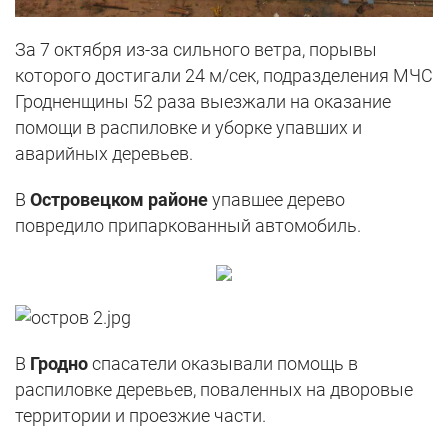
За 7 октября из-за сильного ветра, порывы
которого достигали 24 м/сек, подразделения МЧС
Гродненщины 52 раза выезжали на оказание
помощи в распиловке и уборке упавших и
аварийных деревьев.
В
Островецком районе
упавшее дерево
повредило припаркованный автомобиль.
В
Гродно
спасатели оказывали помощь в
распиловке деревьев, поваленных на дворовые
территории и проезжие части.