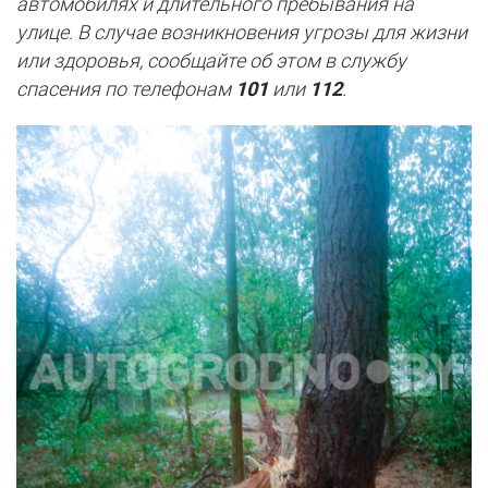
автомобилях и длительного пребывания на
улице. В случае возникновения угрозы для жизни
или здоровья, сообщайте об этом в службу
спасения по телефонам
101
или
112
.