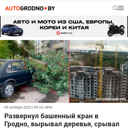
09 октября 2023 | 09:16
| МЧС
Развернул башенный кран в
Гродно, вырывал деревья, срывал