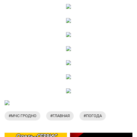
#МЧС ГРОДНО
#ГЛАВНАЯ
#ПОГОДА