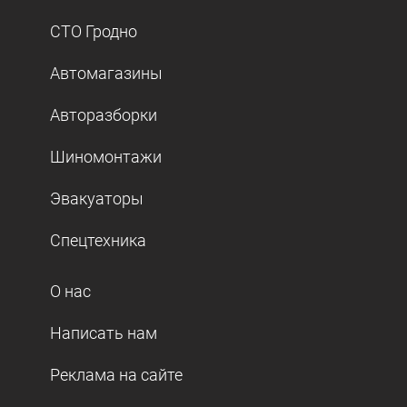
СТО Гродно
Автомагазины
Авторазборки
Шиномонтажи
Эвакуаторы
Спецтехника
О нас
Написать нам
Реклама на сайте