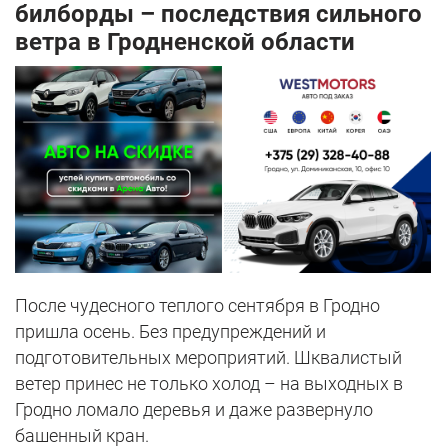
билборды – последствия сильного
ветра в Гродненской области
После чудесного теплого сентября в Гродно
пришла осень. Без предупреждений и
подготовительных мероприятий. Шквалистый
ветер принес не только холод – на выходных в
Гродно ломало деревья и даже развернуло
башенный кран.