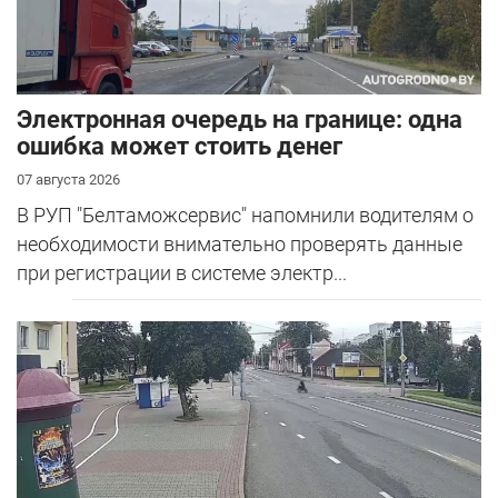
Электронная очередь на границе: одна
ошибка может стоить денег
07 августа 2026
В РУП "Белтаможсервис" напомнили водителям о
необходимости внимательно проверять данные
при регистрации в системе электр...