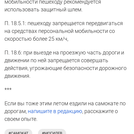
мобильности пешеходу рекомендуется
использовать защитный шлем.
П. 18.5.1: пешеходу запрещается передвигаться
на средствах персональной мобильности со
скоростью более 25 км/ч,
П. 18.6: при выезде на проезжую часть дороги и
движении по ней запрещается совершать
действия, угрожающие безопасности дорожного
движения.
***
Если вы тоже этим летом ездили на самокате по
дорогам,
напишите в редакцию
, расскажите о
своем опыте.
#САМОКАТ
#МОГИЛЕВ