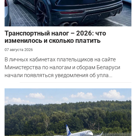
Транспортный налог – 2026: что
изменилось и сколько платить
07 августа 2026
В личных кабинетах плательщиков на сайте
Министерства по налогам и сборам Беларуси
начали появляться уведомления об упла...