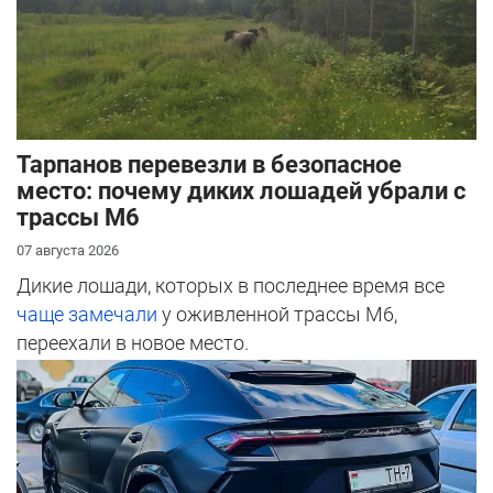
Тарпанов перевезли в безопасное
место: почему диких лошадей убрали с
трассы М6
07 августа 2026
Дикие лошади, которых в последнее время все
чаще замечали
у оживленной трассы М6,
переехали в новое место.