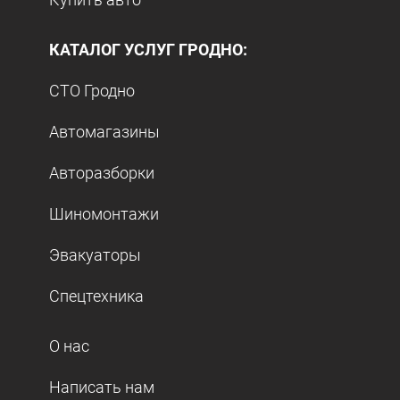
КАТАЛОГ УСЛУГ ГРОДНО:
СТО Гродно
Автомагазины
Авторазборки
Шиномонтажи
Эвакуаторы
Спецтехника
О нас
Написать нам