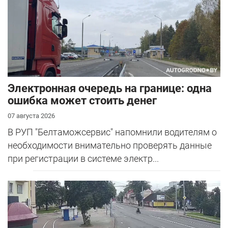
Электронная очередь на границе: одна
ошибка может стоить денег
07 августа 2026
В РУП "Белтаможсервис" напомнили водителям о
необходимости внимательно проверять данные
при регистрации в системе электр...