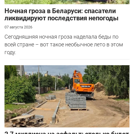
Ночная гроза в Беларуси: спасатели
ликвидируют последствия непогоды
07 августа 2026
Сегодняшняя ночная гроза наделала беды по
всей стране – вот такое необычное лето в этом
году.