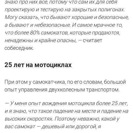
знаю про них все, потому что сам их для себя
проектирую и тестирую на закрытых полигонах.
Могу сказать, что бывают хорошие и безопасные,
а бывают и небезопасные. И самое мрачное то,
что более 80% самокатов, которые продаются,
ненадежны и крайне опасны, —
считает
собеседник.
25 лет на мотоциклах
При этом у самокатчика, по его словам, большой
опыт управления двухколесным транспортом.
— У меня опыт вождения мотоцикла более 25 лет,
и я знаю, что такое падение на месте и падение на
высоких скоростях. Поэтому неважно, какой у
вас самокат — дешевый или дорогой, я