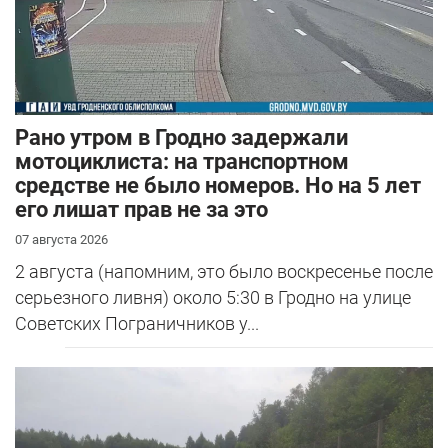
Рано утром в Гродно задержали
мотоциклиста: на транспортном
средстве не было номеров. Но на 5 лет
его лишат прав не за это
07 августа 2026
2 августа (напомним, это было воскресенье после
серьезного ливня) около 5:30 в Гродно на улице
Советских Пограничников у...