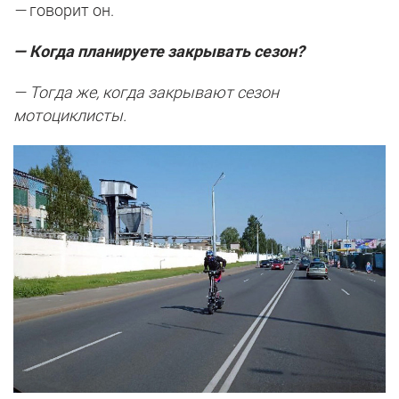
—
говорит он.
— Когда планируете закрывать сезон?
— Тогда же, когда закрывают сезон
мотоциклисты.