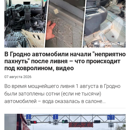
В Гродно автомобили начали "неприятно
пахнуть" после ливня – что происходит
под ковролином, видео
07 августа 2026
Во время мощнейшего ливня 1 августа в Гродно
были затоплены сотни (если не тысячи)
автомобилей – вода оказалась в салоне...