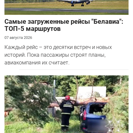
Самые загруженные рейсы "Белавиа":
ТОП-5 маршрутов
07 августа 2026
Каждый рейс – это десятки встреч и новых
историй. Пока пассажиры строят планы,
авиакомпания их считает.