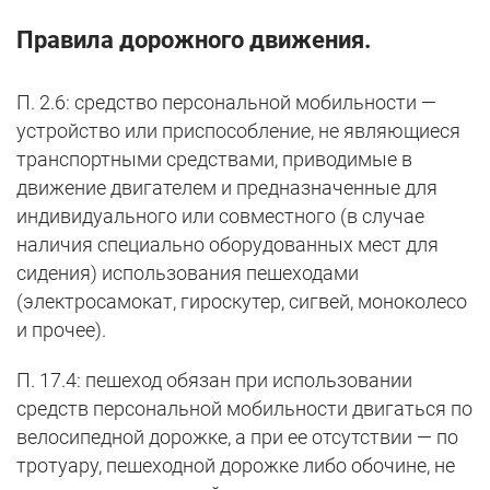
Правила дорожного движения.
П. 2.6: средство персональной мобильности —
устройство или приспособление, не являющиеся
транспортными средствами, приводимые в
движение двигателем и предназначенные для
индивидуального или совместного (в случае
наличия специально оборудованных мест для
сидения) использования пешеходами
(электросамокат, гироскутер, сигвей, моноколесо
и прочее).
П. 17.4: пешеход обязан при использовании
средств персональной мобильности двигаться по
велосипедной дорожке, а при ее отсутствии — по
тротуару, пешеходной дорожке либо обочине, не