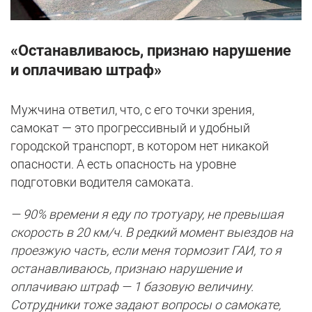
«Останавливаюсь, признаю нарушение
и оплачиваю штраф»
Мужчина ответил, что, с его точки зрения,
самокат — это прогрессивный и удобный
городской транспорт, в котором нет никакой
опасности. А есть опасность на уровне
подготовки водителя самоката.
— 90% времени я еду по тротуару, не превышая
скорость в 20 км/ч. В редкий момент выездов на
проезжую часть, если меня тормозит ГАИ, то я
останавливаюсь, признаю нарушение и
оплачиваю штраф — 1 базовую величину.
Сотрудники тоже задают вопросы о самокате,