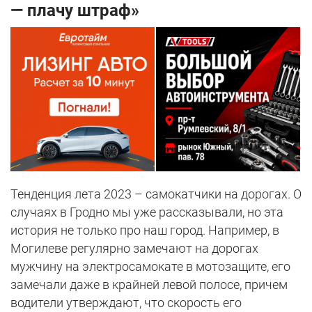
— плачу штраф»
Тенденция лета 2023 – самокатчики на дорогах. О
случаях в Гродно мы уже рассказывали, но эта
история не только про наш город. Например, в
Могилеве регулярно замечают на дорогах
мужчину на электросамокате в мотозащите, его
замечали даже в крайней левой полосе, причем
водители утверждают, что скорость его