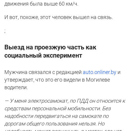
движения была выше 60 км/ч.
И вот, похоже, этот человек вышел на связь.
;
Выезд на проезжую часть как
социальный эксперимент
Мужчина связался с редакцией
auto.onliner.by
и
утверждает, что это его видели в Могилеве
водители.
— У меня электросамокат, по ПДД он относится к
средствам персональной мобильности. Без
надобности передвигаться на самокате по
дорогам общего пользования нельзя. Но