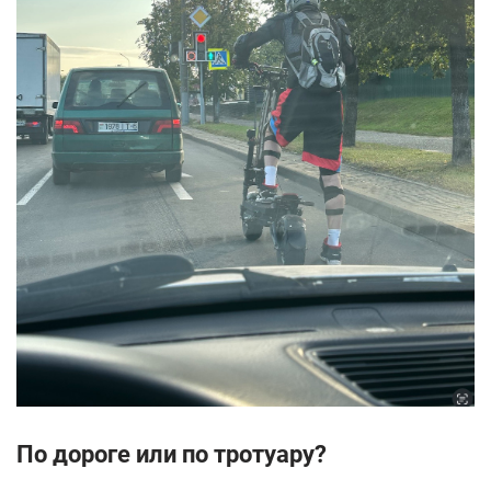
По дороге или по тротуару?