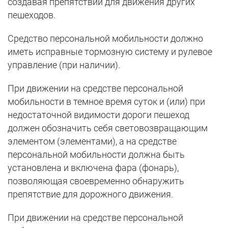
создавая препятствий для движения других
пешеходов.
Средство персональной мобильности должно
иметь исправные тормозную систему и рулевое
управление (при наличии).
При движении на средстве персональной
мобильности в темное время суток и (или) при
недостаточной видимости дороги пешеход
должен обозначить себя световозвращающим
элементом (элементами), а на средстве
персональной мобильности должна быть
установлена и включена фара (фонарь),
позволяющая своевременно обнаружить
препятствие для дорожного движения.
При движении на средстве персональной