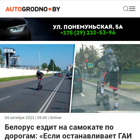
04 октября 2023 | 09:49
| Onlíner
Белорус ездит на самокате по
дорогам: «Если останавливает ГАИ