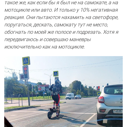
такое же, как если бы я был не на самокате, а на
мотоцикле или авто. И только у 10% негативная
реакция. Они пытаются нахамить на светофоре,
поругаться, дескать, самокату тут не место,
обогнать по моей же полосе и подрезать. Хотя я
передвигаюсь и совершаю маневры
исключительно как на мотоцикле.