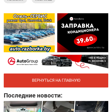
ВЕРНУТЬСЯ НА ГЛАВНУЮ
Последние новости: