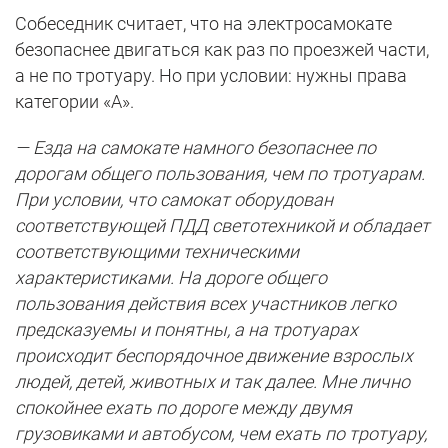
Собеседник считает, что на электросамокате
безопаснее двигаться как раз по проезжей части,
а не по тротуару. Но при условии: нужны права
категории «А».
— Езда на самокате намного безопаснее по
дорогам общего пользования, чем по тротуарам.
При условии, что самокат оборудован
соответствующей ПДД светотехникой и обладает
соответствующими техническими
характеристиками. На дороге общего
пользования действия всех участников легко
предсказуемы и понятны, а на тротуарах
происходит беспорядочное движение взрослых
людей, детей, животных и так далее. Мне лично
спокойнее ехать по дороге между двумя
грузовиками и автобусом, чем ехать по тротуару,