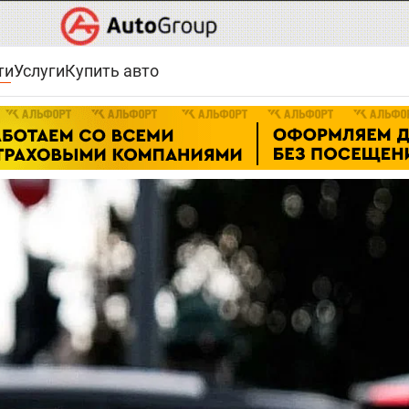
ти
Услуги
Купить авто