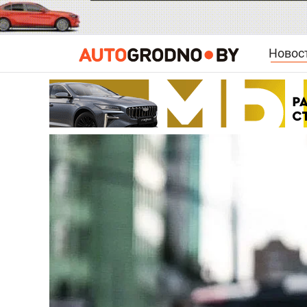
Новос