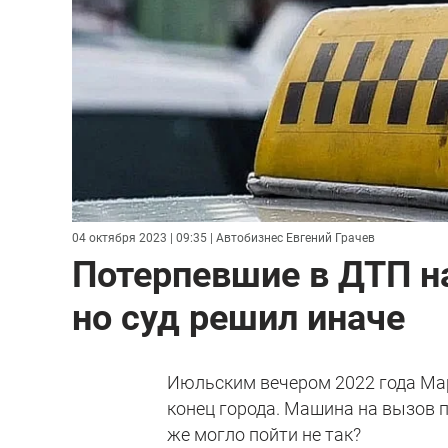
04 октября 2023 | 09:35
| Автобизнес Евгений Грачев
Потерпевшие в ДТП н
но суд решил иначе
Июльским вечером 2022 года Мар
конец города. Машина на вызов 
же могло пойти не так?