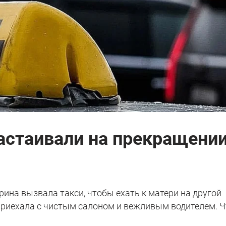
астаивали на прекращении
ина вызвала такси, чтобы ехать к матери на другой
приехала с чистым салоном и вежливым водителем. Ч