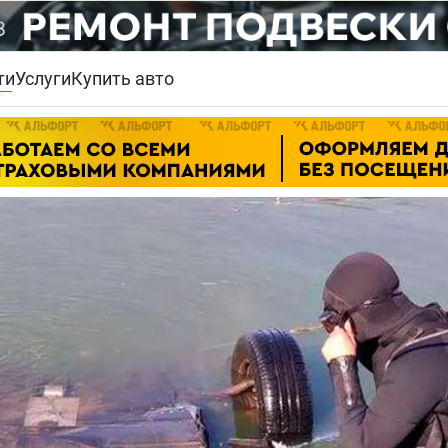
ти
Услуги
Купить авто