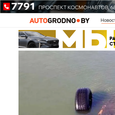
Новос