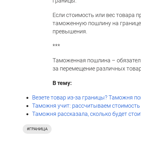
границы.
Если стоимость или вес товара 
таможенную пошлину на границе –
превышения.
***
Таможенная пошлина – обязател
за перемещение различных товар
В тему:
Везете товар из-за границы? Таможня по
Таможня учит: рассчитываем стоимость 
Таможня рассказала, сколько будет сто
#ГРАНИЦА