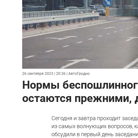
26 сентября 2023 | 20:36
| АвтоГродно
Нормы беспошлинного
остаются прежними, 
Сегодня и завтра проходит засе
из самых волнующих вопросов, 
обсудили в первый день заседани