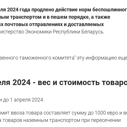
ля 2024 года продлено действие норм беспошлинно
ным транспортом и в пешем порядке, а также
 почтовых отправлениях и доставляемых
стерство Экономики Республики Беларусь.
ственного таможенного комитета" эту информацию еще
ля 2024 - вес и стоимость товар
 до 1 апреля 2024.
мит ввоза товара составляет сумму до 1000 евро и в
оза товаров наземным транспортом при пересечении