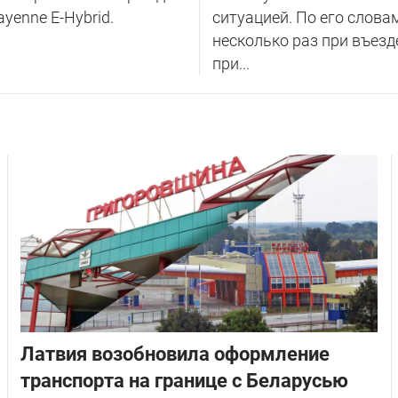
ayenne E-Hybrid.
ситуацией. По его слова
несколько раз при въезд
при...
Латвия возобновила оформление
транспорта на границе с Беларусью