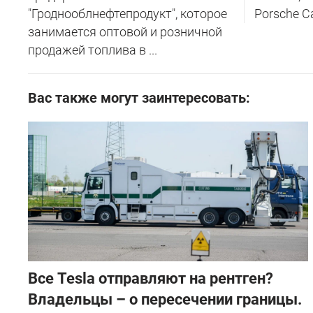
"Гроднооблнефтепродукт", которое
Porsche C
занимается оптовой и розничной
продажей топлива в ...
Вас также могут заинтересовать:
Все Tesla отправляют на рентген?
Владельцы – о пересечении границы.