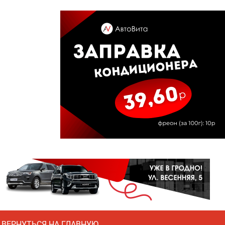
ВЕРНУТЬСЯ НА ГЛАВНУЮ