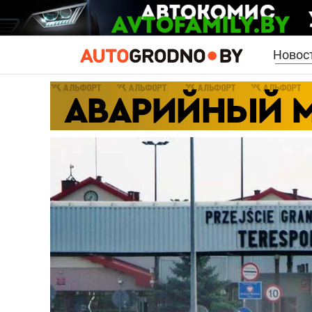
Новос