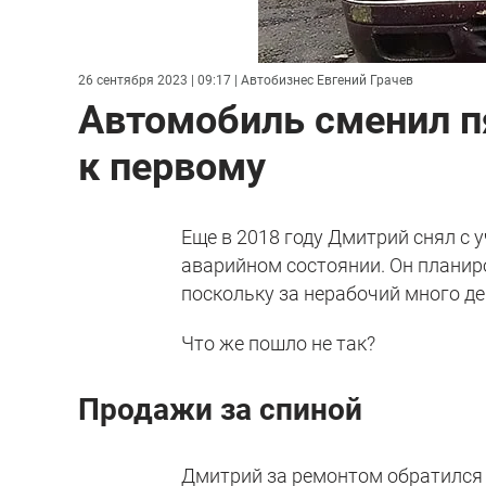
26 сентября 2023 | 09:17
| Автобизнес Евгений Грачев
Автомобиль сменил п
к первому
Еще в 2018 году Дмитрий снял с у
аварийном состоянии. Он планир
поскольку за нерабочий много де
Что же пошло не так?
Продажи за спиной
Дмитрий за ремонтом обратился 