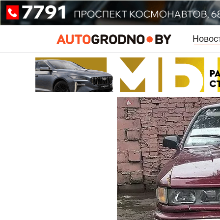
Новос