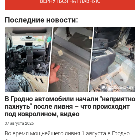
ВЕРНУТЬСЯ НА ГЛАВНУЮ
Последние новости:
В Гродно автомобили начали "неприятно
пахнуть" после ливня – что происходит
под ковролином, видео
07 августа 2026
Во время мощнейшего ливня 1 августа в Гродно