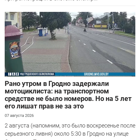
Рано утром в Гродно задержали
мотоциклиста: на транспортном
средстве не было номеров. Но на 5 лет
его лишат прав не за это
07 августа 2026
2 августа (напомним, это было воскресенье после
серьезного ливня) около 5:30 в Гродно на улице