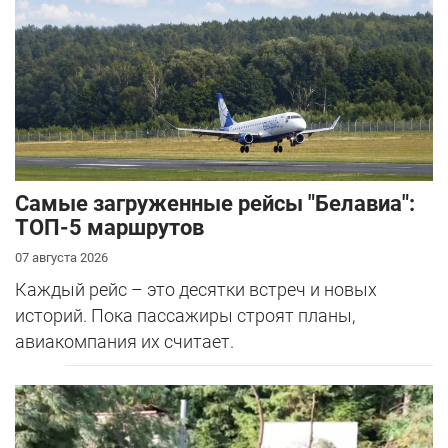
Самые загруженные рейсы "Белавиа":
ТОП-5 маршрутов
07 августа 2026
Каждый рейс – это десятки встреч и новых
историй. Пока пассажиры строят планы,
авиакомпания их считает.