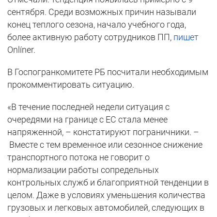
сентября. Среди возможных причин называли
конец теплого сезона, начало учебного года,
более активную работу сотрудников ПП,
пишет
Onlíner.
В Госпогранкомитете РБ посчитали необходимым
прокомментировать ситуацию.
«В течение последней недели ситуация с
очередями на границе с ЕС стала менее
напряженной, – констатируют пограничники. –
Вместе с тем временное или сезонное снижение
транспортного потока не говорит о
нормализации работы сопредельных
контрольных служб и благоприятной тенденции в
целом. Даже в условиях уменьшения количества
грузовых и легковых автомобилей, следующих в