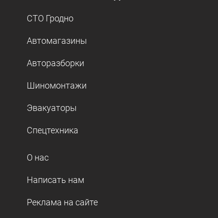
СТО Гродно
Автомагазины
Авторазборки
Шиномонтажи
Эвакуаторы
Спецтехника
О нас
Написать нам
Реклама на сайте