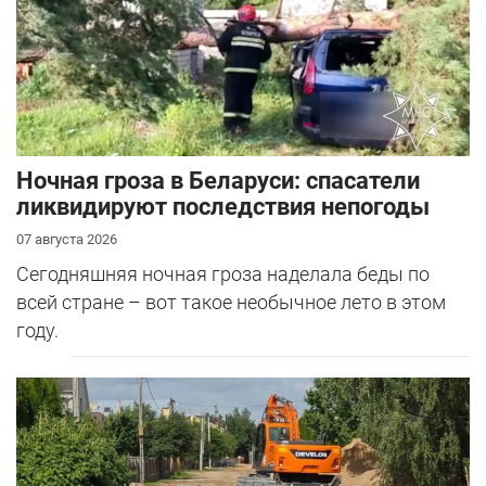
Ночная гроза в Беларуси: спасатели
ликвидируют последствия непогоды
07 августа 2026
Сегодняшняя ночная гроза наделала беды по
всей стране – вот такое необычное лето в этом
году.