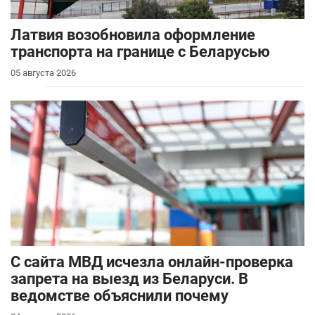
Латвия возобновила оформление
транспорта на границе с Беларусью
05 августа 2026
С сайта МВД исчезла онлайн-проверка
запрета на выезд из Беларуси. В
ведомстве объяснили почему