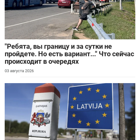
"Ребята, вы границу и за сутки не
пройдете. Но есть вариант..." Что сейчас
происходит в очередях
03 августа 2026