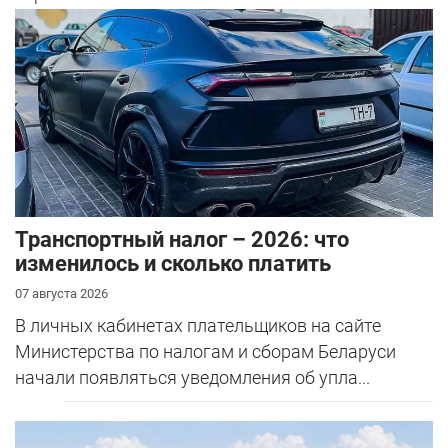
Транспортный налог – 2026: что
изменилось и сколько платить
07 августа 2026
В личных кабинетах плательщиков на сайте
Министерства по налогам и сборам Беларуси
начали появляться уведомления об упла...