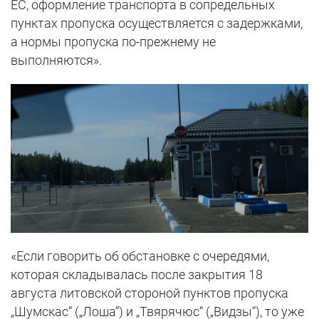
ЕС, оформление транспорта в сопредельных
пунктах пропуска осуществляется с задержками,
а нормы пропуска по-прежнему не
выполняются».
«Если говорить об обстановке с очередями,
которая складывалась после закрытия 18
августа литовской стороной пунктов пропуска
„Шумскас“ („Лоша“) и „Твярячюс“ („Видзы“), то уже