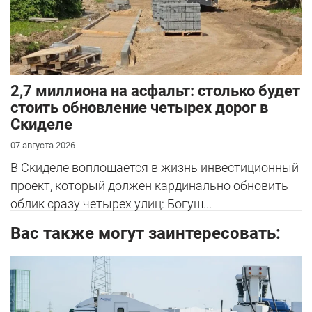
2,7 миллиона на асфальт: столько будет
стоить обновление четырех дорог в
Скиделе
07 августа 2026
В Скиделе воплощается в жизнь инвестиционный
проект, который должен кардинально обновить
облик сразу четырех улиц: Богуш...
Вас также могут заинтересовать: