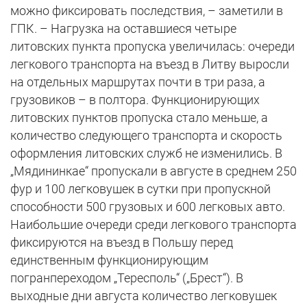
можно фиксировать последствия, – заметили в
ГПК. – Нагрузка на оставшиеся четыре
литовских пункта пропуска увеличилась: очереди
легкового транспорта на въезд в Литву выросли
на отдельных маршрутах почти в три раза, а
грузовиков – в полтора. Функционирующих
литовских пунктов пропуска стало меньше, а
количество следующего транспорта и скорость
оформления литовских служб не изменились. В
„Мядининкае“ пропускали в августе в среднем 250
фур и 100 легковушек в сутки при пропускной
способности 500 грузовых и 600 легковых авто.
Наибольшие очереди среди легкового транспорта
фиксируются на въезд в Польшу перед
единственным функционирующим
погранпереходом „Тересполь“ („Брест“). В
выходные дни августа количество легковушек