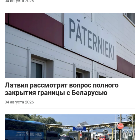
04 августа 2026
Латвия рассмотрит вопрос полного
закрытия границы с Беларусью
04 августа 2026