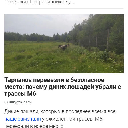
Советских Пограничников у...
Тарпанов перевезли в безопасное
место: почему диких лошадей убрали с
трассы М6
07 августа 2026
Дикие лошади, которых в последнее время все
чаще замечали
у оживленной трассы М6,
переехали в новое место.