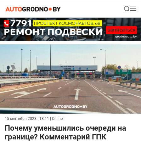
15 сентября 2023 | 18:11
| Onlíner
Почему уменьшились очереди на
границе? Комментарий ГПК