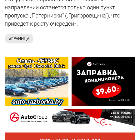
направлении останется только один пункт
пропуска „Патерниеки“ („Григоровщина“), что
приведет к росту очередей».
#ГРАНИЦА