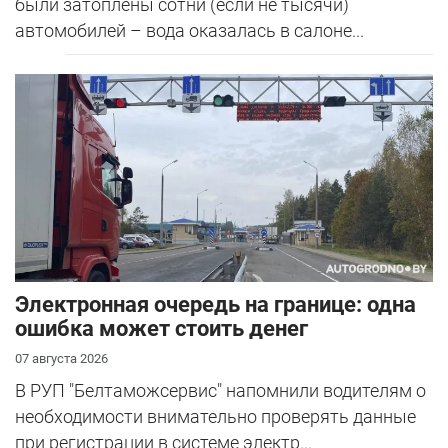
были затоплены сотни (если не тысячи)
автомобилей – вода оказалась в салоне...
Электронная очередь на границе: одна
ошибка может стоить денег
07 августа 2026
В РУП "Белтаможсервис" напомнили водителям о
необходимости внимательно проверять данные
при регистрации в системе электр...