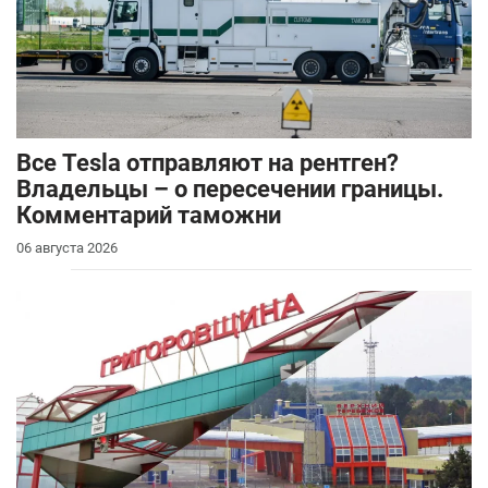
Все Tesla отправляют на рентген?
Владельцы – о пересечении границы.
Комментарий таможни
06 августа 2026