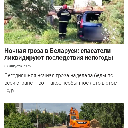
Ночная гроза в Беларуси: спасатели
ликвидируют последствия непогоды
07 августа 2026
Сегодняшняя ночная гроза наделала беды по
всей стране – вот такое необычное лето в этом
году.