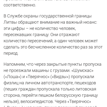
соответственно.
В Службе охраны государственной границы
Литвы обращают внимание на важный нюанс:
эти цифры – не количество человек,
пересекавших границу. Они отражают
количество пересечений, а один человек может
сделать это бесчисленное количество раз за этот
период.
Напомним, что через закрытые пункты пропуска
не проезжали машины с грузами. «Шумскас»
(«Лоша») и «Тверячюс» («Видзы») пропускали
физлиц на личном автотранспорте, пешеходов
(пеших граждан пропускала только литовская
сторона, перейти пешком белорусскую границу
нельзя), велосипедистов. Через «Тверячюс»