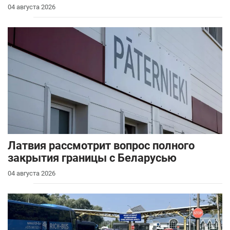
04 августа 2026
Латвия рассмотрит вопрос полного
закрытия границы с Беларусью
04 августа 2026