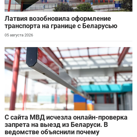
Латвия возобновила оформление
транспорта на границе с Беларусью
05 августа 2026
С сайта МВД исчезла онлайн-проверка
запрета на выезд из Беларуси. В
ведомстве объяснили почему