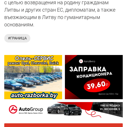
с целью возвращения на родину гражданам
Литвы и других стран ЕС, дипломатам, а также
въезжающим в Литву по гуманитарным
основаниям.
#ГРАНИЦА