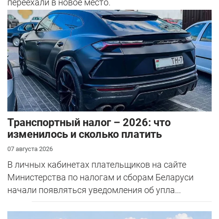
переехали в новое место.
Транспортный налог – 2026: что
изменилось и сколько платить
07 августа 2026
В личных кабинетах плательщиков на сайте
Министерства по налогам и сборам Беларуси
начали появляться уведомления об упла...