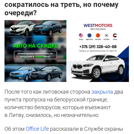
сократилось на треть, но почему
очереди?
После того как литовская сторона
закрыла
два
пункта пропуска на белорусской границе,
количество белорусов, которые въезжают
в Литву, снизилось, но незначительно.
Об этом
Office Life
рассказали в Службе охраны