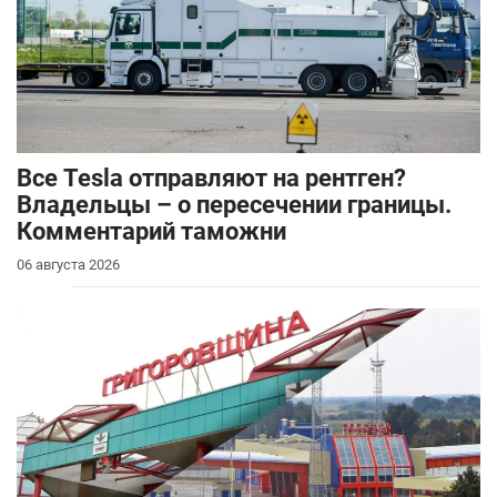
Все Tesla отправляют на рентген?
Владельцы – о пересечении границы.
Комментарий таможни
06 августа 2026