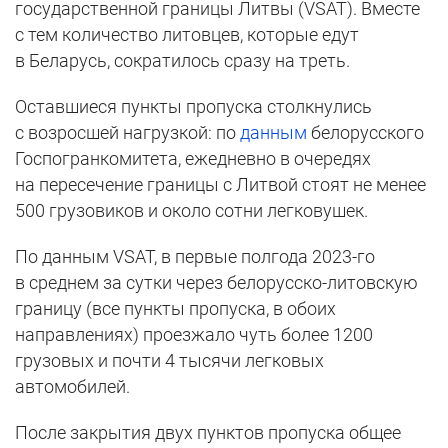
государственной границы Литвы (VSAT). Вместе
с тем количество литовцев, которые едут
в Беларусь, сократилось сразу на треть.
Оставшиеся пункты пропуска столкнулись
с возросшей нагрузкой: по
данным
белорусского
Госпогранкомитета, ежедневно в очередях
на пересечение границы с Литвой стоят не менее
500 грузовиков и около сотни легковушек.
По данным VSAT, в первые полгода 2023-го
в среднем за сутки через белорусско-литовскую
границу (все пункты пропуска, в обоих
направлениях) проезжало чуть более 1200
грузовых и почти 4 тысячи легковых
автомобилей.
После закрытия двух пунктов пропуска общее