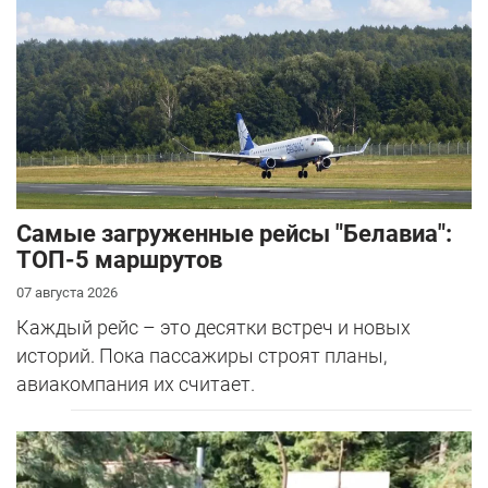
Самые загруженные рейсы "Белавиа":
ТОП-5 маршрутов
07 августа 2026
Каждый рейс – это десятки встреч и новых
историй. Пока пассажиры строят планы,
авиакомпания их считает.