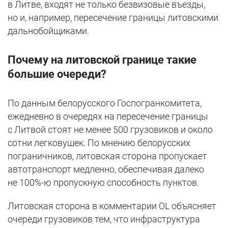
в Литве, входят не только безвизовые въезды,
но и, например, пересечение границы литовскими
дальнобойщиками.
Почему на литовской границе такие
большие очереди?
По данным белорусского Госпогранкомитета,
ежедневно в очередях на пересечение границы
с Литвой стоят не менее 500 грузовиков и около
сотни легковушек. По мнению белорусских
пограничников, литовская сторона пропускает
автотранспорт медленно, обеспечивая далеко
не 100%-ю пропускную способность пунктов.
Литовская сторона в комментарии OL объясняет
очереди грузовиков тем, что инфраструктура