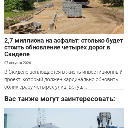
2,7 миллиона на асфальт: столько будет
стоить обновление четырех дорог в
Скиделе
07 августа 2026
В Скиделе воплощается в жизнь инвестиционный
проект, который должен кардинально обновить
облик сразу четырех улиц: Богуш...
Вас также могут заинтересовать: