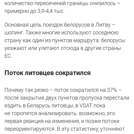
количество пересечений границы снизилось –
примерно до 3,9-4,4 тыс.
Основная цель поездок белорусов в Литву –
шопинг. Также многие используют соседнюю
страну как один из пунктов маршрута: белорусы
уезжают или улетают отсюда в другие страны
ЕС.
Поток литовцев сократился
Почему так резко – поток сократился на 37% –
после закрытия двух пунктов пропуска перестали
ездить в Беларусь литовцы, в VSAT пока
не торопятся анализировать: возможно, это
первая реакция на изменения, и позже потоки
переориентируются. В эту статистику, уточняют