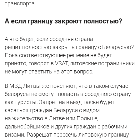
транспорта.
А если границу закроют полностью?
А что будет, если соседняя страна
решит полностью закрыть границу с Беларусью?
Пока соответствующее решение не будет
принято, говорят в VSAT, литовские пограничники
не могут ответить на этот вопрос.
В МВД Литвы же поясняют, что в таком случае
белорусы не смогут попасть в соседнюю страну
как туристы. Запрет на въезд также будет
касаться граждан Беларуси с видом
на жительство в Литве или Польше,
дальнобойщиков и других граждан с рабочими
визами. Разрешат пересечь литовскую границу