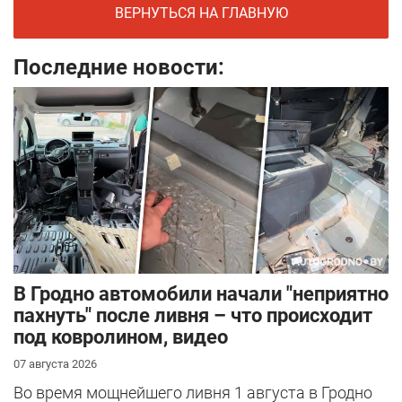
ВЕРНУТЬСЯ НА ГЛАВНУЮ
Последние новости:
В Гродно автомобили начали "неприятно
пахнуть" после ливня – что происходит
под ковролином, видео
07 августа 2026
Во время мощнейшего ливня 1 августа в Гродно