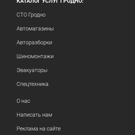
КАТАЛОГ УСЛУГ ГРОДНО:
СТО Гродно
Автомагазины
Авторазборки
Шиномонтажи
Эвакуаторы
Спецтехника
О нас
Написать нам
Реклама на сайте