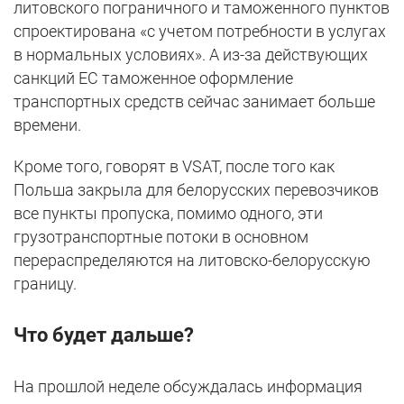
литовского пограничного и таможенного пунктов
спроектирована «с учетом потребности в услугах
в нормальных условиях». А из-за действующих
санкций ЕС таможенное оформление
транспортных средств сейчас занимает больше
времени.
Кроме того, говорят в VSAT, после того как
Польша закрыла для белорусских перевозчиков
все пункты пропуска, помимо одного, эти
грузотранспортные потоки в основном
перераспределяются на литовско-белорусскую
границу.
Что будет дальше?
На прошлой неделе обсуждалась информация