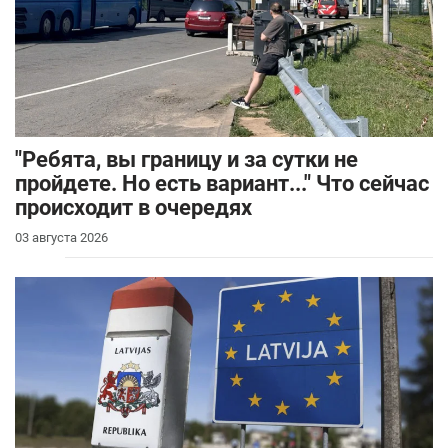
"Ребята, вы границу и за сутки не
пройдете. Но есть вариант..." Что сейчас
происходит в очередях
03 августа 2026