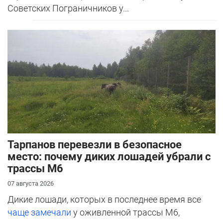
Советских Пограничников у...
Тарпанов перевезли в безопасное
место: почему диких лошадей убрали с
трассы М6
07 августа 2026
Дикие лошади, которых в последнее время все
чаще замечали
у оживленной трассы М6,