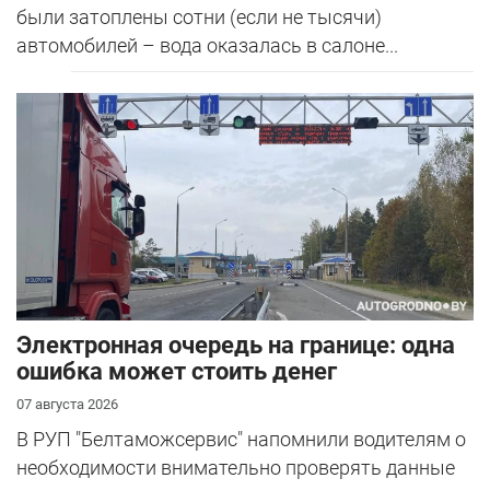
были затоплены сотни (если не тысячи)
автомобилей – вода оказалась в салоне...
Электронная очередь на границе: одна
ошибка может стоить денег
07 августа 2026
В РУП "Белтаможсервис" напомнили водителям о
необходимости внимательно проверять данные