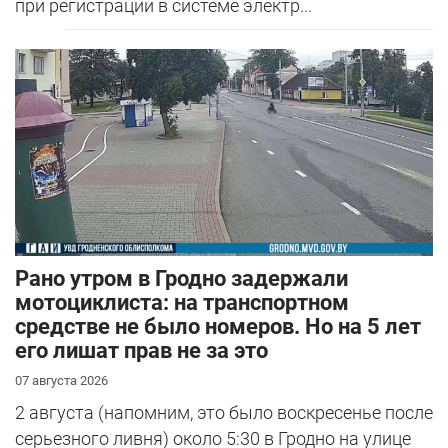
при регистрации в системе электр...
Рано утром в Гродно задержали
мотоциклиста: на транспортном
средстве не было номеров. Но на 5 лет
его лишат прав не за это
07 августа 2026
2 августа (напомним, это было воскресенье после
серьезного ливня) около 5:30 в Гродно на улице