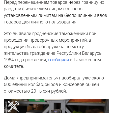
Перед перемещением товаров через границу их
раздали физическим лицам согласно
установленным лимитам на беспошлинный ввоз
товаров для личного пользования.
Это выявили гродненские таможенники при
проведении проверочных мероприятий, а
продукция была обнаружена по месту
жительства гражданина Республики Беларусь
1984 года рождения,
сообщили
в Таможенном
комитете.
Дома «предприниматель» насобирал уже около
600 единиц колбас, сыров и консервов общей
стоимостью 20 тысяч рублей.