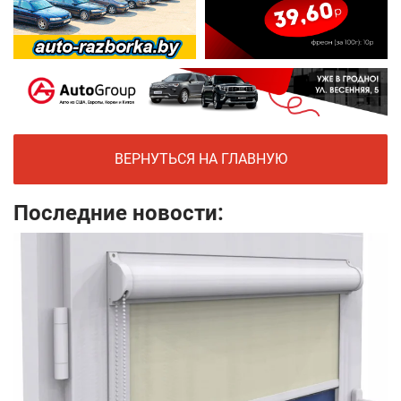
ВЕРНУТЬСЯ НА ГЛАВНУЮ
Последние новости: