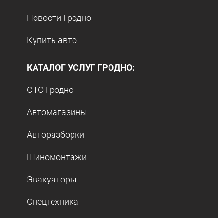
Новости Гродно
Купить авто
КАТАЛОГ УСЛУГ ГРОДНО:
СТО Гродно
Автомагазины
Авторазборки
Шиномонтажи
Эвакуаторы
Спецтехника