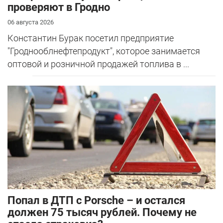
проверяют в Гродно
06 августа 2026
Константин Бурак посетил предприятие
"Гроднооблнефтепродукт", которое занимается
оптовой и розничной продажей топлива в ...
​Попал в ДТП с Porsche – и остался
должен 75 тысяч рублей. Почему не