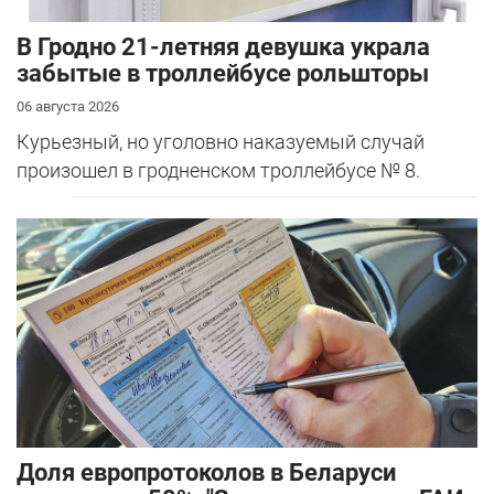
В Гродно 21-летняя девушка украла
забытые в троллейбусе рольшторы
06 августа 2026
Курьезный, но уголовно наказуемый случай
произошел в гродненском троллейбусе № 8.
Доля европротоколов в Беларуси