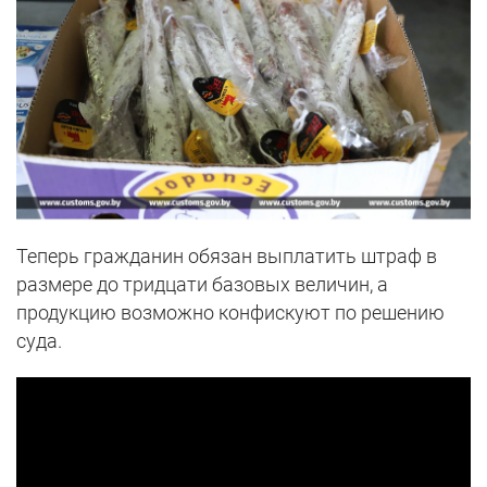
Теперь гражданин обязан выплатить штраф в
размере до тридцати базовых величин, а
продукцию возможно конфискуют по решению
суда.