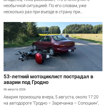
необычной ситуацией. По его словам, уже
несколько раз при въезде в страну при...
53-летний мотоциклист пострадал в
аварии под Гродно
06 августа 2026
Авария произошла вчера, 5 августа, около 17:20
на автодороге "Гродно – Заречанка – Сопоцкин",