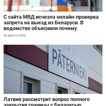
С сайта МВД исчезла онлайн-проверка
запрета на выезд из Беларуси. В
ведомстве объяснили почему
04 августа 2026
Латвия рассмотрит вопрос полного
закрытия границы с Беларусью