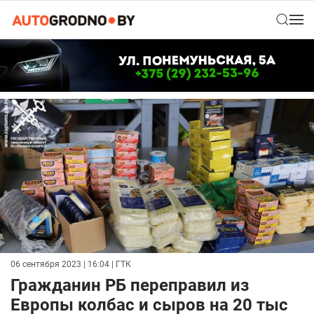
06 сентября 2023 | 16:04
| ГТК
Гражданин РБ переправил из
Европы колбас и сыров на 20 тыс