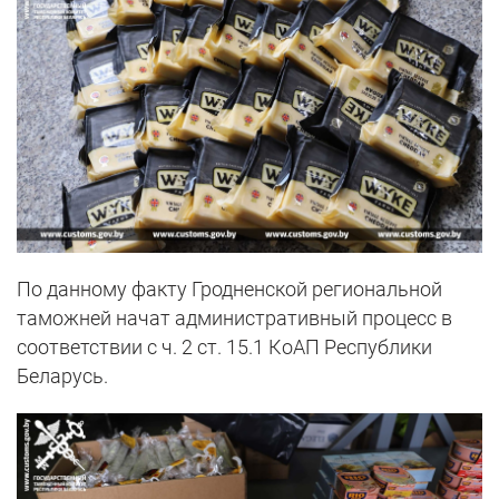
По данному факту Гродненской региональной
таможней начат административный процесс в
соответствии с ч. 2 ст. 15.1 КоАП Республики
Беларусь.