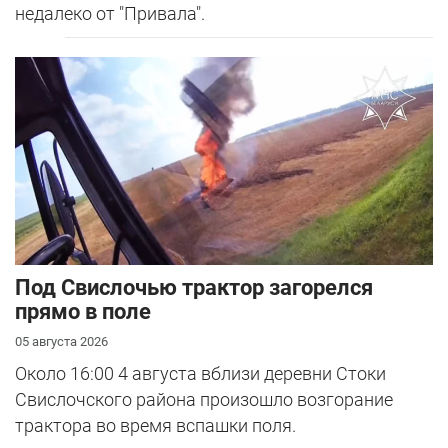
недалеко от "Привала".
Под Свислочью трактор загорелся
прямо в поле
05 августа 2026
Около 16:00 4 августа вблизи деревни Стоки
Свислочского района произошло возгорание
трактора во время вспашки поля.