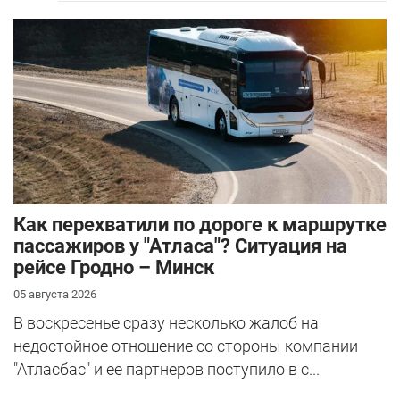
Как перехватили по дороге к маршрутке
пассажиров у "Атласа"? Ситуация на
рейсе Гродно – Минск
05 августа 2026
В воскресенье сразу несколько жалоб на
недостойное отношение со стороны компании
"Атласбас" и ее партнеров поступило в с...