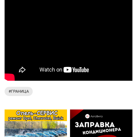
#ГРАНИЦА