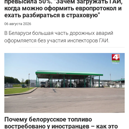
превысила 50%. "Зачем загружать ГАИ,
когда можно оформить европротокол и
ехать разбираться в страховую"
06 августа 2026
В Беларуси большая часть дорожных аварий
оформляется без участия инспекторов ГАИ.
Почему белорусское топливо
востребовано у иностранцев – как это