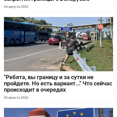
04 августа 2026
"Ребята, вы границу и за сутки не
пройдете. Но есть вариант..." Что сейчас
происходит в очередях
03 августа 2026