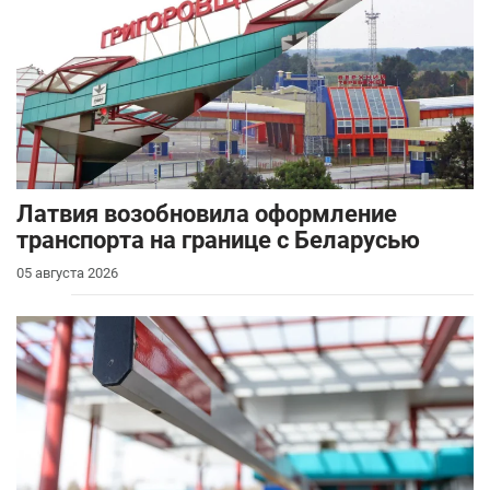
Латвия возобновила оформление
транспорта на границе с Беларусью
05 августа 2026