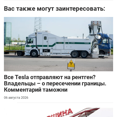
Вас также могут заинтересовать:
Все Tesla отправляют на рентген?
Владельцы – о пересечении границы.
Комментарий таможни
06 августа 2026