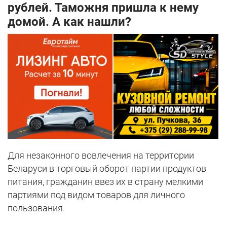
рублей. Таможня пришла к нему
домой. А как нашли?
Для незаконного вовлечения на территории
Беларуси в торговый оборот партии продуктов
питания, гражданин ввез их в страну мелкими
партиями под видом товаров для личного
пользования.