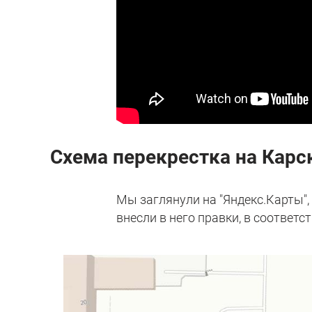
Схема перекрестка на Карск
Мы заглянули на "Яндекс.Карты",
внесли в него правки, в соответст