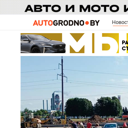
Новос