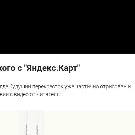
ого с "Яндекс.Карт"
 где будущий перекресток уже частично отрисован и
вии с видео от читателя: