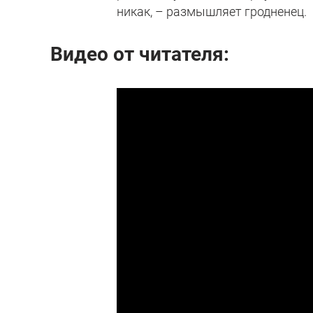
никак, – размышляет гродненец.
Видео от читателя: