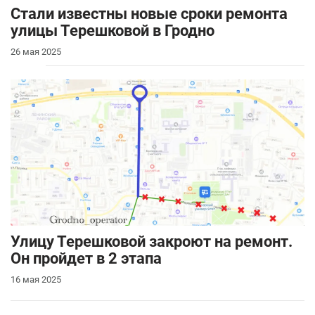
Стали известны новые сроки ремонта
улицы Терешковой в Гродно
26 мая 2025
Улицу Терешковой закроют на ремонт.
Он пройдет в 2 этапа
16 мая 2025