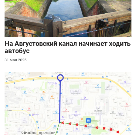
На Августовский канал начинает ходить
автобус
31 мая 2025