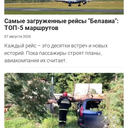
Самые загруженные рейсы "Белавиа":
ТОП-5 маршрутов
07 августа 2026
Каждый рейс – это десятки встреч и новых
историй. Пока пассажиры строят планы,
авиакомпания их считает.