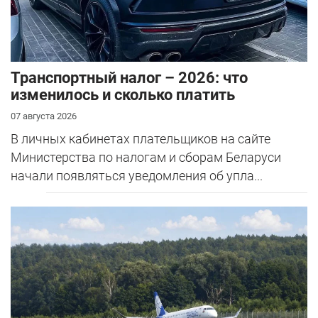
Транспортный налог – 2026: что
изменилось и сколько платить
07 августа 2026
В личных кабинетах плательщиков на сайте
Министерства по налогам и сборам Беларуси
начали появляться уведомления об упла...