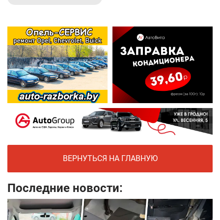
ВЕРНУТЬСЯ НА ГЛАВНУЮ
Последние новости: