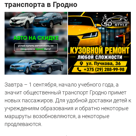
транспорта в Гродно
Завтра – 1 сентября, начало учебного года, а
значит общественный транспорт Гродно примет
новых пассажиров. Для удобной доставки детей к
учреждениям образования и обратно некоторые
маршруты возобновляются, а некоторые
продлеваются.