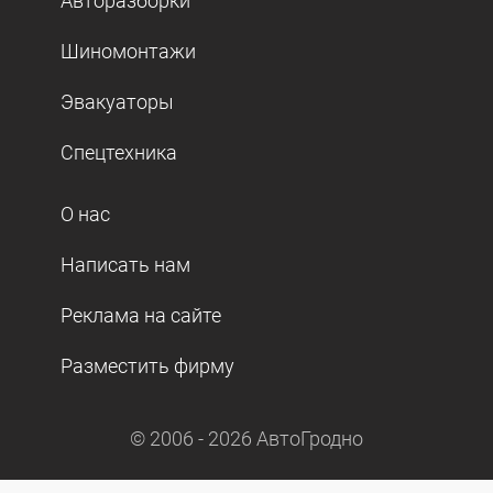
Авторазборки
Шиномонтажи
Эвакуаторы
Спецтехника
О нас
Написать нам
Реклама на сайте
Разместить фирму
© 2006 -
2026
АвтоГродно