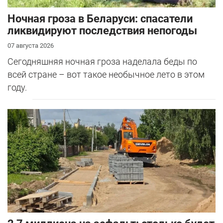
Ночная гроза в Беларуси: спасатели
ликвидируют последствия непогоды
07 августа 2026
Сегодняшняя ночная гроза наделала беды по
всей стране – вот такое необычное лето в этом
году.