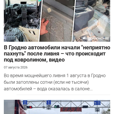
В Гродно автомобили начали "неприятно
пахнуть" после ливня – что происходит
под ковролином, видео
07 августа 2026
Во время мощнейшего ливня 1 августа в Гродно
были затоплены сотни (если не тысячи)
автомобилей – вода оказалась в салоне...