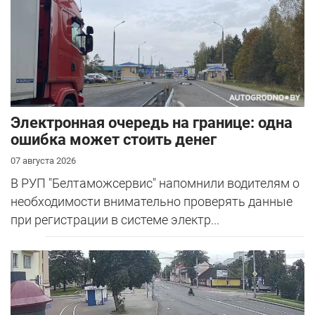
Электронная очередь на границе: одна
ошибка может стоить денег
07 августа 2026
В РУП "Белтаможсервис" напомнили водителям о
необходимости внимательно проверять данные
при регистрации в системе электр...