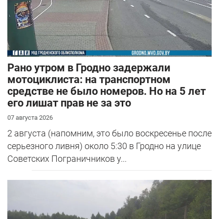
Рано утром в Гродно задержали
мотоциклиста: на транспортном
средстве не было номеров. Но на 5 лет
его лишат прав не за это
07 августа 2026
2 августа (напомним, это было воскресенье после
серьезного ливня) около 5:30 в Гродно на улице
Советских Пограничников у...