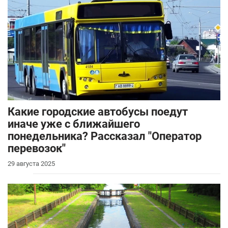
Какие городские автобусы поедут
иначе уже с ближайшего
понедельника? Рассказал "Оператор
перевозок"
29 августа 2025