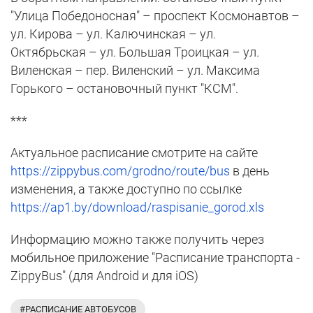
"Улица Победоносная" – проспект Космонавтов –
ул. Кирова – ул. Калючинская – ул.
Октябрьская – ул. Большая Троицкая – ул.
Виленская – пер. Виленский – ул. Максима
Горького – остановочный пункт "КСМ".
***
Актуальное расписание смотрите на сайте
https://zippybus.com/grodno/route/bus
в день
изменения, а также доступно по ссылке
https://ap1.by/download/raspisanie_gorod.xls
Информацию можно также получить через
мобильное приложение "Расписание транспорта -
ZippyBus" (для Android и для iOS)
#РАСПИСАНИЕ АВТОБУСОВ