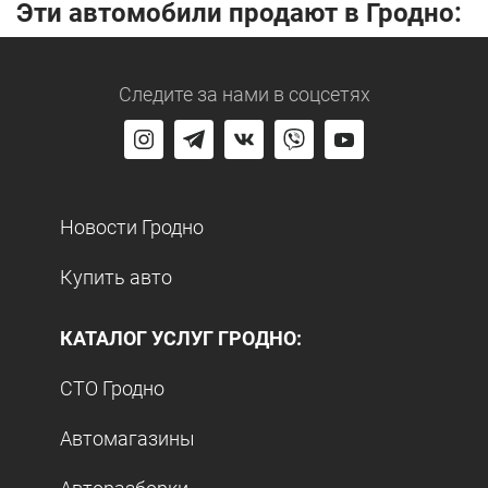
Эти автомобили продают в Гродно:
Следите за нами
в соцсетях
Новости Гродно
Купить авто
КАТАЛОГ УСЛУГ ГРОДНО:
СТО Гродно
Автомагазины