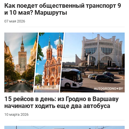
Как поедет общественный транспорт 9
и 10 мая? Маршруты
07 мая 2026
15 рейсов в день: из Гродно в Варшаву
начинают ходить еще два автобуса
10 марта 2026