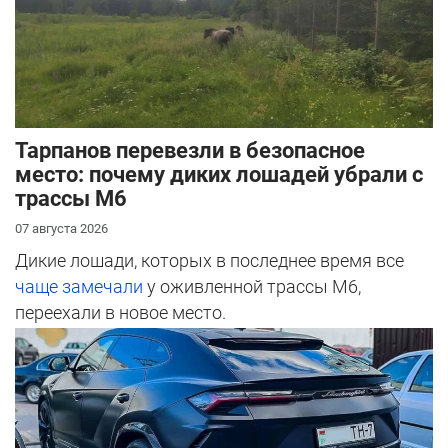
Тарпанов перевезли в безопасное
место: почему диких лошадей убрали с
трассы М6
07 августа 2026
Дикие лошади, которых в последнее время все
чаще замечали
у оживленной трассы М6,
переехали в новое место.