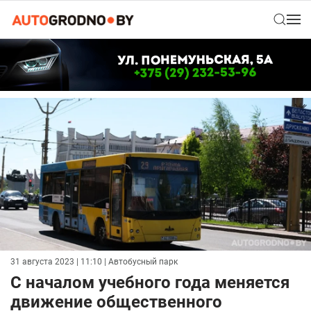
31 августа 2023 | 11:10
| Автобусный парк
С началом учебного года меняется
движение общественного