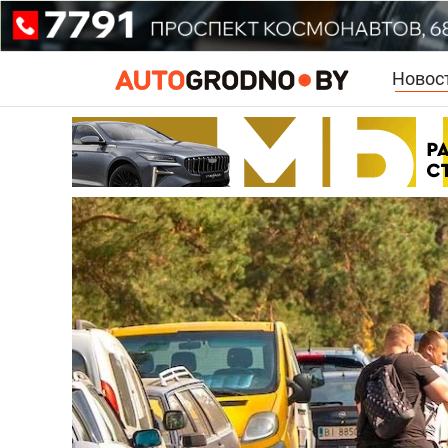
Новос