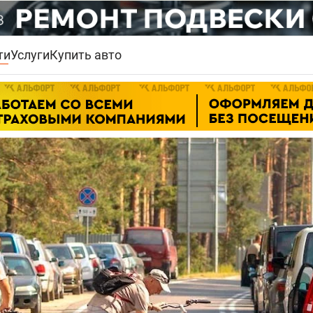
ти
Услуги
Купить авто