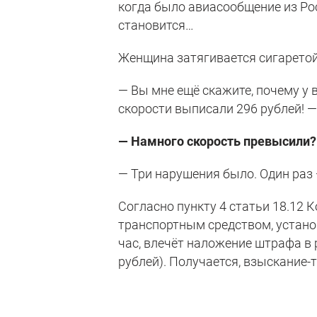
когда было авиасообщение из Ро
становится…
Женщина затягивается сигаретой
— Вы мне ещё скажите, почему у
скорости выписали 296 рублей! 
— Намного скорость превысили?
— Три нарушения было. Один раз 
Согласно пункту 4 статьи 18.12
транспортным средством, устано
час, влечёт наложение штрафа в р
рублей). Получается, взыскание