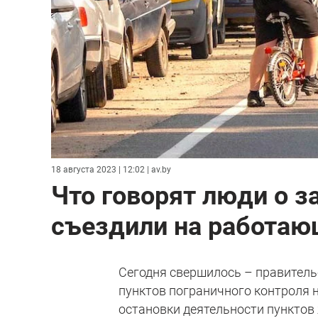
18 августа 2023 | 12:02
| av.by
Что говорят люди о 
съездили на работаю
Сегодня свершилось – правительс
пунктов пограничного контроля н
остановки деятельности пунктов