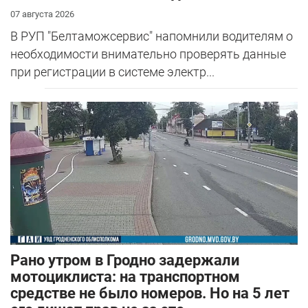
07 августа 2026
В РУП "Белтаможсервис" напомнили водителям о
необходимости внимательно проверять данные
при регистрации в системе электр...
Рано утром в Гродно задержали
мотоциклиста: на транспортном
средстве не было номеров. Но на 5 лет