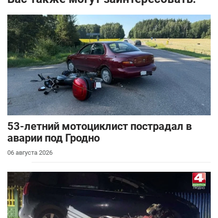
53-летний мотоциклист пострадал в
аварии под Гродно
06 августа 2026