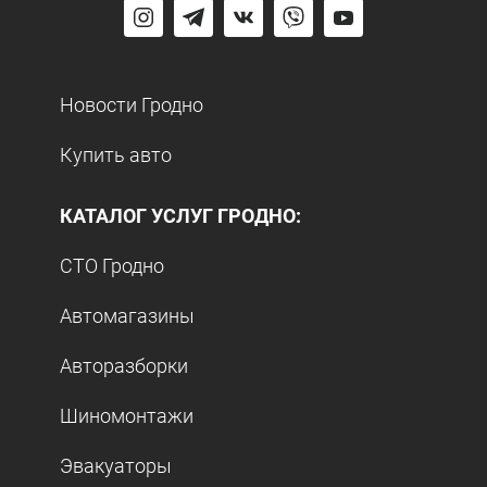
Новости Гродно
Купить авто
КАТАЛОГ УСЛУГ ГРОДНО:
СТО Гродно
Автомагазины
Авторазборки
Шиномонтажи
Эвакуаторы