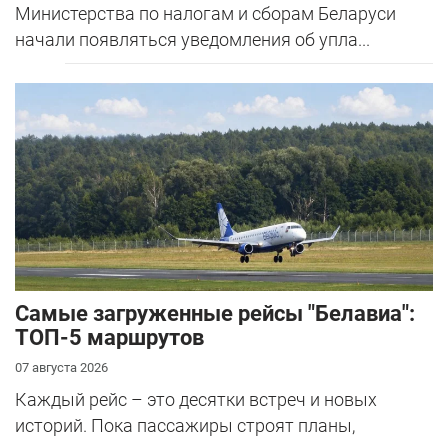
Министерства по налогам и сборам Беларуси
начали появляться уведомления об упла...
Самые загруженные рейсы "Белавиа":
ТОП-5 маршрутов
07 августа 2026
Каждый рейс – это десятки встреч и новых
историй. Пока пассажиры строят планы,