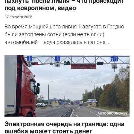
пахнуть" после ливня – что происходит
под ковролином, видео
07 августа 2026
Во время мощнейшего ливня 1 августа в Гродно
были затоплены сотни (если не тысячи)
автомобилей – вода оказалась в салоне...
Электронная очередь на границе: одна
ошибка может стоить денег