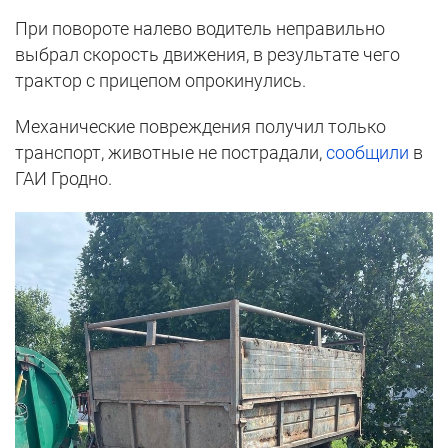
При повороте налево водитель неправильно
выбрал скорость движения, в результате чего
трактор с прицепом опрокинулись.
Механические повреждения получил только
транспорт, животные не пострадали,
сообщили
в
ГАИ Гродно.