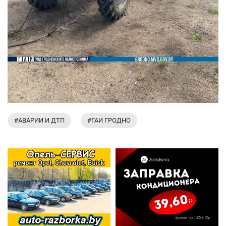
#АВАРИИ И ДТП
#ГАИ ГРОДНО