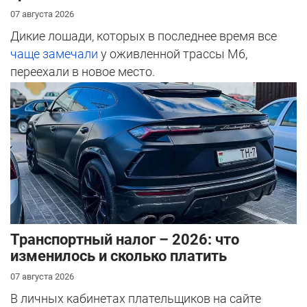
07 августа 2026
Дикие лошади, которых в последнее время все
чаще замечали
у оживленной трассы М6,
переехали в новое место.
Транспортный налог – 2026: что
изменилось и сколько платить
07 августа 2026
В личных кабинетах плательщиков на сайте