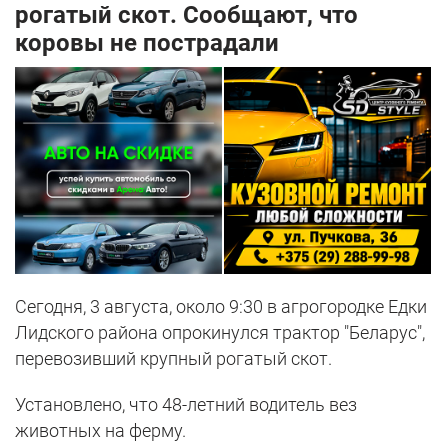
рогатый скот. Сообщают, что
коровы не пострадали
Сегодня, 3 августа, около 9:30 в агрогородке Едки
Лидского района опрокинулся трактор "Беларус",
перевозивший крупный рогатый скот.
Установлено, что 48-летний водитель вез
животных на ферму.