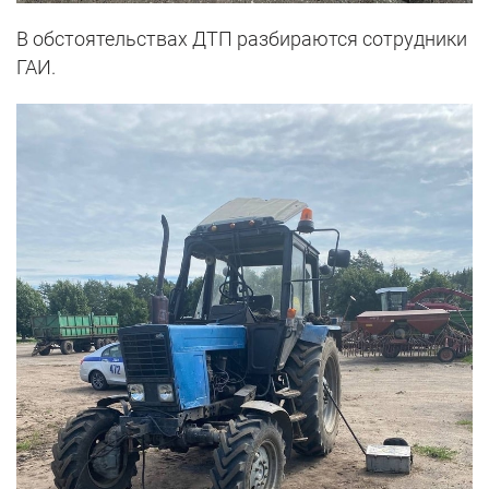
В обстоятельствах ДТП разбираются сотрудники
ГАИ.