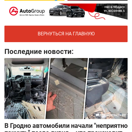
ВЕРНУТЬСЯ НА ГЛАВНУЮ
Последние новости:
В Гродно автомобили начали "неприятно