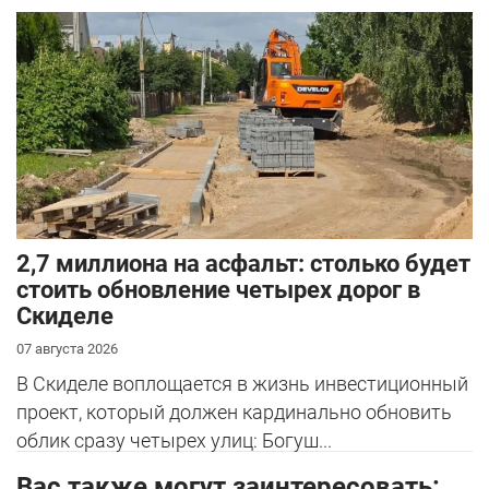
2,7 миллиона на асфальт: столько будет
стоить обновление четырех дорог в
Скиделе
07 августа 2026
В Скиделе воплощается в жизнь инвестиционный
проект, который должен кардинально обновить
облик сразу четырех улиц: Богуш...
Вас также могут заинтересовать: