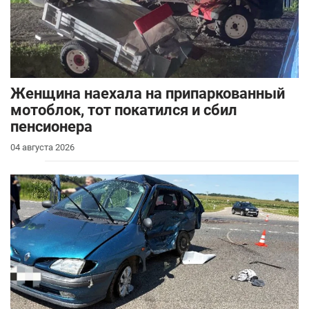
Женщина наехала на припаркованный
мотоблок, тот покатился и сбил
пенсионера
04 августа 2026