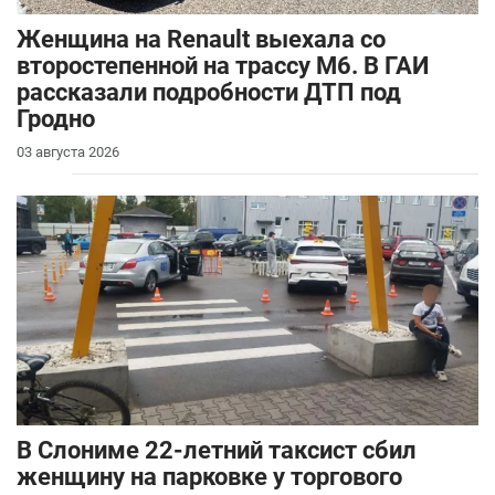
Женщина на Renault выехала со
второстепенной на трассу М6. В ГАИ
рассказали подробности ДТП под
Гродно
03 августа 2026
В Слониме 22-летний таксист сбил
женщину на парковке у торгового