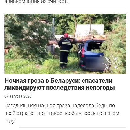
авиакомпания их считает.
Ночная гроза в Беларуси: спасатели
ликвидируют последствия непогоды
07 августа 2026
Сегодняшняя ночная гроза наделала беды по
всей стране – вот такое необычное лето в этом
году.