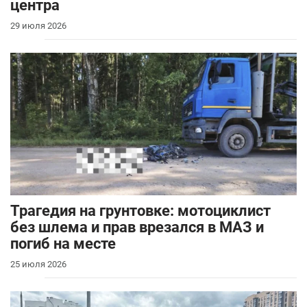
центра
29 июля 2026
Трагедия на грунтовке: мотоциклист
без шлема и прав врезался в МАЗ и
погиб на месте
25 июля 2026