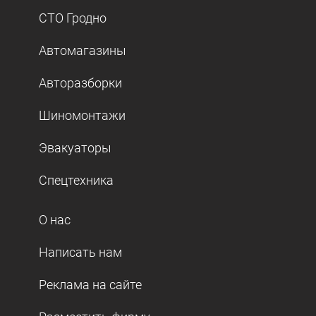
СТО Гродно
Автомагазины
Авторазборки
Шиномонтажи
Эвакуаторы
Спецтехника
О нас
Написать нам
Реклама на сайте