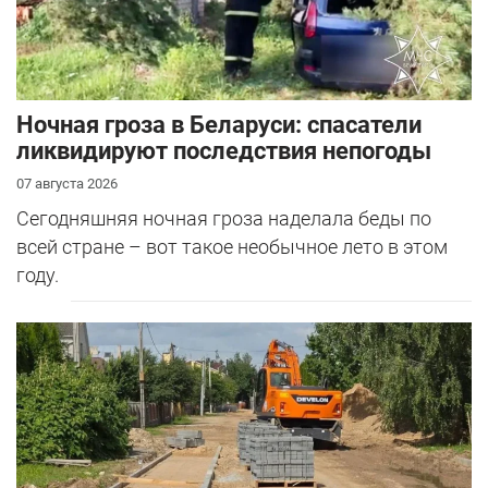
Ночная гроза в Беларуси: спасатели
ликвидируют последствия непогоды
07 августа 2026
Сегодняшняя ночная гроза наделала беды по
всей стране – вот такое необычное лето в этом
году.