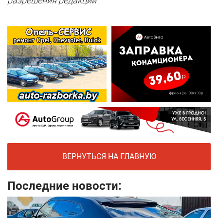
разрешения редакции
ВЕРНУТЬСЯ НА ГЛАВНУЮ
Последние новости: