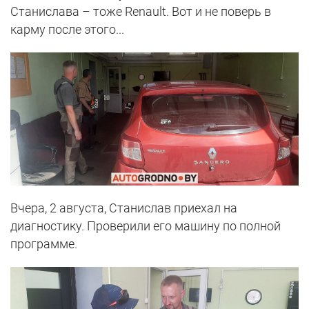
Станислава – тоже Renault. Вот и не поверь в
карму после этого...
Вчера, 2 августа, Станислав приехал на
диагностику. Проверили его машину по полной
программе.