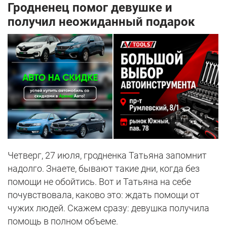
Гродненец помог девушке и
получил неожиданный подарок
Четверг, 27 июля, гродненка Татьяна запомнит
надолго. Знаете, бывают такие дни, когда без
помощи не обойтись. Вот и Татьяна на себе
почувствовала, каково это: ждать помощи от
чужих людей. Скажем сразу: девушка получила
помощь в полном объеме.