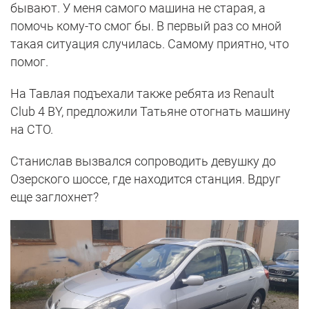
бывают. У меня самого машина не старая, а
помочь кому-то смог бы. В первый раз со мной
такая ситуация случилась. Самому приятно, что
помог.
На Тавлая подъехали также ребята из Renault
Club 4 BY, предложили Татьяне отогнать машину
на СТО.
Станислав вызвался сопроводить девушку до
Озерского шоссе, где находится станция. Вдруг
еще заглохнет?