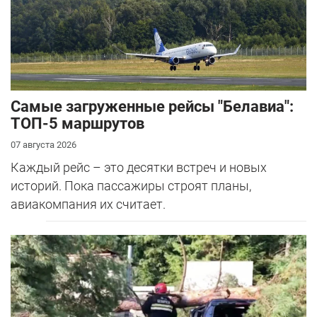
Самые загруженные рейсы "Белавиа":
ТОП-5 маршрутов
07 августа 2026
Каждый рейс – это десятки встреч и новых
историй. Пока пассажиры строят планы,
авиакомпания их считает.