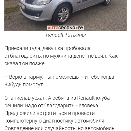
Renault Татьяны
Приехали туда, девушка пробовала
отблагодарить, но мужчина денег не взял. Как
сказал он позже:
– Верю в карму. Ты поможешь – и тебе когда-
нибудь помогут.
Станислав уехал. А ребята из Renault клуба
решили: надо отблагодарить человека.
Предложили встретиться и провести
компьютерную диагностику автомобиля.
Совпадение или случайность, но автомобиль