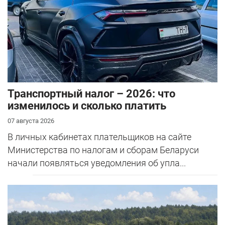
Транспортный налог – 2026: что
изменилось и сколько платить
07 августа 2026
В личных кабинетах плательщиков на сайте
Министерства по налогам и сборам Беларуси
начали появляться уведомления об упла...