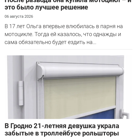
это было лучшее решение
06 августа 2026
В 17 лет Ольга впервые влюбилась в парня на
мотоцикле. Тогда ей казалось, что однажды и
сама обязательно будет ездить на...
В Гродно 21-летняя девушка украла
забытые в троллейбусе рольшторы