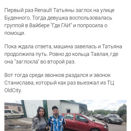
Первый раз Renault Татьяны заглох на улице
Буденного. Тогда девушка воспользовалась
группой в Вайбере "Где ГАИ" и попросила о
помощи.
Пока ждала ответа, машина завелась и Татьяна
продолжила путь. Ровно до кольца Тавлая, где
она "заглохла" во второй раз.
Вот тогда среди звонков раздался и звонок
Станислава, который как раз выезжал из ТЦ
OldCity.