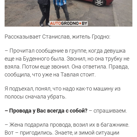
Рассказывает Станислав, житель Гродно:
– Прочитал сообщение в группе, когда девушка
еще на Буденного была. Звонил, но она трубку не
взяла. Потом еще звонил. Она ответила. Правда,
сообщила, что уже на Тавлая стоит.
Я подъехал, понял, что надо как-то машину из
полосы сначала убрать.
– Провода у Вас всегда с собой?
– спрашиваем.
– Жена подарила провода, возил их в багажнике.
Вот – пригодились. Знаете, и зимой ситуации