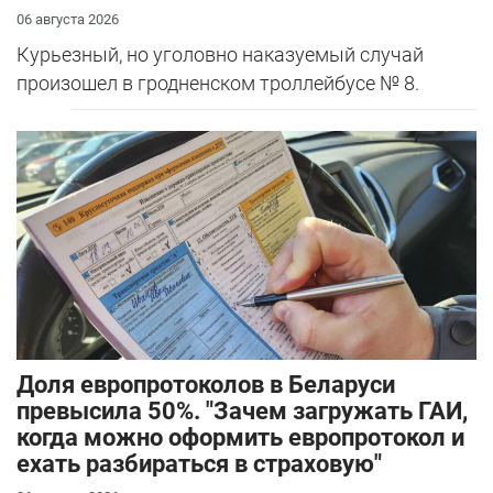
06 августа 2026
Курьезный, но уголовно наказуемый случай
произошел в гродненском троллейбусе № 8.
Доля европротоколов в Беларуси
превысила 50%. "Зачем загружать ГАИ,
когда можно оформить европротокол и
ехать разбираться в страховую"