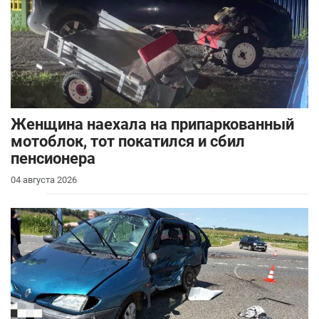
Женщина наехала на припаркованный
мотоблок, тот покатился и сбил
пенсионера
04 августа 2026