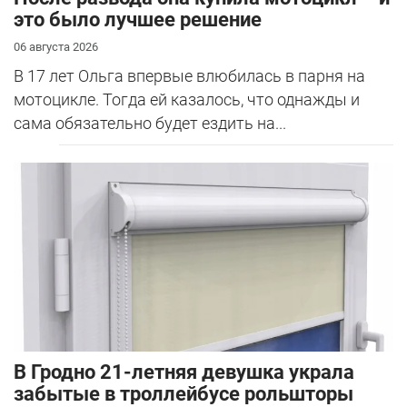
это было лучшее решение
06 августа 2026
В 17 лет Ольга впервые влюбилась в парня на
мотоцикле. Тогда ей казалось, что однажды и
сама обязательно будет ездить на...
В Гродно 21-летняя девушка украла
забытые в троллейбусе рольшторы