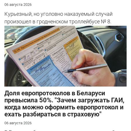
06 августа 2026
Курьезный, но уголовно наказуемый случай
произошел в гродненском троллейбусе № 8.
Доля европротоколов в Беларуси
превысила 50%. "Зачем загружать ГАИ,
когда можно оформить европротокол и
ехать разбираться в страховую"
06 августа 2026