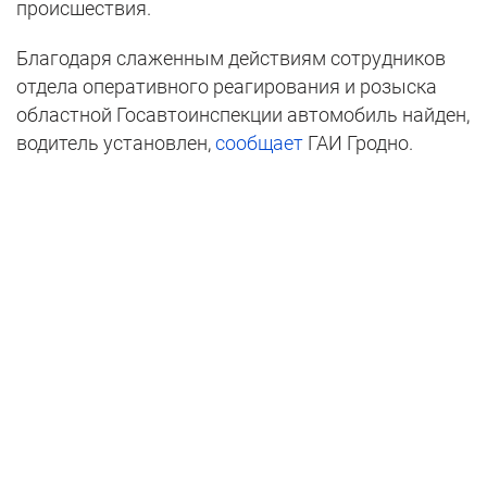
происшествия.
Благодаря слаженным действиям сотрудников
отдела оперативного реагирования и розыска
областной Госавтоинспекции автомобиль найден,
водитель установлен,
сообщает
ГАИ Гродно.