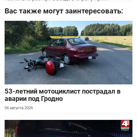
Вас также могут заинтересовать:
53-летний мотоциклист пострадал в
аварии под Гродно
06 августа 2026