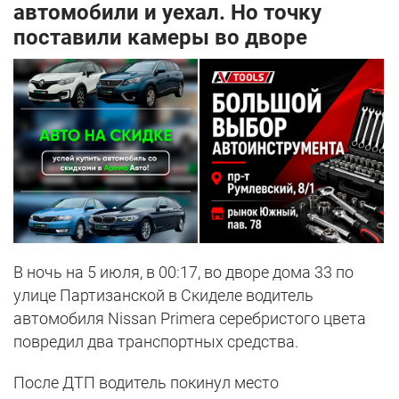
автомобили и уехал. Но точку
поставили камеры во дворе
В ночь на 5 июля, в 00:17, во дворе дома 33 по
улице Партизанской в Скиделе водитель
автомобиля Nissan Primera серебристого цвета
повредил два транспортных средства.
После ДТП водитель покинул место