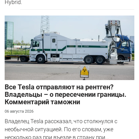
Hybrid.
Все Tesla отправляют на рентген?
Владельцы – о пересечении границы.
Комментарий таможни
06 августа 2026
Владелец Tesla рассказал, что столкнулся с
необычной ситуацией. По его словам, уже
несколько раз при въезде в страну при...