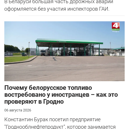
В Беларуси большая часть дорожных аварий
оформляется без участия инспекторов ГАИ.
Почему белорусское топливо
востребовано у иностранцев – как это
проверяют в Гродно
06 августа 2026
Константин Бурак посетил предприятие
"Гроднооблнефтепродукт", которое занимается