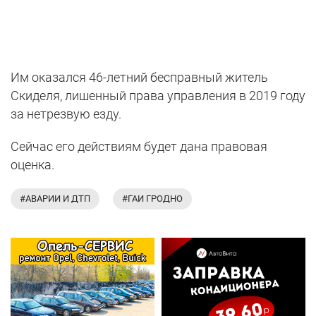
Им оказался 46-летний бесправный житель
Скиделя, лишенный права управления в 2019 году
за нетрезвую езду.
Сейчас его действиям будет дана правовая
оценка.
#АВАРИИ И ДТП
#ГАИ ГРОДНО