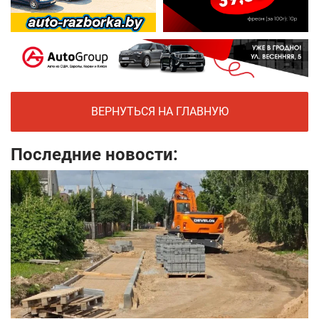
ВЕРНУТЬСЯ НА ГЛАВНУЮ
Последние новости: