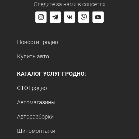
Следите за нами
в соцсетях
Новости Гродно
Купить авто
КАТАЛОГ УСЛУГ ГРОДНО:
СТО Гродно
Автомагазины
Авторазборки
Шиномонтажи