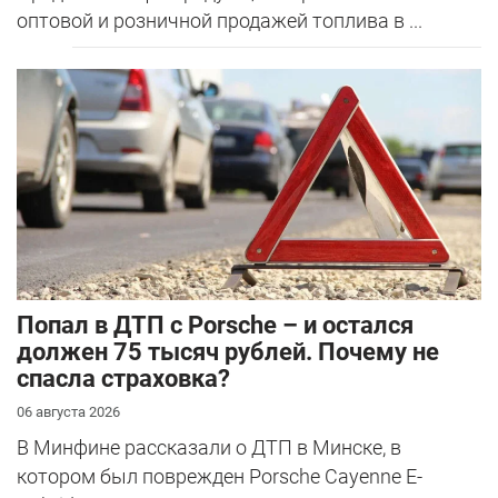
оптовой и розничной продажей топлива в ...
​Попал в ДТП с Porsche – и остался
должен 75 тысяч рублей. Почему не
спасла страховка?
06 августа 2026
В Минфине рассказали о ДТП в Минске, в
котором был поврежден Porsche Cayenne E-