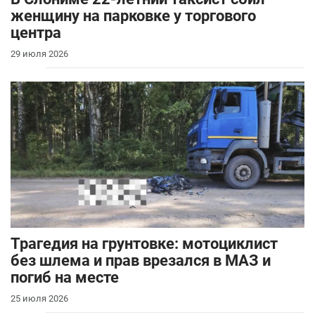
женщину на парковке у торгового
центра
29 июля 2026
Трагедия на грунтовке: мотоциклист
без шлема и прав врезался в МАЗ и
погиб на месте
25 июля 2026