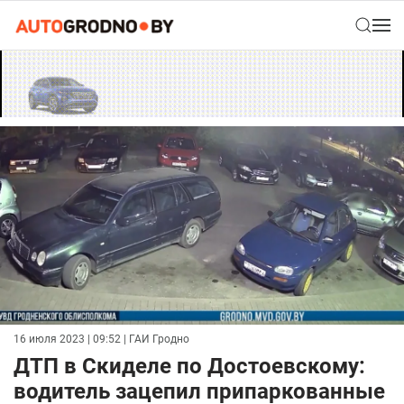
16 июля 2023 | 09:52
| ГАИ Гродно
ДТП в Скиделе по Достоевскому:
водитель зацепил припаркованные