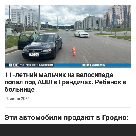
11-летний мальчик на велосипеде
попал под AUDI в Грандичах. Ребенок в
больнице
23 июля 2026
Эти автомобили продают в Гродно: