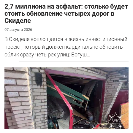
2,7 миллиона на асфальт: столько будет
стоить обновление четырех дорог в
Скиделе
07 августа 2026
В Скиделе воплощается в жизнь инвестиционный
проект, который должен кардинально обновить
облик сразу четырех улиц: Богуш...