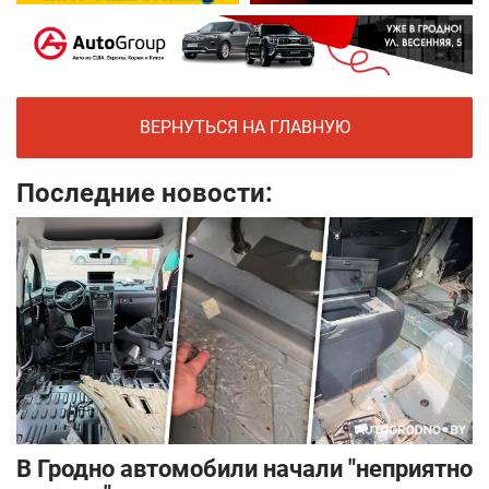
ВЕРНУТЬСЯ НА ГЛАВНУЮ
Последние новости:
В Гродно автомобили начали "неприятно