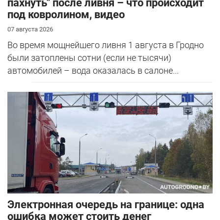
пахнуть" после ливня – что происходит
под ковролином, видео
07 августа 2026
Во время мощнейшего ливня 1 августа в Гродно
были затоплены сотни (если не тысячи)
автомобилей – вода оказалась в салоне...
Электронная очередь на границе: одна
ошибка может стоить денег