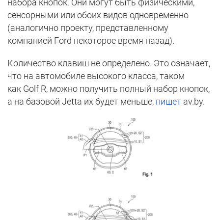
набора кнопок. Они могут быть физическими,
сенсорными или обоих видов одновременно
(аналогично проекту, представленному
компанией Ford некоторое время назад).
Количество клавиш не определено. Это означает,
что на автомобиле высокого класса, таком
как Golf R, можно получить полный набор кнопок,
а на базовой Jetta их будет меньше,
пишет
av.by.