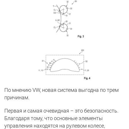
По мнению VW, новая система выгодна по трем
причинам.
Первая и самая очевидная – это безопасность.
Благодаря тому, что основные элементы
управления находятся на рулевом колесе,