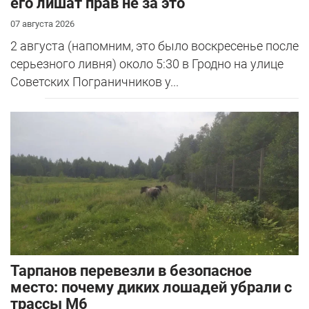
его лишат прав не за это
07 августа 2026
2 августа (напомним, это было воскресенье после
серьезного ливня) около 5:30 в Гродно на улице
Советских Пограничников у...
Тарпанов перевезли в безопасное
место: почему диких лошадей убрали с
трассы М6