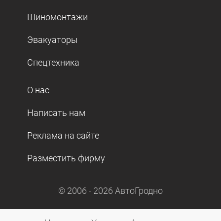
Шиномонтажи
Эвакуаторы
Спецтехника
О нас
Написать нам
Реклама на сайте
Разместить фирму
© 2006 -
2026
АвтоГродно