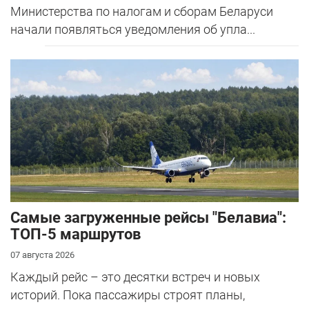
Министерства по налогам и сборам Беларуси
начали появляться уведомления об упла...
Самые загруженные рейсы "Белавиа":
ТОП-5 маршрутов
07 августа 2026
Каждый рейс – это десятки встреч и новых
историй. Пока пассажиры строят планы,