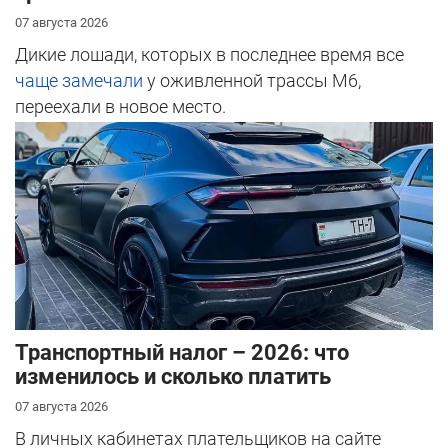
07 августа 2026
Дикие лошади, которых в последнее время все
чаще замечали
у оживленной трассы М6,
переехали в новое место.
Транспортный налог – 2026: что
изменилось и сколько платить
07 августа 2026
В личных кабинетах плательщиков на сайте