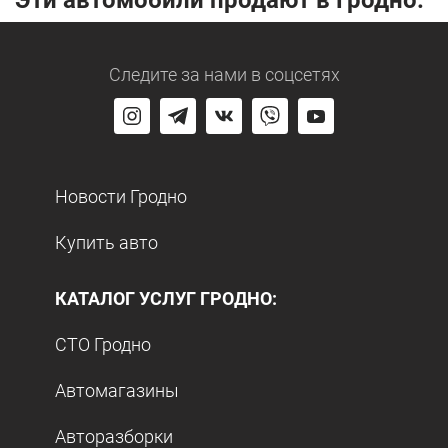
Следите за нами
в соцсетях
Новости Гродно
Купить авто
КАТАЛОГ УСЛУГ ГРОДНО:
СТО Гродно
Автомагазины
Авторазборки