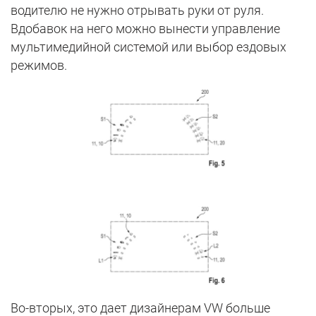
водителю не нужно отрывать руки от руля.
Вдобавок на него можно вынести управление
мультимедийной системой или выбор ездовых
режимов.
Во-вторых, это дает дизайнерам VW больше