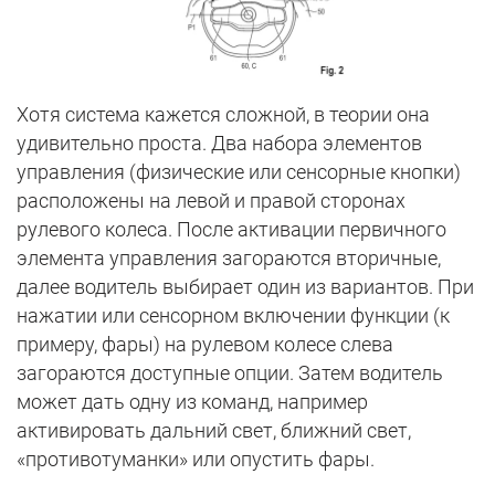
Хотя система кажется сложной, в теории она
удивительно проста. Два набора элементов
управления (физические или сенсорные кнопки)
расположены на левой и правой сторонах
рулевого колеса. После активации первичного
элемента управления загораются вторичные,
далее водитель выбирает один из вариантов. При
нажатии или сенсорном включении функции (к
примеру, фары) на рулевом колесе слева
загораются доступные опции. Затем водитель
может дать одну из команд, например
активировать дальний свет, ближний свет,
«противотуманки» или опустить фары.