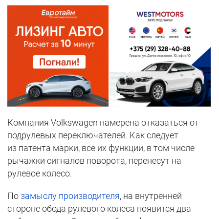
Компания Volkswagen намерена отказаться от
подрулевых переключателей. Как следует
из патента марки, все их функции, в том числе
рычажки сигналов поворота, перенесут на
рулевое колесо.
По
замыслу производителя
, на внутренней
стороне обода рулевого колеса появится два