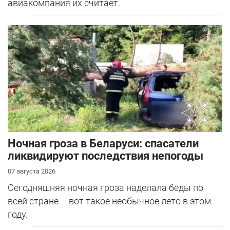
авиакомпания их считает.
Ночная гроза в Беларуси: спасатели
ликвидируют последствия непогоды
07 августа 2026
Сегодняшняя ночная гроза наделала беды по
всей стране – вот такое необычное лето в этом
году.