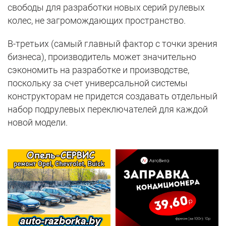
свободы для разработки новых серий рулевых
колес, не загромождающих пространство.
В-третьих (самый главный фактор с точки зрения
бизнеса), производитель может значительно
сэкономить на разработке и производстве,
поскольку за счет универсальной системы
конструкторам не придется создавать отдельный
набор подрулевых переключателей для каждой
новой модели.