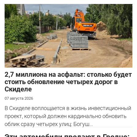
2,7 миллиона на асфальт: столько будет
стоить обновление четырех дорог в
Скиделе
07 августа 2026
В Скиделе воплощается в жизнь инвестиционный
проект, который должен кардинально обновить
облик сразу четырех улиц: Богуш...
Эти автомобили продают в Гродно: